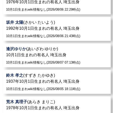
1976年10月1日生まれの有名人 埼玉出身
10月1日生まれwiki情報なし(2026/08/06 22:29時点)
坂井 太陽
(さかい たいよう)
1992年10月1日生まれの有名人 埼玉出身
10月1日生まれwiki情報なし(2026/08/06 21:43時点)
逢沢ゆりか
(あいざわ ゆりか)
10月1日生まれの有名人 埼玉出身
10月1日生まれwiki情報なし(2026/08/07 07:13時点)
鈴木 孝之
(すずき たかゆき)
1937年10月1日生まれの有名人 埼玉出身
10月1日生まれwiki情報なし(2026/08/05 18:11時点)
荒木 真理子
(あらき まりこ)
1978年10月1日生まれの有名人 埼玉出身