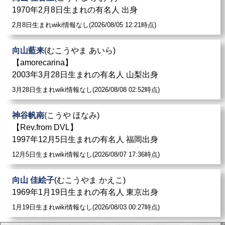
1970年2月8日生まれの有名人 出身
2月8日生まれwiki情報なし(2026/08/05 12:21時点)
向山藍来
(むこうやま あいら)
【amorecarina】
2003年3月28日生まれの有名人 山梨出身
3月28日生まれwiki情報なし(2026/08/08 02:52時点)
神谷帆南
(こうや ほなみ)
【Rev.from DVL】
1997年12月5日生まれの有名人 福岡出身
12月5日生まれwiki情報なし(2026/08/07 17:36時点)
向山 佳絵子
(むこうやま かえこ)
1969年1月19日生まれの有名人 東京出身
1月19日生まれwiki情報なし(2026/08/03 00:27時点)