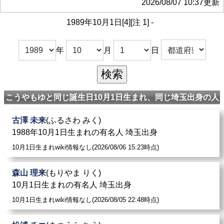
2026/08/07 10:37更新
1989年10月1日[4][注 1] -
年
月
日
こうやもゆと同じ誕生日10月1日生まれ、同じ埼玉出身の人
古澤 未来
(ふるさわ みく)
1988年10月1日生まれの有名人 埼玉出身
10月1日生まれwiki情報なし(2026/08/06 15:23時点)
森山 理来
(もりやま りく)
10月1日生まれの有名人 埼玉出身
10月1日生まれwiki情報なし(2026/08/05 22:48時点)