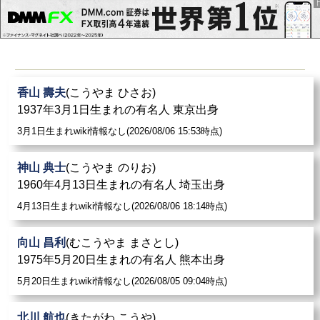
香山 壽夫
(こうやま ひさお)
1937年3月1日生まれの有名人 東京出身
3月1日生まれwiki情報なし(2026/08/06 15:53時点)
神山 典士
(こうやま のりお)
1960年4月13日生まれの有名人 埼玉出身
4月13日生まれwiki情報なし(2026/08/06 18:14時点)
向山 昌利
(むこうやま まさとし)
1975年5月20日生まれの有名人 熊本出身
5月20日生まれwiki情報なし(2026/08/05 09:04時点)
北川 航也
(きたがわ こうや)