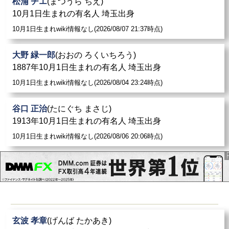
松浦 チエ
(まつうら ちえ)
10月1日生まれの有名人 埼玉出身
10月1日生まれwiki情報なし(2026/08/07 21:37時点)
大野 緑一郎
(おおの ろくいちろう)
1887年10月1日生まれの有名人 埼玉出身
10月1日生まれwiki情報なし(2026/08/04 23:24時点)
谷口 正治
(たにぐち まさじ)
1913年10月1日生まれの有名人 埼玉出身
10月1日生まれwiki情報なし(2026/08/06 20:06時点)
玄波 孝章
(げんば たかあき)