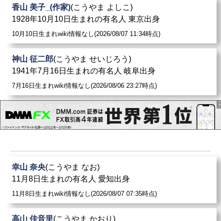
香山 美子_(作家)
(こうやま よしこ)
1928年10月10日生まれの有名人 東京出身
10月10日生まれwiki情報なし(2026/08/07 11:34時点)
神山 征二郎
(こうやま せいじろう)
1941年7月16日生まれの有名人 岐阜出身
7月16日生まれwiki情報なし(2026/08/06 23:27時点)
幸山 奈央
(こうやま なお)
11月8日生まれの有名人 愛知出身
11月8日生まれwiki情報なし(2026/08/07 07:35時点)
高山 佳音里
(こうやま かおり)