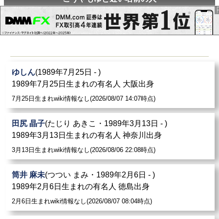
ゆしん
(1989年7月25日 - )
1989年7月25日生まれの有名人 大阪出身
7月25日生まれwiki情報なし(2026/08/07 14:07時点)
田尻 晶子
(たじり あきこ・1989年3月13日 - )
1989年3月13日生まれの有名人 神奈川出身
3月13日生まれwiki情報なし(2026/08/06 22:08時点)
筒井 麻未
(つつい まみ・1989年2月6日 - )
1989年2月6日生まれの有名人 徳島出身
2月6日生まれwiki情報なし(2026/08/07 08:04時点)