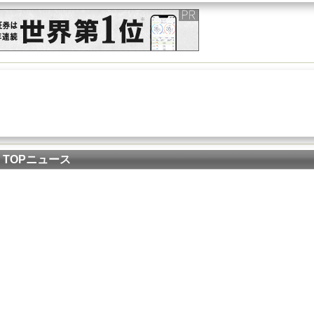
TOPニュース