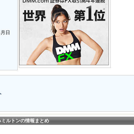
年月日
人
ハミルトンの情報まとめ