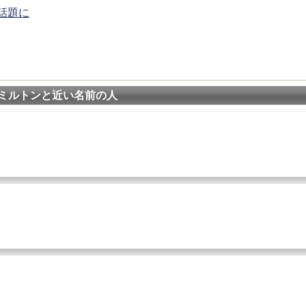
話題に
ミルトンと近い名前の人