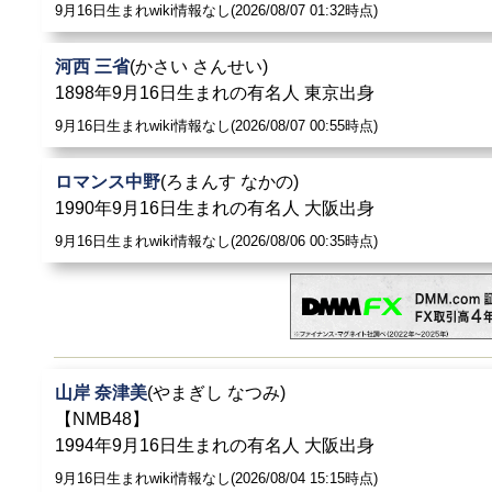
9月16日生まれwiki情報なし(2026/08/07 01:32時点)
河西 三省
(かさい さんせい)
1898年9月16日生まれの有名人 東京出身
9月16日生まれwiki情報なし(2026/08/07 00:55時点)
ロマンス中野
(ろまんす なかの)
1990年9月16日生まれの有名人 大阪出身
9月16日生まれwiki情報なし(2026/08/06 00:35時点)
山岸 奈津美
(やまぎし なつみ)
【NMB48】
1994年9月16日生まれの有名人 大阪出身
9月16日生まれwiki情報なし(2026/08/04 15:15時点)