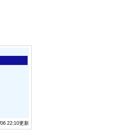
/06 22:10更新