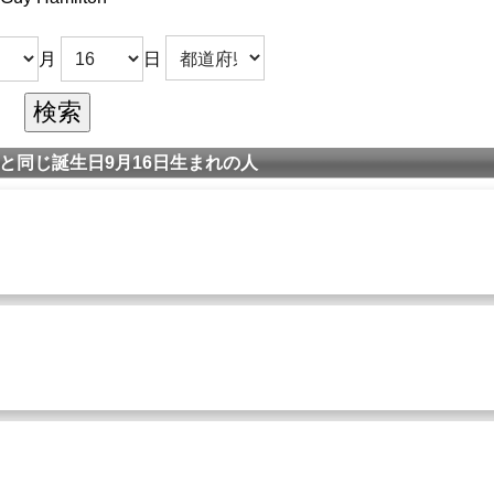
月
日
と同じ誕生日9月16日生まれの人