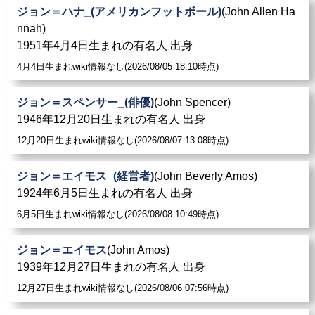
ジョン＝ハナ_(アメリカンフットボール)
(John Allen Ha
nnah)
1951年4月4日生まれの有名人 出身
4月4日生まれwiki情報なし(2026/08/05 18:10時点)
ジョン＝スペンサー_(俳優)
(John Spencer)
1946年12月20日生まれの有名人 出身
12月20日生まれwiki情報なし(2026/08/07 13:08時点)
ジョン＝エイモス_(経営者)
(John Beverly Amos)
1924年6月5日生まれの有名人 出身
6月5日生まれwiki情報なし(2026/08/08 10:49時点)
ジョン＝エイモス
(John Amos)
1939年12月27日生まれの有名人 出身
12月27日生まれwiki情報なし(2026/08/06 07:56時点)