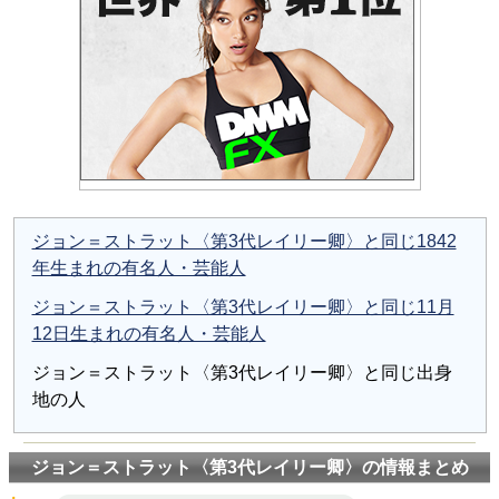
ジョン＝ストラット〈第3代レイリー卿〉と同じ1842
年生まれの有名人・芸能人
ジョン＝ストラット〈第3代レイリー卿〉と同じ11月
12日生まれの有名人・芸能人
ジョン＝ストラット〈第3代レイリー卿〉と同じ出身
地の人
ジョン＝ストラット〈第3代レイリー卿〉の情報まとめ