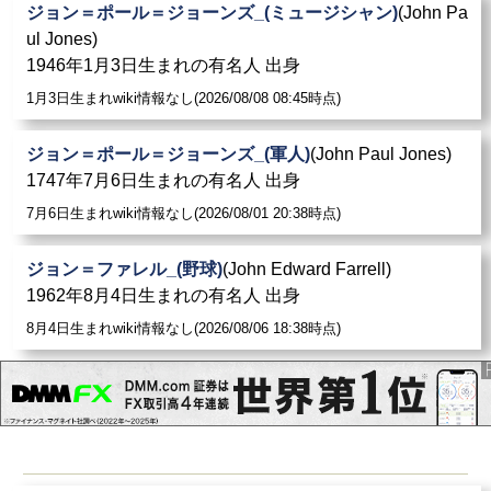
ジョン＝ポール＝ジョーンズ_(ミュージシャン)
(John Pa
ul Jones)
1946年1月3日生まれの有名人 出身
1月3日生まれwiki情報なし(2026/08/08 08:45時点)
ジョン＝ポール＝ジョーンズ_(軍人)
(John Paul Jones)
1747年7月6日生まれの有名人 出身
7月6日生まれwiki情報なし(2026/08/01 20:38時点)
ジョン＝ファレル_(野球)
(John Edward Farrell)
1962年8月4日生まれの有名人 出身
8月4日生まれwiki情報なし(2026/08/06 18:38時点)