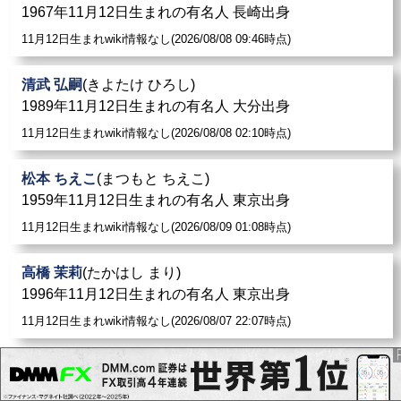
1967年11月12日生まれの有名人 長崎出身
11月12日生まれwiki情報なし(2026/08/08 09:46時点)
清武 弘嗣
(きよたけ ひろし)
1989年11月12日生まれの有名人 大分出身
11月12日生まれwiki情報なし(2026/08/08 02:10時点)
松本 ちえこ
(まつもと ちえこ)
1959年11月12日生まれの有名人 東京出身
11月12日生まれwiki情報なし(2026/08/09 01:08時点)
高橋 茉莉
(たかはし まり)
1996年11月12日生まれの有名人 東京出身
11月12日生まれwiki情報なし(2026/08/07 22:07時点)