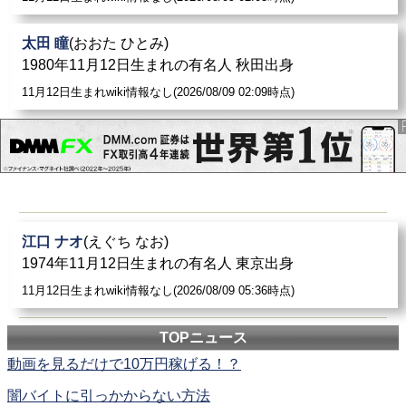
太田 瞳
(おおた ひとみ)
1980年11月12日生まれの有名人 秋田出身
11月12日生まれwiki情報なし(2026/08/09 02:09時点)
江口 ナオ
(えぐち なお)
1974年11月12日生まれの有名人 東京出身
11月12日生まれwiki情報なし(2026/08/09 05:36時点)
TOPニュース
動画を見るだけで10万円稼げる！？
闇バイトに引っかからない方法