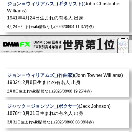
ジョン＝ウィリアムス_(ギタリスト)
(John Christopher
Williams)
1941年4月24日生まれの有名人 出身
4月24日生まれwiki情報なし(2026/08/04 11:37時点)
ジョン＝ウィリアムズ_(作曲家)
(John Towner Williams)
1932年2月8日生まれの有名人 出身
2月8日生まれwiki情報なし(2026/08/08 19:25時点)
ジャック＝ジョンソン_(ボクサー)
(Jack Johnson)
1878年3月31日生まれの有名人 出身
3月31日生まれwiki情報なし(2026/08/06 08:08時点)