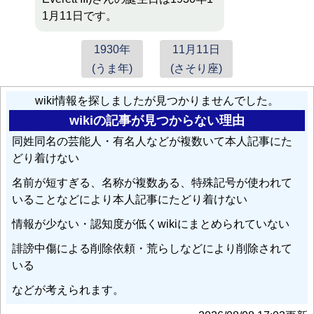
1月11日です。
1930年
11月11日
(うま年)
(さそり座)
wiki情報を探しましたが見つかりませんでした。
wikiの記事が見つからない理由
同姓同名の芸能人・有名人などが複数いて本人記事にた
どり着けない
名前が短すぎる、名称が複数ある、特殊記号が使われて
いることなどにより本人記事にたどり着けない
情報が少ない・認知度が低くwikiにまとめられていない
誹謗中傷による削除依頼・荒らしなどにより削除されて
いる
などが考えられます。