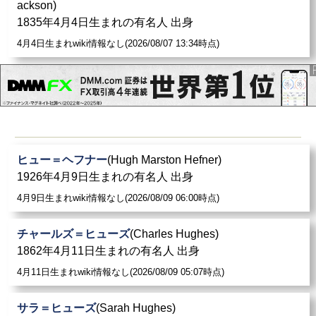
ackson)
1835年4月4日生まれの有名人 出身
4月4日生まれwiki情報なし(2026/08/07 13:34時点)
ヒュー＝ヘフナー
(Hugh Marston Hefner)
1926年4月9日生まれの有名人 出身
4月9日生まれwiki情報なし(2026/08/09 06:00時点)
チャールズ＝ヒューズ
(Charles Hughes)
1862年4月11日生まれの有名人 出身
4月11日生まれwiki情報なし(2026/08/09 05:07時点)
サラ＝ヒューズ
(Sarah Hughes)