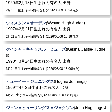
1950年2月18日生まれの有名人 出身
2月18日生まれwiki情報なし(2026/08/09 05:24時点)
ウィスタン＝オーデン
(Wystan Hugh Auden)
1907年2月21日生まれの有名人 出身
2月21日生まれwiki情報なし(2026/08/08 18:18時点)
ケイシャ＝キャッスル・ヒューズ
(Keisha Castle-Hughe
s)
1990年3月24日生まれの有名人 出身
3月24日生まれwiki情報なし(2026/08/08 18:06時点)
ヒューイー＝ジェニングス
(Hughie Jennings)
1869年4月2日生まれの有名人 出身
4月2日生まれwiki情報なし(2026/08/06 09:49時点)
ジョン＝ヒューリングス＝ジャクソン
(John Hughlings J