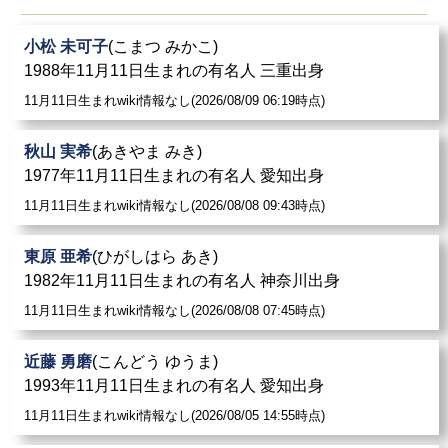
小松 未可子
(こまつ みかこ)
1988年11月11日生まれの有名人 三重出身
11月11日生まれwiki情報なし(2026/08/09 06:19時点)
秋山 実希
(あきやま みき)
1977年11月11日生まれの有名人 愛知出身
11月11日生まれwiki情報なし(2026/08/08 09:43時点)
東原 亜希
(ひがしはら あき)
1982年11月11日生まれの有名人 神奈川出身
11月11日生まれwiki情報なし(2026/08/08 07:45時点)
近藤 勇磨
(こんどう ゆうま)
1993年11月11日生まれの有名人 愛知出身
11月11日生まれwiki情報なし(2026/08/05 14:55時点)