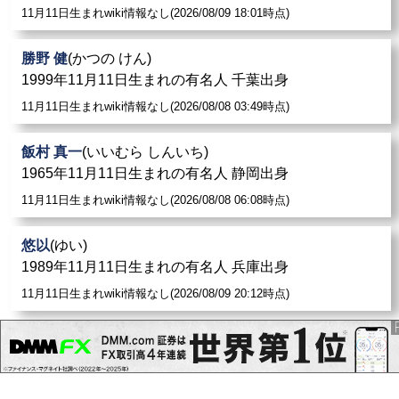
11月11日生まれwiki情報なし(2026/08/09 18:01時点)
勝野 健
(かつの けん)
1999年11月11日生まれの有名人 千葉出身
11月11日生まれwiki情報なし(2026/08/08 03:49時点)
飯村 真一
(いいむら しんいち)
1965年11月11日生まれの有名人 静岡出身
11月11日生まれwiki情報なし(2026/08/08 06:08時点)
悠以
(ゆい)
1989年11月11日生まれの有名人 兵庫出身
11月11日生まれwiki情報なし(2026/08/09 20:12時点)