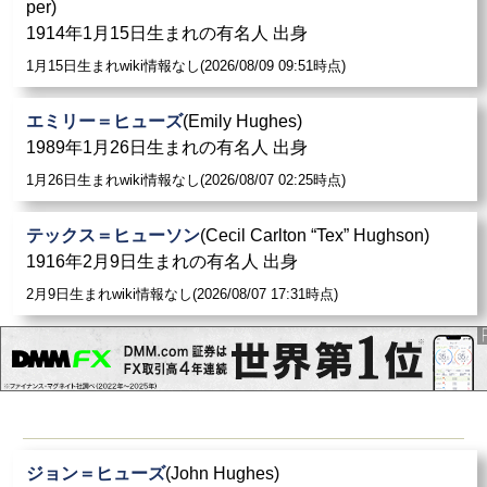
per)
1914年1月15日生まれの有名人 出身
1月15日生まれwiki情報なし(2026/08/09 09:51時点)
エミリー＝ヒューズ
(Emily Hughes)
1989年1月26日生まれの有名人 出身
1月26日生まれwiki情報なし(2026/08/07 02:25時点)
テックス＝ヒューソン
(Cecil Carlton “Tex” Hughson)
1916年2月9日生まれの有名人 出身
2月9日生まれwiki情報なし(2026/08/07 17:31時点)
ジョン＝ヒューズ
(John Hughes)