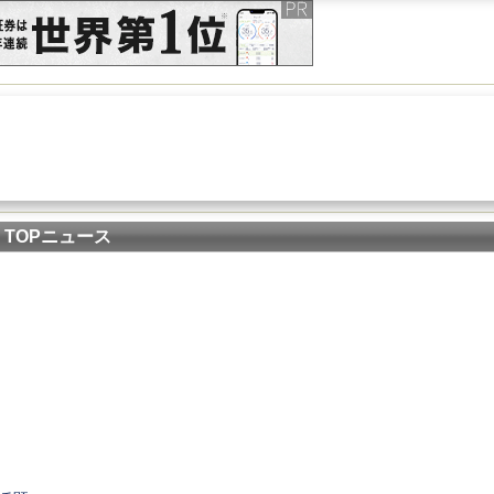
TOPニュース