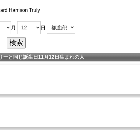
ard Harrison Truly
月
日
ーと同じ誕生日11月12日生まれの人