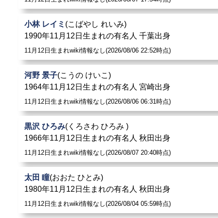
小林 レイミ
(こばやし れいみ)
1990年11月12日生まれの有名人 千葉出身
11月12日生まれwiki情報なし(2026/08/06 22:52時点)
河野 景子
(こうの けいこ)
1964年11月12日生まれの有名人 宮崎出身
11月12日生まれwiki情報なし(2026/08/06 06:31時点)
黒沢 ひろみ
(くろさわ ひろみ )
1966年11月12日生まれの有名人 秋田出身
11月12日生まれwiki情報なし(2026/08/07 20:40時点)
太田 瞳
(おおた ひとみ)
1980年11月12日生まれの有名人 秋田出身
11月12日生まれwiki情報なし(2026/08/04 05:59時点)