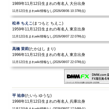
1989年11月12日生まれの有名人 大分出身
11月12日生まれwiki情報なし(2026/08/06 10:37時点)
松本 ちえこ
(まつもと ちえこ)
1959年11月12日生まれの有名人 東京出身
11月12日生まれwiki情報なし(2026/08/07 22:07時点)
高橋 茉莉
(たかはし まり)
1996年11月12日生まれの有名人 東京出身
11月12日生まれwiki情報なし(2026/08/07 22:07時点)
平 祐奈
(たいら ゆうな)
1998年11月12日生まれの有名人 兵庫出身
11月12日生まれwiki情報なし(2026/08/07 17:54時点)