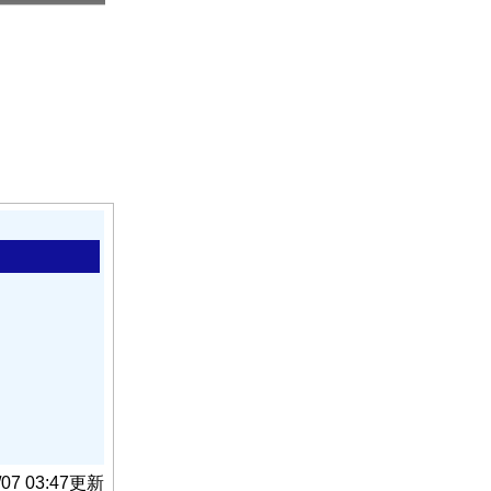
/07 03:47更新