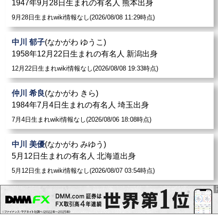
1947年9月28日生まれの有名人 熊本出身
9月28日生まれwiki情報なし(2026/08/08 11:29時点)
中川 郁子
(なかがわ ゆうこ)
1958年12月22日生まれの有名人 新潟出身
12月22日生まれwiki情報なし(2026/08/08 19:33時点)
仲川 希良
(なかがわ きら)
1984年7月4日生まれの有名人 埼玉出身
7月4日生まれwiki情報なし(2026/08/06 18:08時点)
中川 美優
(なかがわ みゆう)
5月12日生まれの有名人 北海道出身
5月12日生まれwiki情報なし(2026/08/07 03:54時点)