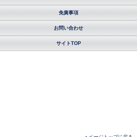
免責事項
お問い合わせ
サイトTOP
▲ページトップに戻る