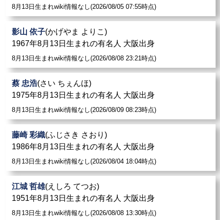
8月13日生まれwiki情報なし(2026/08/05 07:55時点)
影山 依子
(かげやま よりこ)
1967年8月13日生まれの有名人 大阪出身
8月13日生まれwiki情報なし(2026/08/08 23:21時点)
蔡 忠浩
(さい ちぇんほ)
1975年8月13日生まれの有名人 大阪出身
8月13日生まれwiki情報なし(2026/08/09 08:23時点)
藤崎 彩織
(ふじさき さおり)
1986年8月13日生まれの有名人 大阪出身
8月13日生まれwiki情報なし(2026/08/04 18:04時点)
江城 哲雄
(えしろ てつお)
1951年8月13日生まれの有名人 大阪出身
8月13日生まれwiki情報なし(2026/08/08 13:30時点)