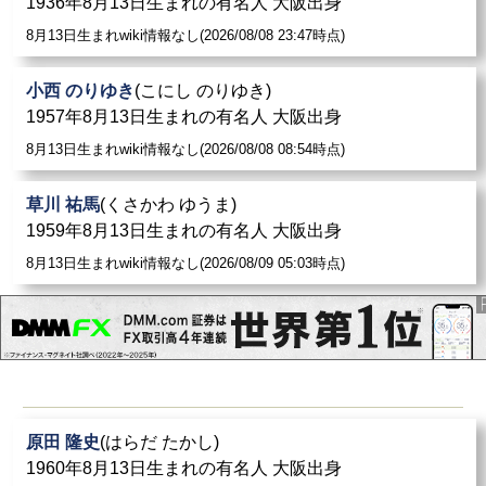
1936年8月13日生まれの有名人 大阪出身
8月13日生まれwiki情報なし(2026/08/08 23:47時点)
小西 のりゆき
(こにし のりゆき)
1957年8月13日生まれの有名人 大阪出身
8月13日生まれwiki情報なし(2026/08/08 08:54時点)
草川 祐馬
(くさかわ ゆうま)
1959年8月13日生まれの有名人 大阪出身
8月13日生まれwiki情報なし(2026/08/09 05:03時点)
原田 隆史
(はらだ たかし)
1960年8月13日生まれの有名人 大阪出身