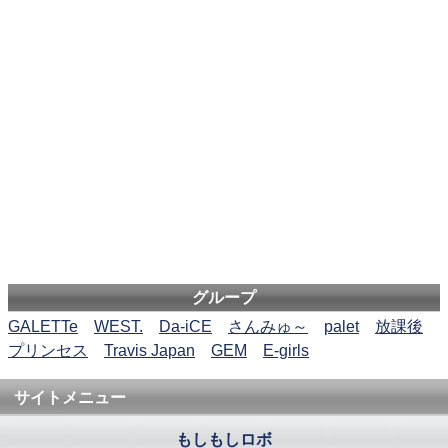
グループ
GALETTe
WEST.
Da-iCE
さんみゅ～
palet
放課後
プリンセス
Travis Japan
GEM
E-girls
サイトメニュー
もしもしロボ