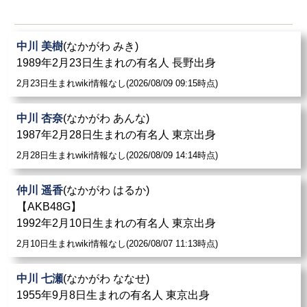
中川 美樹
(なかがわ みき)
1989年2月23日生まれの有名人 長野出身
2月23日生まれwiki情報なし(2026/08/09 09:15時点)
中川 杏奈
(なかがわ あんな)
1987年2月28日生まれの有名人 東京出身
2月28日生まれwiki情報なし(2026/08/09 14:14時点)
仲川 遥香
(なかがわ はるか)
【AKB48G】
1992年2月10日生まれの有名人 東京出身
2月10日生まれwiki情報なし(2026/08/07 11:13時点)
中川 七瀬
(なかがわ ななせ)
1955年9月8日生まれの有名人 東京出身