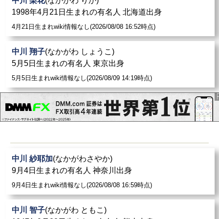
中川 梨花
(なかがわ りか)
1998年4月21日生まれの有名人 北海道出身
4月21日生まれwiki情報なし(2026/08/08 16:52時点)
中川 翔子
(なかがわ しょうこ)
5月5日生まれの有名人 東京出身
5月5日生まれwiki情報なし(2026/08/09 14:19時点)
中川 紗耶加
(なかがわさやか)
9月4日生まれの有名人 神奈川出身
9月4日生まれwiki情報なし(2026/08/08 16:59時点)
中川 智子
(なかがわ ともこ)