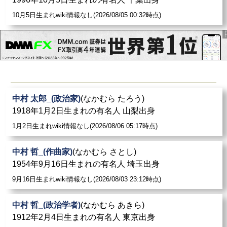
10月5日生まれwiki情報なし(2026/08/05 00:32時点)
中村 太郎_(政治家)
(なかむら たろう)
1918年1月2日生まれの有名人 山梨出身
1月2日生まれwiki情報なし(2026/08/06 05:17時点)
中村 哲_(作曲家)
(なかむら さとし)
1954年9月16日生まれの有名人 埼玉出身
9月16日生まれwiki情報なし(2026/08/03 23:12時点)
中村 哲_(政治学者)
(なかむら あきら)
1912年2月4日生まれの有名人 東京出身