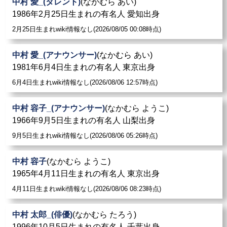
中村 愛_(タレント)
(なかむら あい)
1986年2月25日生まれの有名人 愛知出身
2月25日生まれwiki情報なし(2026/08/05 00:08時点)
中村 愛_(アナウンサー)
(なかむら あい)
1981年6月4日生まれの有名人 東京出身
6月4日生まれwiki情報なし(2026/08/06 12:57時点)
中村 容子_(アナウンサー)
(なかむら ようこ)
1966年9月5日生まれの有名人 山梨出身
9月5日生まれwiki情報なし(2026/08/06 05:26時点)
中村 容子
(なかむら ようこ)
1965年4月11日生まれの有名人 東京出身
4月11日生まれwiki情報なし(2026/08/06 08:23時点)
中村 太郎_(俳優)
(なかむら たろう)
1996年10月5日生まれの有名人 千葉出身