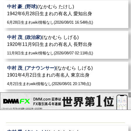
中村 豪_(野球)
(なかむら たけし)
1942年6月28日生まれの有名人 愛知出身
6月28日生まれwiki情報なし(2026/08/01 16:54時点)
中村 茂_(政治家)
(なかむら しげる)
1920年11月9日生まれの有名人 長野出身
11月9日生まれwiki情報なし(2026/08/07 02:11時点)
中村 茂_(アナウンサー)
(なかむら しげる)
1901年4月2日生まれの有名人 東京出身
4月2日生まれwiki情報なし(2026/08/01 20:17時点)