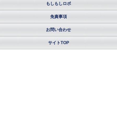
もしもしロボ
免責事項
お問い合わせ
サイトTOP