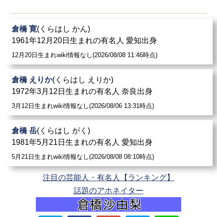
倉橋 寛
(くらはし かん)
1961年12月20日生まれの有名人 愛知出身
12月20日生まれwiki情報なし(2026/08/08 11:46時点)
倉橋 えりか
(くらはし えりか)
1972年3月12日生まれの有名人 奈良出身
3月12日生まれwiki情報なし(2026/08/06 13:31時点)
倉橋 岳
(くらはし がく)
1981年5月21日生まれの有名人 愛知出身
5月21日生まれwiki情報なし(2026/08/08 08:10時点)
注目の芸能人・有名人【ランキング】
話題のアホネイター