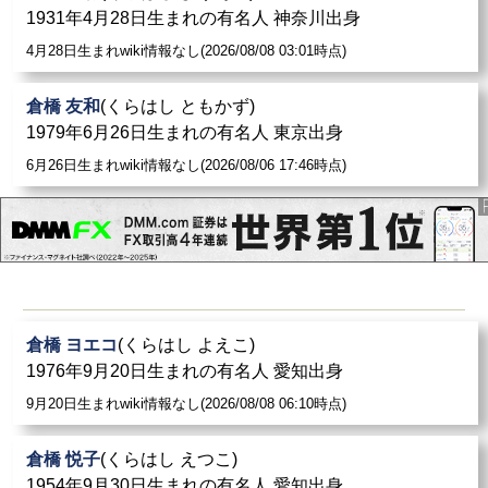
1931年4月28日生まれの有名人 神奈川出身
4月28日生まれwiki情報なし(2026/08/08 03:01時点)
倉橋 友和
(くらはし ともかず)
1979年6月26日生まれの有名人 東京出身
6月26日生まれwiki情報なし(2026/08/06 17:46時点)
倉橋 ヨエコ
(くらはし よえこ)
1976年9月20日生まれの有名人 愛知出身
9月20日生まれwiki情報なし(2026/08/08 06:10時点)
倉橋 悦子
(くらはし えつこ)
1954年9月30日生まれの有名人 愛知出身