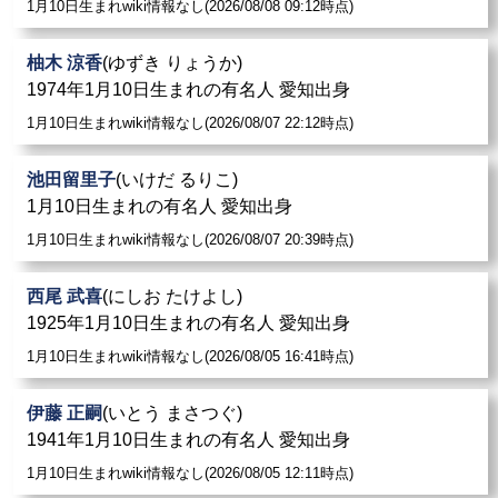
1月10日生まれwiki情報なし(2026/08/08 09:12時点)
柚木 涼香
(ゆずき りょうか)
1974年1月10日生まれの有名人 愛知出身
1月10日生まれwiki情報なし(2026/08/07 22:12時点)
池田留里子
(いけだ るりこ)
1月10日生まれの有名人 愛知出身
1月10日生まれwiki情報なし(2026/08/07 20:39時点)
西尾 武喜
(にしお たけよし)
1925年1月10日生まれの有名人 愛知出身
1月10日生まれwiki情報なし(2026/08/05 16:41時点)
伊藤 正嗣
(いとう まさつぐ)
1941年1月10日生まれの有名人 愛知出身
1月10日生まれwiki情報なし(2026/08/05 12:11時点)