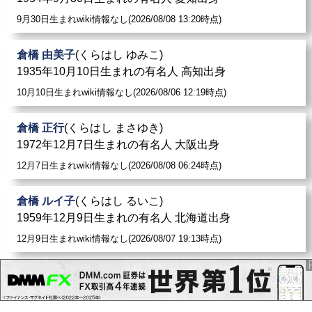
9月30日生まれwiki情報なし(2026/08/08 13:20時点)
倉橋 由美子
(くらはし ゆみこ)
1935年10月10日生まれの有名人 高知出身
10月10日生まれwiki情報なし(2026/08/06 12:19時点)
倉橋 正行
(くらはし まさゆき)
1972年12月7日生まれの有名人 大阪出身
12月7日生まれwiki情報なし(2026/08/08 06:24時点)
倉橋 ルイ子
(くらはし るいこ)
1959年12月9日生まれの有名人 北海道出身
12月9日生まれwiki情報なし(2026/08/07 19:13時点)