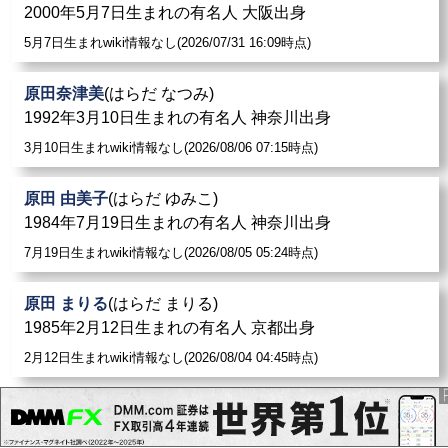
2000年5月7日生まれの有名人 大阪出身
5月7日生まれwiki情報なし(2026/07/31 16:09時点)
原田奈津美
(はらだ なつみ)
1992年3月10日生まれの有名人 神奈川出身
3月10日生まれwiki情報なし(2026/08/06 07:15時点)
原田 由美子
(はらだ ゆみこ)
1984年7月19日生まれの有名人 神奈川出身
7月19日生まれwiki情報なし(2026/08/05 05:24時点)
原田 まりる
(はらだ まりる)
1985年2月12日生まれの有名人 京都出身
2月12日生まれwiki情報なし(2026/08/04 04:45時点)