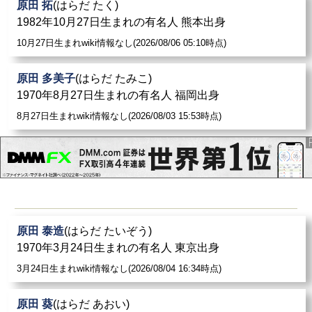
原田 拓
(はらだ たく)
1982年10月27日生まれの有名人 熊本出身
10月27日生まれwiki情報なし(2026/08/06 05:10時点)
原田 多美子
(はらだ たみこ)
1970年8月27日生まれの有名人 福岡出身
8月27日生まれwiki情報なし(2026/08/03 15:53時点)
原田 泰造
(はらだ たいぞう)
1970年3月24日生まれの有名人 東京出身
3月24日生まれwiki情報なし(2026/08/04 16:34時点)
原田 葵
(はらだ あおい)