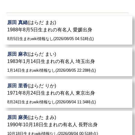
原田 真緒
(はらだ まお)
1988年8月5日生まれの有名人 愛媛出身
8月5日生まれwiki情報なし(2026/08/05 04:51時点)
原田 麻衣
(はらだ まい)
1983年1月14日生まれの有名人 埼玉出身
1月14日生まれwiki情報なし(2026/08/05 22:28時点)
原田 里香
(はらだ りか)
1971年8月24日生まれの有名人 東京出身
8月24日生まれwiki情報なし(2026/08/04 11:34時点)
原田 麻美
(はらた まみ)
1990年10月18日生まれの有名人 長野出身
10月18日生まれwiki情報なし(2026/08/04 00:51時点)