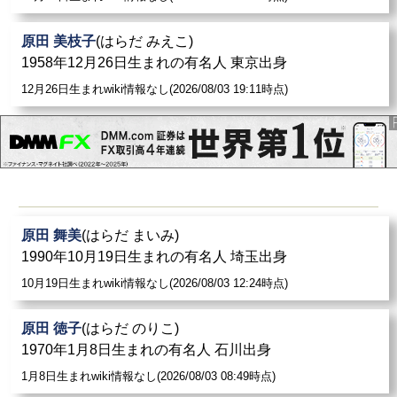
原田 美枝子
(はらだ みえこ)
1958年12月26日生まれの有名人 東京出身
12月26日生まれwiki情報なし(2026/08/03 19:11時点)
原田 舞美
(はらだ まいみ)
1990年10月19日生まれの有名人 埼玉出身
10月19日生まれwiki情報なし(2026/08/03 12:24時点)
原田 徳子
(はらだ のりこ)
1970年1月8日生まれの有名人 石川出身
1月8日生まれwiki情報なし(2026/08/03 08:49時点)