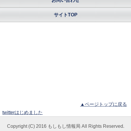
お問い合わせ
サイトTOP
▲ページトップに戻る
twitterはじめました
Copyright (C) 2016 もしもし情報局 All Rights Reserved.