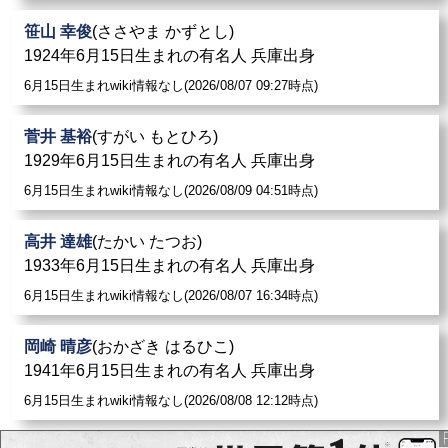
笹山 幸俊
(ささやま かずとし)
1924年6月15日生まれの有名人 兵庫出身
6月15日生まれwiki情報なし(2026/08/07 09:27時点)
菅井 基裕
(すがい もとひろ)
1929年6月15日生まれの有名人 兵庫出身
6月15日生まれwiki情報なし(2026/08/09 04:51時点)
高井 達雄
(たかい たつお)
1933年6月15日生まれの有名人 兵庫出身
6月15日生まれwiki情報なし(2026/08/07 16:34時点)
岡崎 晴彦
(おかざき はるひこ)
1941年6月15日生まれの有名人 兵庫出身
6月15日生まれwiki情報なし(2026/08/08 12:12時点)