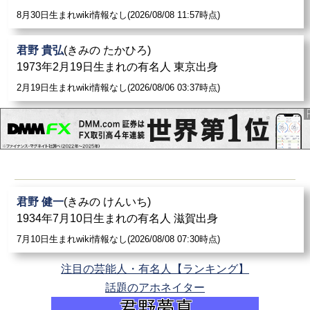
8月30日生まれwiki情報なし(2026/08/08 11:57時点)
君野 貴弘
(きみの たかひろ)
1973年2月19日生まれの有名人 東京出身
2月19日生まれwiki情報なし(2026/08/06 03:37時点)
君野 健一
(きみの けんいち)
1934年7月10日生まれの有名人 滋賀出身
7月10日生まれwiki情報なし(2026/08/08 07:30時点)
注目の芸能人・有名人【ランキング】
話題のアホネイター