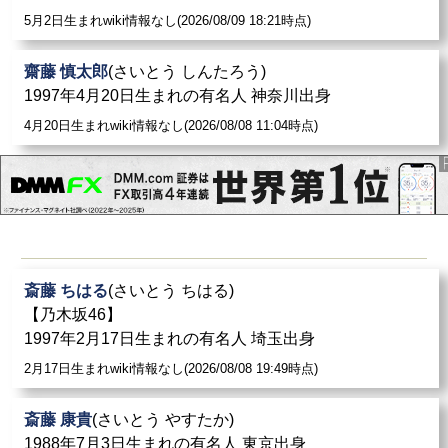
5月2日生まれwiki情報なし(2026/08/09 18:21時点)
齋藤 慎太郎
(さいとう しんたろう)
1997年4月20日生まれの有名人 神奈川出身
4月20日生まれwiki情報なし(2026/08/08 11:04時点)
斎藤 ちはる
(さいとう ちはる)
【乃木坂46】
1997年2月17日生まれの有名人 埼玉出身
2月17日生まれwiki情報なし(2026/08/08 19:49時点)
斎藤 康貴
(さいとう やすたか)
1988年7月3日生まれの有名人 東京出身