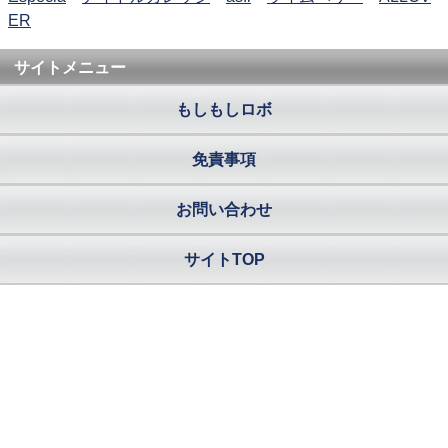
ER
サイトメニュー
もしもしロボ
免責事項
お問い合わせ
サイトTOP