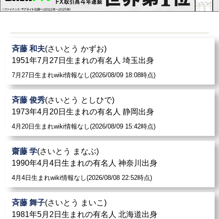
斉藤 和夫
(さいとう かずお)
1951年7月27日生まれの有名人 埼玉出身
7月27日生まれwiki情報なし(2026/08/09 18:08時点)
斉藤 俊秀
(さいとう としひで)
1973年4月20日生まれの有名人 静岡出身
4月20日生まれwiki情報なし(2026/08/09 15:42時点)
齋藤 学
(さいとう まなぶ)
1990年4月4日生まれの有名人 神奈川出身
4月4日生まれwiki情報なし(2026/08/08 22:52時点)
斉藤 舞子
(さいとう まいこ)
1981年5月2日生まれの有名人 北海道出身