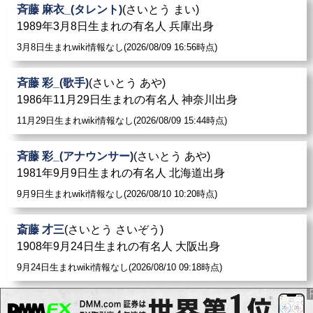
斉藤 麻衣_(タレント)
(さいとう まい)
1989年3月8日生まれの有名人 兵庫出身
3月8日生まれwiki情報なし(2026/08/09 16:56時点)
斉藤 彩_(歌手)
(さいとう あや)
1986年11月29日生まれの有名人 神奈川出身
11月29日生まれwiki情報なし(2026/08/09 15:44時点)
斉藤 彩_(アナウンサー)
(さいとう あや)
1981年9月9日生まれの有名人 北海道出身
9月9日生まれwiki情報なし(2026/08/10 10:20時点)
斎藤 才三
(さいとう さいぞう)
1908年9月24日生まれの有名人 大阪出身
9月24日生まれwiki情報なし(2026/08/10 09:18時点)