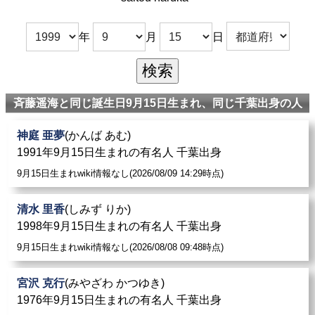
年
月
日
斉藤遥海と同じ誕生日9月15日生まれ、同じ千葉出身の人
神庭 亜夢
(かんば あむ)
1991年9月15日生まれの有名人 千葉出身
9月15日生まれwiki情報なし(2026/08/09 14:29時点)
清水 里香
(しみず りか)
1998年9月15日生まれの有名人 千葉出身
9月15日生まれwiki情報なし(2026/08/08 09:48時点)
宮沢 克行
(みやざわ かつゆき)
1976年9月15日生まれの有名人 千葉出身