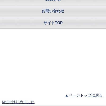
お問い合わせ
サイトTOP
▲ページトップに戻る
twitterはじめました