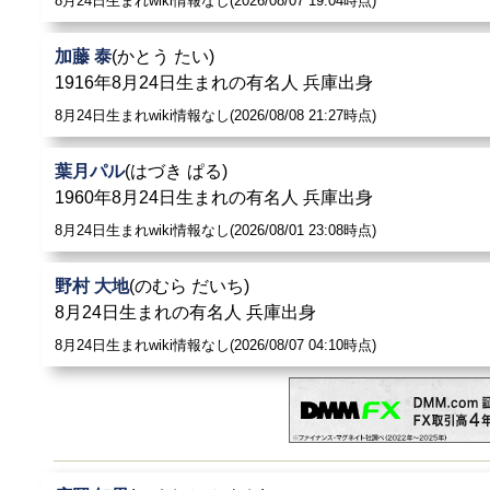
8月24日生まれwiki情報なし(2026/08/07 19:04時点)
加藤 泰
(かとう たい)
1916年8月24日生まれの有名人 兵庫出身
8月24日生まれwiki情報なし(2026/08/08 21:27時点)
葉月パル
(はづき ぱる)
1960年8月24日生まれの有名人 兵庫出身
8月24日生まれwiki情報なし(2026/08/01 23:08時点)
野村 大地
(のむら だいち)
8月24日生まれの有名人 兵庫出身
8月24日生まれwiki情報なし(2026/08/07 04:10時点)