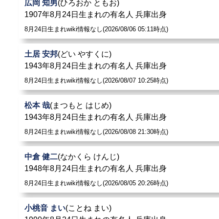
広岡 知男
(ひろおか ともお)
1907年8月24日生まれの有名人 兵庫出身
8月24日生まれwiki情報なし(2026/08/06 05:11時点)
土居 安邦
(どい やすくに)
1943年8月24日生まれの有名人 兵庫出身
8月24日生まれwiki情報なし(2026/08/07 10:25時点)
松本 哉
(まつもと はじめ)
1943年8月24日生まれの有名人 兵庫出身
8月24日生まれwiki情報なし(2026/08/08 21:30時点)
中倉 健二
(なかくら けんじ)
1948年8月24日生まれの有名人 兵庫出身
8月24日生まれwiki情報なし(2026/08/05 20:26時点)
小桃音 まい
(ことね まい)