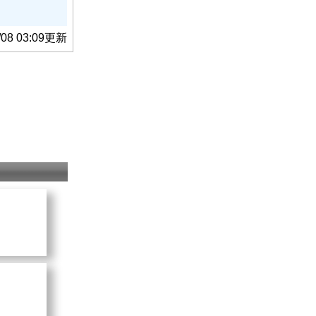
/08 03:09更新