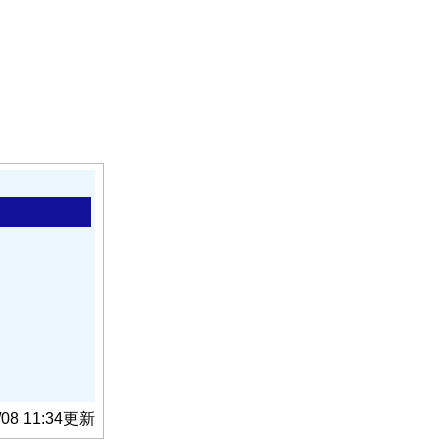
/08 11:34更新