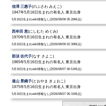
信澤 三惠子
(のぶさわ みえこ)
1947年5月16日生まれの有名人 東京出身
5月16日生まれwiki情報なし(2026/08/08 05:26時点)
西牟田 恵
(にしむた めぐみ)
1970年5月16日生まれの有名人 東京出身
5月16日生まれwiki情報なし(2026/08/09 02:30時点)
那須 佐代子
(なす さよこ)
1965年5月16日生まれの有名人 東京出身
5月16日生まれwiki情報なし(2026/08/07 06:51時点)
遠山 景織子
(とおやま きょおこ)
1975年5月16日生まれの有名人 東京出身
5月16日生まれwiki情報なし(2026/08/07 06:31時点)