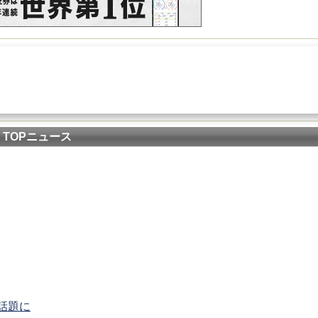
TOPニュース
話題に