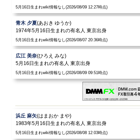
5月16日生まれwiki情報なし(2026/08/09 12:27時点)
青木 夕夏
(あおき ゆうか)
1974年5月16日生まれの有名人 東京出身
5月16日生まれwiki情報なし(2026/08/07 20:36時点)
広江 美奈
(ひろえ みな)
5月16日生まれの有名人 東京出身
5月16日生まれwiki情報なし(2026/08/09 09:51時点)
浜丘 麻矢
(はまおか まや)
1983年5月16日生まれの有名人 東京出身
5月16日生まれwiki情報なし(2026/08/08 12:03時点)