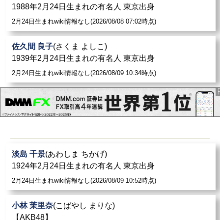
1988年2月24日生まれの有名人 東京出身
2月24日生まれwiki情報なし(2026/08/08 07:02時点)
佐久間 良子
(さくま よしこ)
1939年2月24日生まれの有名人 東京出身
2月24日生まれwiki情報なし(2026/08/09 10:34時点)
淡島 千景
(あわしま ちかげ)
1924年2月24日生まれの有名人 東京出身
2月24日生まれwiki情報なし(2026/08/09 10:52時点)
小林 茉里奈
(こばやし まりな)
【AKB48】