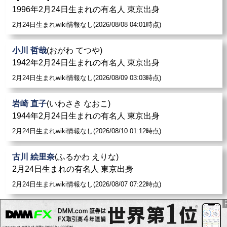
1996年2月24日生まれの有名人 東京出身
2月24日生まれwiki情報なし(2026/08/08 04:01時点)
小川 哲哉
(おがわ てつや)
1942年2月24日生まれの有名人 東京出身
2月24日生まれwiki情報なし(2026/08/09 03:03時点)
岩崎 直子
(いわさき なおこ)
1944年2月24日生まれの有名人 東京出身
2月24日生まれwiki情報なし(2026/08/10 01:12時点)
古川 絵里奈
(ふるかわ えりな)
2月24日生まれの有名人 東京出身
2月24日生まれwiki情報なし(2026/08/07 07:22時点)