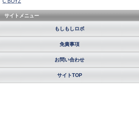
C BOYZ
サイトメニュー
もしもしロボ
免責事項
お問い合わせ
サイトTOP