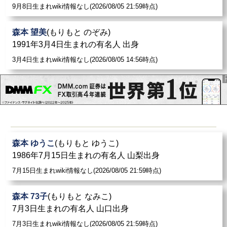
9月8日生まれwiki情報なし(2026/08/05 21:59時点)
森本 望美
(もりもと のぞみ)
1991年3月4日生まれの有名人 出身
3月4日生まれwiki情報なし(2026/08/05 14:56時点)
森本 ゆうこ
(もりもと ゆうこ)
1986年7月15日生まれの有名人 山梨出身
7月15日生まれwiki情報なし(2026/08/05 21:59時点)
森本 73子
(もりもと なみこ)
7月3日生まれの有名人 山口出身
7月3日生まれwiki情報なし(2026/08/05 21:59時点)