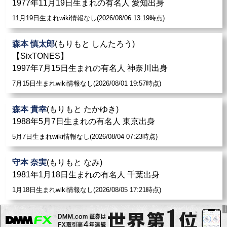
1977年11月19日生まれの有名人 愛知出身
11月19日生まれwiki情報なし(2026/08/06 13:19時点)
森本 慎太郎
(もりもと しんたろう)
【SixTONES】
1997年7月15日生まれの有名人 神奈川出身
7月15日生まれwiki情報なし(2026/08/01 19:57時点)
森本 貴幸
(もりもと たかゆき)
1988年5月7日生まれの有名人 東京出身
5月7日生まれwiki情報なし(2026/08/04 07:23時点)
守本 奈実
(もりもと なみ)
1981年1月18日生まれの有名人 千葉出身
1月18日生まれwiki情報なし(2026/08/05 17:21時点)