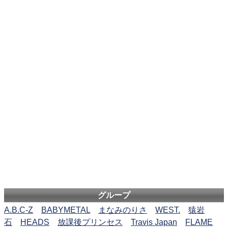
グループ
A.B.C-Z
BABYMETAL
まなみのりさ
WEST.
猿岩
石
HEADS
放課後プリンセス
Travis Japan
FLAME