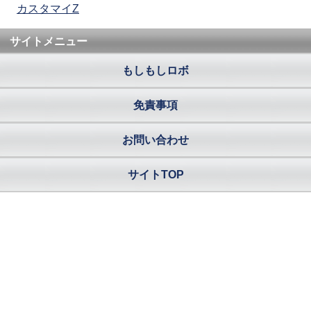
カスタマイZ
サイトメニュー
もしもしロボ
免責事項
お問い合わせ
サイトTOP