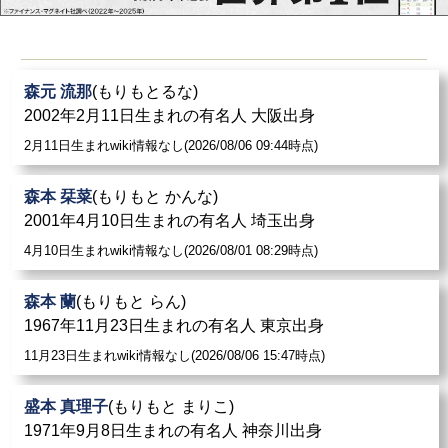
森元 流那
(もりもとるな)
2002年2月11日生まれの有名人 大阪出身
2月11日生まれwiki情報なし(2026/08/06 09:44時点)
森本 栞菜
(もりもと かんな)
2001年4月10日生まれの有名人 埼玉出身
4月10日生まれwiki情報なし(2026/08/01 08:29時点)
森本 蘭
(もりもと らん)
1967年11月23日生まれの有名人 東京出身
11月23日生まれwiki情報なし(2026/08/06 15:47時点)
盛本 真理子
(もりもと まりこ)
1971年9月8日生まれの有名人 神奈川出身