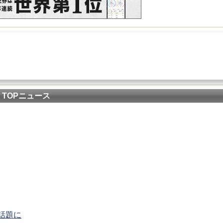
TOPニュース
話題に