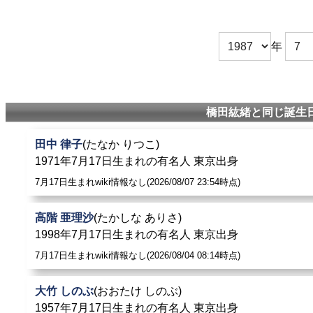
年
橋田紘緒と同じ誕生日
田中 律子
(たなか りつこ)
1971年7月17日生まれの有名人 東京出身
7月17日生まれwiki情報なし(2026/08/07 23:54時点)
高階 亜理沙
(たかしな ありさ)
1998年7月17日生まれの有名人 東京出身
7月17日生まれwiki情報なし(2026/08/04 08:14時点)
大竹 しのぶ
(おおたけ しのぶ)
1957年7月17日生まれの有名人 東京出身