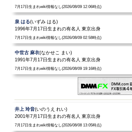
7月17日生まれwiki情報なし(2026/08/09 12:06時点)
泉 はる
(いずみ はる)
1996年7月17日生まれの有名人 東京出身
7月17日生まれwiki情報なし(2026/08/09 02:58時点)
中世古 麻衣
(なかせこ まい)
1991年7月17日生まれの有名人 東京出身
7月17日生まれwiki情報なし(2026/08/09 19:16時点)
井上 玲音
(いのうえ れい)
2001年7月17日生まれの有名人 東京出身
7月17日生まれwiki情報なし(2026/08/08 13:05時点)