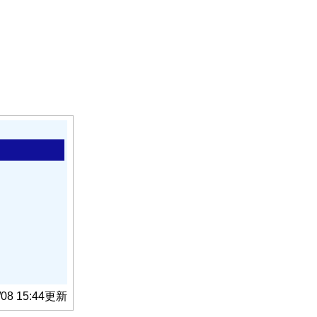
/08 15:44更新