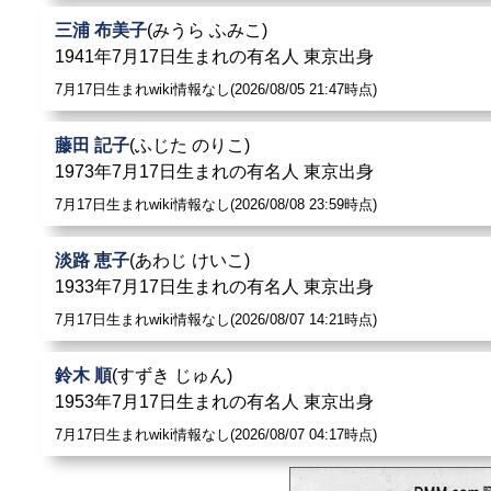
三浦 布美子
(みうら ふみこ)
1941年7月17日生まれの有名人 東京出身
7月17日生まれwiki情報なし(2026/08/05 21:47時点)
藤田 記子
(ふじた のりこ)
1973年7月17日生まれの有名人 東京出身
7月17日生まれwiki情報なし(2026/08/08 23:59時点)
淡路 恵子
(あわじ けいこ)
1933年7月17日生まれの有名人 東京出身
7月17日生まれwiki情報なし(2026/08/07 14:21時点)
鈴木 順
(すずき じゅん)
1953年7月17日生まれの有名人 東京出身
7月17日生まれwiki情報なし(2026/08/07 04:17時点)