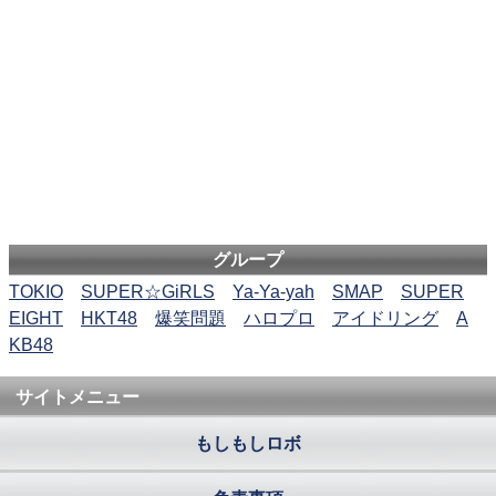
グループ
TOKIO
SUPER☆GiRLS
Ya-Ya-yah
SMAP
SUPER
EIGHT
HKT48
爆笑問題
ハロプロ
アイドリング
A
KB48
サイトメニュー
もしもしロボ