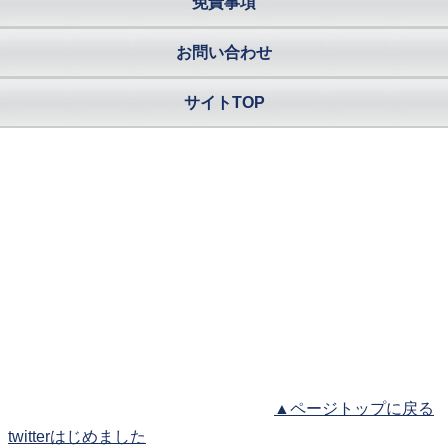
免責事項
お問い合わせ
サイトTOP
▲ページトップに戻る
twitterはじめました