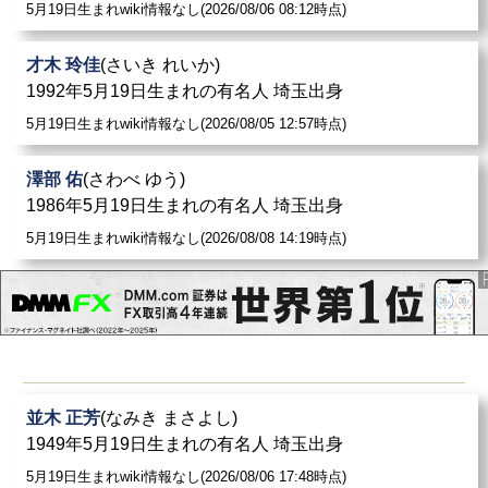
5月19日生まれwiki情報なし(2026/08/06 08:12時点)
才木 玲佳
(さいき れいか)
1992年5月19日生まれの有名人 埼玉出身
5月19日生まれwiki情報なし(2026/08/05 12:57時点)
澤部 佑
(さわべ ゆう)
1986年5月19日生まれの有名人 埼玉出身
5月19日生まれwiki情報なし(2026/08/08 14:19時点)
並木 正芳
(なみき まさよし)
1949年5月19日生まれの有名人 埼玉出身
5月19日生まれwiki情報なし(2026/08/06 17:48時点)