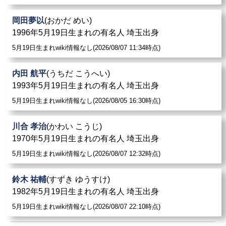
岡田夢以
(おかだ めい)
1996年5月19日生まれの有名人 埼玉出身
5月19日生まれwiki情報なし(2026/08/07 11:34時点)
内田 航平
(うちだ こうへい)
1993年5月19日生まれの有名人 埼玉出身
5月19日生まれwiki情報なし(2026/08/05 16:30時点)
川合 孝治
(かわい こうじ)
1970年5月19日生まれの有名人 埼玉出身
5月19日生まれwiki情報なし(2026/08/07 12:32時点)
鈴木 祐輔
(すずき ゆうすけ)
1982年5月19日生まれの有名人 埼玉出身
5月19日生まれwiki情報なし(2026/08/07 22:10時点)