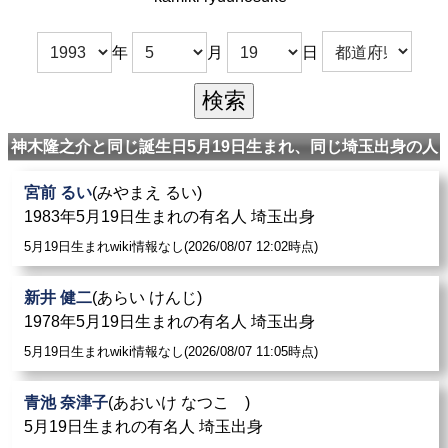
年
月
日
神木隆之介と同じ誕生日5月19日生まれ、同じ埼玉出身の人
宮前 るい
(みやまえ るい)
1983年5月19日生まれの有名人 埼玉出身
5月19日生まれwiki情報なし(2026/08/07 12:02時点)
新井 健二
(あらい けんじ)
1978年5月19日生まれの有名人 埼玉出身
5月19日生まれwiki情報なし(2026/08/07 11:05時点)
青池 奈津子
(あおいけ なつこ )
5月19日生まれの有名人 埼玉出身