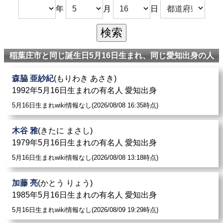
年
月
日
稲葉庄市と同じ誕生日5月16日生まれ、同じ愛知出身の人
森脇 亜紗紀
(もりわき あさき)
1992年5月16日生まれの有名人 愛知出身
5月16日生まれwiki情報なし(2026/08/08 16:35時点)
木谷 雅
(きたに まさし)
1979年5月16日生まれの有名人 愛知出身
5月16日生まれwiki情報なし(2026/08/08 13:18時点)
加藤 亮
(かとう りょう)
1985年5月16日生まれの有名人 愛知出身
5月16日生まれwiki情報なし(2026/08/09 19:29時点)