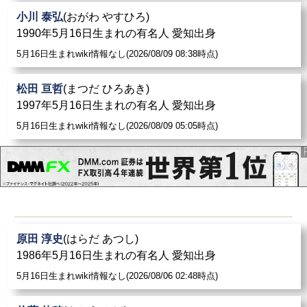
小川 泰弘
(おがわ やすひろ)
1990年5月16日生まれの有名人 愛知出身
5月16日生まれwiki情報なし(2026/08/09 08:38時点)
松田 亘哲
(まつだ ひろあき)
1997年5月16日生まれの有名人 愛知出身
5月16日生まれwiki情報なし(2026/08/09 05:05時点)
原田 淳史
(はらだ あつし)
1986年5月16日生まれの有名人 愛知出身
5月16日生まれwiki情報なし(2026/08/06 02:48時点)