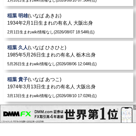
1月20日生まれwiki情報なし(2026/08/10 07:36時点)
稲葉 明雄
(いなば あきお)
1934年2月1日生まれの有名人 大阪出身
2月1日生まれwiki情報なし(2026/08/07 18:54時点)
稲葉 久人
(いなば ひさひと)
1985年5月26日生まれの有名人 栃木出身
5月26日生まれwiki情報なし(2026/08/06 12:04時点)
稲葉 貴子
(いなば あつこ)
1974年3月13日生まれの有名人 大阪出身
3月13日生まれwiki情報なし(2026/08/10 17:02時点)