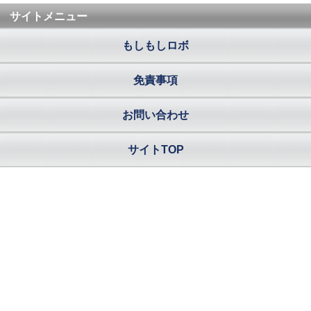
サイトメニュー
もしもしロボ
免責事項
お問い合わせ
サイトTOP