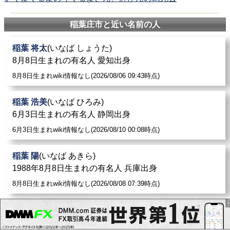
稲葉庄市と近い名前の人
稲葉 将太
(いなば しょうた)
8月8日生まれの有名人 愛知出身
8月8日生まれwiki情報なし(2026/08/06 09:43時点)
稲葉 浩美
(いなば ひろみ)
6月3日生まれの有名人 静岡出身
6月3日生まれwiki情報なし(2026/08/10 00:08時点)
稲葉 陽
(いなば あきら)
1988年8月8日生まれの有名人 兵庫出身
8月8日生まれwiki情報なし(2026/08/08 07:39時点)