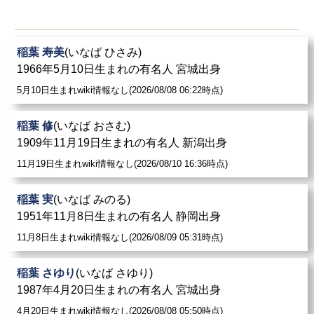
稲葉 寿美
(いなば ひさみ)
1966年5月10日生まれの有名人 宮城出身
5月10日生まれwiki情報なし(2026/08/08 06:22時点)
稲葉 修
(いなば おさむ)
1909年11月19日生まれの有名人 新潟出身
11月19日生まれwiki情報なし(2026/08/10 16:36時点)
稲葉 実
(いなば みのる)
1951年11月8日生まれの有名人 静岡出身
11月8日生まれwiki情報なし(2026/08/09 05:31時点)
稲葉 さゆり
(いなば さゆり)
1987年4月20日生まれの有名人 宮城出身
4月20日生まれwiki情報なし(2026/08/08 05:50時点)