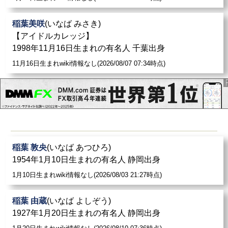
稲葉美咲
(いなば みさき)
【アイドルカレッジ】
1998年11月16日生まれの有名人 千葉出身
11月16日生まれwiki情報なし(2026/08/07 07:34時点)
稲葉 敦央
(いなば あつひろ)
1954年1月10日生まれの有名人 静岡出身
1月10日生まれwiki情報なし(2026/08/03 21:27時点)
稲葉 由蔵
(いなば よしぞう)
1927年1月20日生まれの有名人 静岡出身