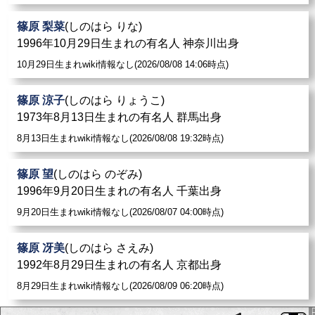
篠原 梨菜
(しのはら りな)
1996年10月29日生まれの有名人 神奈川出身
10月29日生まれwiki情報なし(2026/08/08 14:06時点)
篠原 涼子
(しのはら りょうこ)
1973年8月13日生まれの有名人 群馬出身
8月13日生まれwiki情報なし(2026/08/08 19:32時点)
篠原 望
(しのはら のぞみ)
1996年9月20日生まれの有名人 千葉出身
9月20日生まれwiki情報なし(2026/08/07 04:00時点)
篠原 冴美
(しのはら さえみ)
1992年8月29日生まれの有名人 京都出身
8月29日生まれwiki情報なし(2026/08/09 06:20時点)