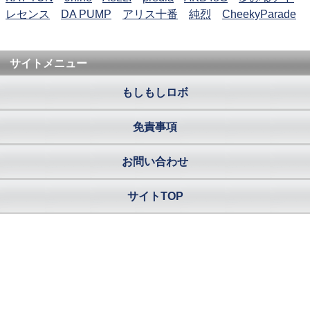
レセンス
DA PUMP
アリス十番
純烈
CheekyParade
サイトメニュー
もしもしロボ
免責事項
お問い合わせ
サイトTOP