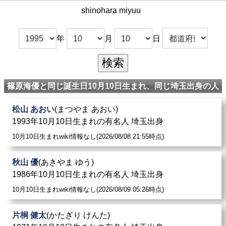
shinohara miyuu
年
月
日
篠原海優と同じ誕生日10月10日生まれ、同じ埼玉出身の人
松山 あおい
(まつやま あおい)
1993年10月10日生まれの有名人 埼玉出身
10月10日生まれwiki情報なし(2026/08/08 21:55時点)
秋山 優
(あきやま ゆう)
1986年10月10日生まれの有名人 埼玉出身
10月10日生まれwiki情報なし(2026/08/09 05:26時点)
片桐 健太
(かたぎり けんた)