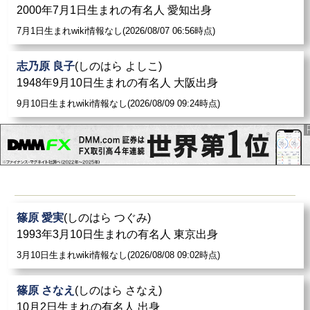
2000年7月1日生まれの有名人 愛知出身
7月1日生まれwiki情報なし(2026/08/07 06:56時点)
志乃原 良子
(しのはら よしこ)
1948年9月10日生まれの有名人 大阪出身
9月10日生まれwiki情報なし(2026/08/09 09:24時点)
篠原 愛実
(しのはら つぐみ)
1993年3月10日生まれの有名人 東京出身
3月10日生まれwiki情報なし(2026/08/08 09:02時点)
篠原 さなえ
(しのはら さなえ)
10月2日生まれの有名人 出身