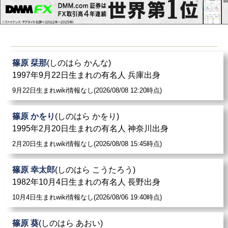
篠原 栞那
(しのはら かんな)
1997年9月22日生まれの有名人 兵庫出身
9月22日生まれwiki情報なし(2026/08/08 12:20時点)
篠原 かをり
(しのはら かをり)
1995年2月20日生まれの有名人 神奈川出身
2月20日生まれwiki情報なし(2026/08/08 15:45時点)
篠原 幸太郎
(しのはら こうたろう)
1982年10月4日生まれの有名人 長野出身
10月4日生まれwiki情報なし(2026/08/06 19:40時点)
篠原 葵
(しのはら あおい)