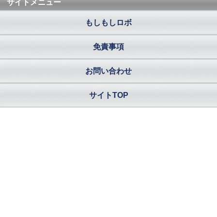
サイトメニュー
もしもしロボ
免責事項
お問い合わせ
サイトTOP