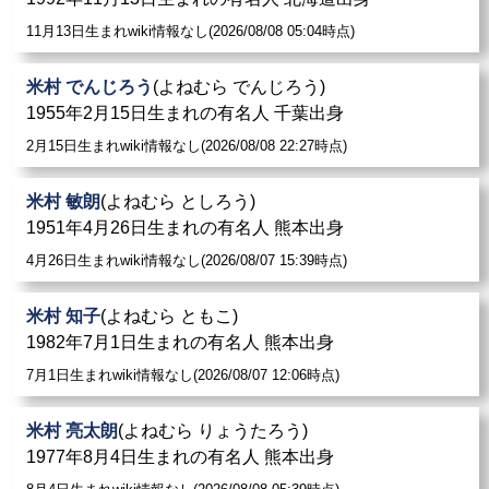
11月13日生まれwiki情報なし(2026/08/08 05:04時点)
米村 でんじろう
(よねむら でんじろう)
1955年2月15日生まれの有名人 千葉出身
2月15日生まれwiki情報なし(2026/08/08 22:27時点)
米村 敏朗
(よねむら としろう)
1951年4月26日生まれの有名人 熊本出身
4月26日生まれwiki情報なし(2026/08/07 15:39時点)
米村 知子
(よねむら ともこ)
1982年7月1日生まれの有名人 熊本出身
7月1日生まれwiki情報なし(2026/08/07 12:06時点)
米村 亮太朗
(よねむら りょうたろう)
1977年8月4日生まれの有名人 熊本出身