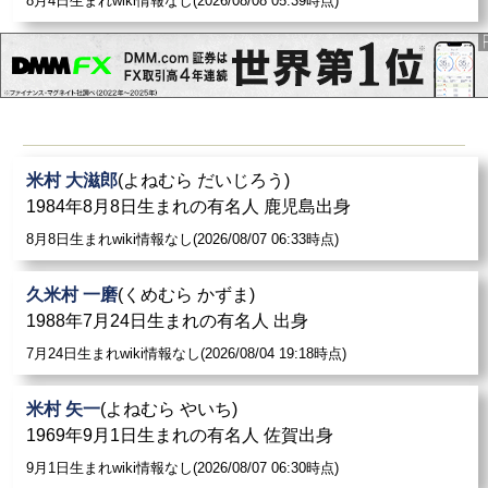
8月4日生まれwiki情報なし(2026/08/08 05:39時点)
米村 大滋郎
(よねむら だいじろう)
1984年8月8日生まれの有名人 鹿児島出身
8月8日生まれwiki情報なし(2026/08/07 06:33時点)
久米村 一磨
(くめむら かずま)
1988年7月24日生まれの有名人 出身
7月24日生まれwiki情報なし(2026/08/04 19:18時点)
米村 矢一
(よねむら やいち)
1969年9月1日生まれの有名人 佐賀出身
9月1日生まれwiki情報なし(2026/08/07 06:30時点)