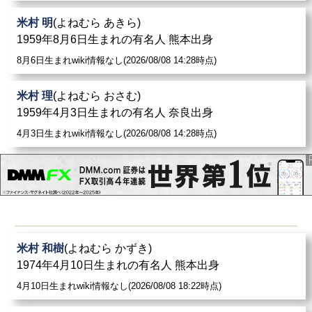
米村 明
(よねむら あきら)
1959年8月6日生まれの有名人 熊本出身
8月6日生まれwiki情報なし(2026/08/08 14:28時点)
米村 理
(よねむら おさむ)
1959年4月3日生まれの有名人 奈良出身
4月3日生まれwiki情報なし(2026/08/08 14:28時点)
米村 和樹
(よねむら かずき)
1974年4月10日生まれの有名人 熊本出身
4月10日生まれwiki情報なし(2026/08/08 18:22時点)