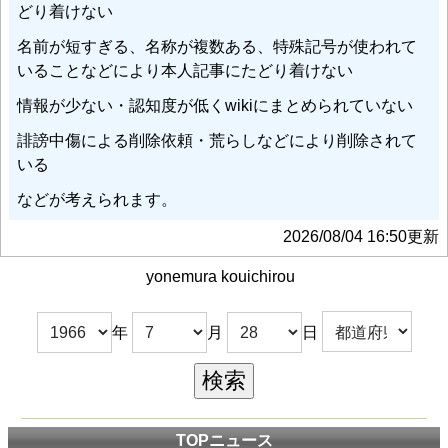
どり着けない
名前が短すぎる、名称が複数ある、特殊記号が使われて
いることなどにより本人記事にたどり着けない
情報が少ない・認知度が低くwikiにまとめられていない
誹謗中傷による削除依頼・荒らしなどにより削除されて
いる
などが考えられます。
2026/08/04 16:50更新
yonemura kouichirou
年
月
日
TOPニュース