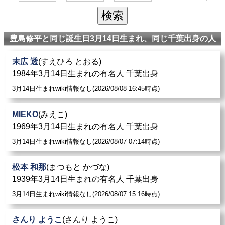
豊島修平と同じ誕生日3月14日生まれ、同じ千葉出身の人
末広 透
(すえひろ とおる)
1984年3月14日生まれの有名人 千葉出身
3月14日生まれwiki情報なし(2026/08/08 16:45時点)
MIEKO
(みえこ)
1969年3月14日生まれの有名人 千葉出身
3月14日生まれwiki情報なし(2026/08/07 07:14時点)
松本 和那
(まつもと かづな)
1939年3月14日生まれの有名人 千葉出身
3月14日生まれwiki情報なし(2026/08/07 15:16時点)
さんり ようこ
(さんり ようこ)