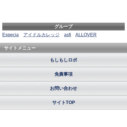
グループ
Especia
アイドルカレッジ
asfi
ALLOVER
サイトメニュー
もしもしロボ
免責事項
お問い合わせ
サイトTOP