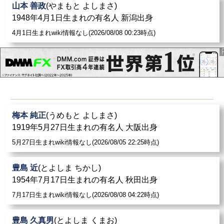
山本 善政
(やまもと よしまさ)
1948年4月1日生まれの有名人 新潟出身
4月1日生まれwiki情報なし(2026/08/08 00:23時点)
梅本 純正
(うめもと よしまさ)
1919年5月27日生まれの有名人 大阪出身
5月27日生まれwiki情報なし(2026/08/05 22:25時点)
豊島 近
(とよしま ちかし)
1954年7月17日生まれの有名人 秋田出身
7月17日生まれwiki情報なし(2026/08/08 04:22時点)
豊島 久真男
(とよしま くまお)