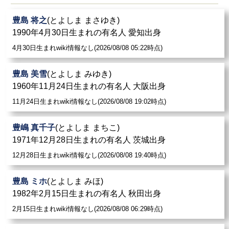
豊島 将之
(とよしま まさゆき)
1990年4月30日生まれの有名人 愛知出身
4月30日生まれwiki情報なし(2026/08/08 05:22時点)
豊島 美雪
(とよしま みゆき)
1960年11月24日生まれの有名人 大阪出身
11月24日生まれwiki情報なし(2026/08/08 19:02時点)
豊嶋 真千子
(とよしま まちこ)
1971年12月28日生まれの有名人 茨城出身
12月28日生まれwiki情報なし(2026/08/08 19:40時点)
豊島 ミホ
(とよしま みほ)
1982年2月15日生まれの有名人 秋田出身
2月15日生まれwiki情報なし(2026/08/08 06:29時点)