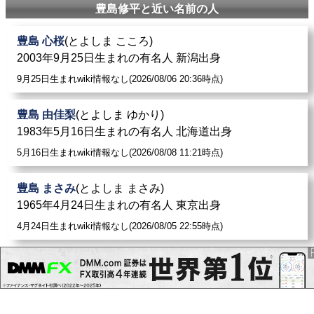
豊島修平と近い名前の人
豊島 心桜
(とよしま こころ)
2003年9月25日生まれの有名人 新潟出身
9月25日生まれwiki情報なし(2026/08/06 20:36時点)
豊島 由佳梨
(とよしま ゆかり)
1983年5月16日生まれの有名人 北海道出身
5月16日生まれwiki情報なし(2026/08/08 11:21時点)
豊島 まさみ
(とよしま まさみ)
1965年4月24日生まれの有名人 東京出身
4月24日生まれwiki情報なし(2026/08/05 22:55時点)