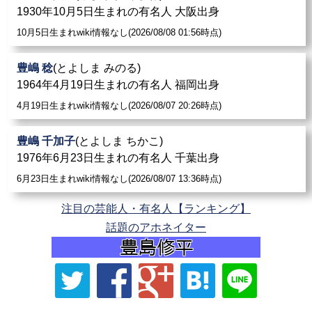
1930年10月5日生まれの有名人 大阪出身
10月5日生まれwiki情報なし(2026/08/08 01:56時点)
豊嶋 稔
(とよしま みのる)
1964年4月19日生まれの有名人 福岡出身
4月19日生まれwiki情報なし(2026/08/07 20:26時点)
豊嶋 千加子
(とよしま ちかこ)
1976年6月23日生まれの有名人 千葉出身
6月23日生まれwiki情報なし(2026/08/07 13:36時点)
注目の芸能人・有名人【ランキング】
話題のアホネイター