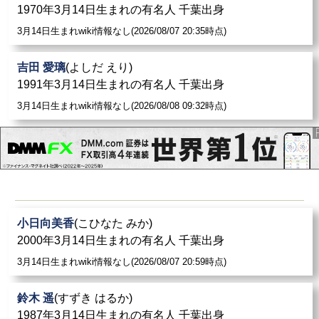
1970年3月14日生まれの有名人 千葉出身
3月14日生まれwiki情報なし(2026/08/07 20:35時点)
吉田 愛璃
(よしだ えり)
1991年3月14日生まれの有名人 千葉出身
3月14日生まれwiki情報なし(2026/08/08 09:32時点)
小日向美香
(こひなた みか)
2000年3月14日生まれの有名人 千葉出身
3月14日生まれwiki情報なし(2026/08/07 20:59時点)
鈴木 遥
(すずき はるか)
1987年3月14日生まれの有名人 千葉出身