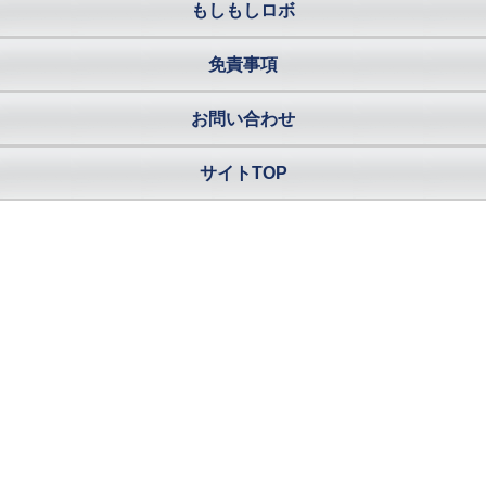
もしもしロボ
免責事項
お問い合わせ
サイトTOP