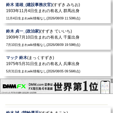
鈴木 道雄_(建設事務次官)
(すずき みちお)
1933年11月4日生まれの有名人 群馬出身
11月4日生まれwiki情報なし(2026/08/09 11:50時点)
鈴木 貞一_(政治家)
(すずき ていいち)
1909年7月10日生まれの有名人 千葉出身
7月10日生まれwiki情報なし(2026/08/09 19:59時点)
マック 鈴木
(まっくすずき)
1975年5月31日生まれの有名人 兵庫出身
5月31日生まれwiki情報なし(2026/08/05 09:56時点)
鈴木 誠_(競輪選手)
(すずき まこと)