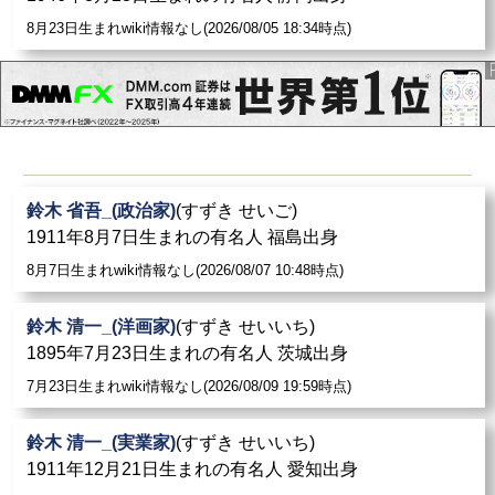
8月23日生まれwiki情報なし(2026/08/05 18:34時点)
鈴木 省吾_(政治家)
(すずき せいご)
1911年8月7日生まれの有名人 福島出身
8月7日生まれwiki情報なし(2026/08/07 10:48時点)
鈴木 清一_(洋画家)
(すずき せいいち)
1895年7月23日生まれの有名人 茨城出身
7月23日生まれwiki情報なし(2026/08/09 19:59時点)
鈴木 清一_(実業家)
(すずき せいいち)
1911年12月21日生まれの有名人 愛知出身