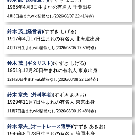
1965年4月3日生まれの有名人 千葉出身
4月3日生まれwiki情報なし(2026/08/07 22:41時点)
鈴木 茂_(経営者)
(すずき しげる)
1917年4月17日生まれの有名人 北海道出身
4月17日生まれwiki情報なし(2026/08/05 17:59時点)
鈴木 茂_(ギタリスト)
(すずき しげる)
1951年12月20日生まれの有名人 東京出身
12月20日生まれwiki情報なし(2026/08/08 22:15時点)
鈴木 章夫_(外科学者)
(すずき あきお)
1929年11月7日生まれの有名人 東京出身
11月7日生まれwiki情報なし(2026/08/09 19:48時点)
鈴木 章夫_(オートレース選手)
(すずき あきお)
1946年8月23日生まれの有名人 静岡出身