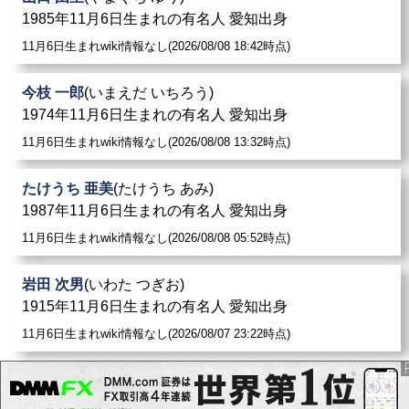
1985年11月6日生まれの有名人 愛知出身
11月6日生まれwiki情報なし(2026/08/08 18:42時点)
今枝 一郎
(いまえだ いちろう)
1974年11月6日生まれの有名人 愛知出身
11月6日生まれwiki情報なし(2026/08/08 13:32時点)
たけうち 亜美
(たけうち あみ)
1987年11月6日生まれの有名人 愛知出身
11月6日生まれwiki情報なし(2026/08/08 05:52時点)
岩田 次男
(いわた つぎお)
1915年11月6日生まれの有名人 愛知出身
11月6日生まれwiki情報なし(2026/08/07 23:22時点)