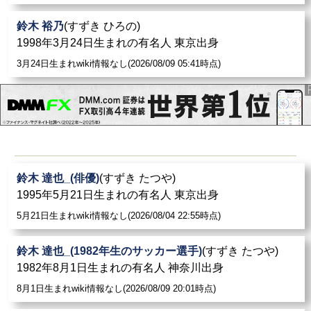
鈴木 裕乃
(すずき ひろの)
1998年3月24日生まれの有名人 東京出身
3月24日生まれwiki情報なし(2026/08/09 05:41時点)
鈴木 達也_(俳優)
(すずき たつや)
1995年5月21日生まれの有名人 東京出身
5月21日生まれwiki情報なし(2026/08/04 22:55時点)
鈴木 達也_(1982年生のサッカー選手)
(すずき たつや)
1982年8月1日生まれの有名人 神奈川出身
8月1日生まれwiki情報なし(2026/08/09 20:01時点)