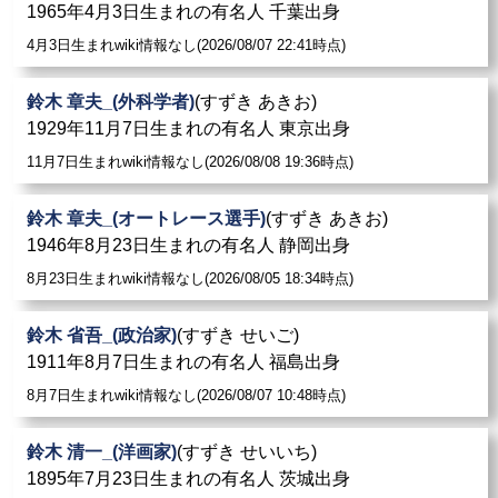
1965年4月3日生まれの有名人 千葉出身
4月3日生まれwiki情報なし(2026/08/07 22:41時点)
鈴木 章夫_(外科学者)
(すずき あきお)
1929年11月7日生まれの有名人 東京出身
11月7日生まれwiki情報なし(2026/08/08 19:36時点)
鈴木 章夫_(オートレース選手)
(すずき あきお)
1946年8月23日生まれの有名人 静岡出身
8月23日生まれwiki情報なし(2026/08/05 18:34時点)
鈴木 省吾_(政治家)
(すずき せいご)
1911年8月7日生まれの有名人 福島出身
8月7日生まれwiki情報なし(2026/08/07 10:48時点)
鈴木 清一_(洋画家)
(すずき せいいち)
1895年7月23日生まれの有名人 茨城出身