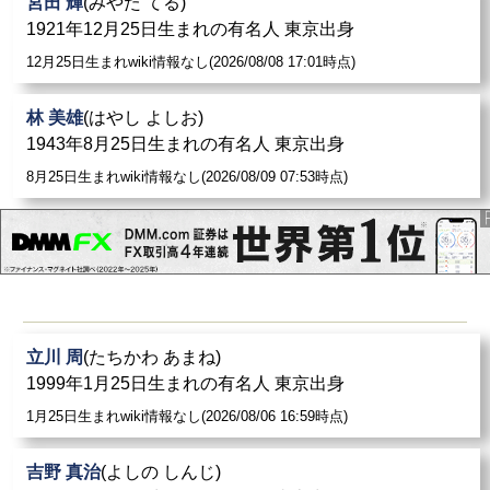
宮田 輝
(みやた てる)
1921年12月25日生まれの有名人 東京出身
12月25日生まれwiki情報なし(2026/08/08 17:01時点)
林 美雄
(はやし よしお)
1943年8月25日生まれの有名人 東京出身
8月25日生まれwiki情報なし(2026/08/09 07:53時点)
立川 周
(たちかわ あまね)
1999年1月25日生まれの有名人 東京出身
1月25日生まれwiki情報なし(2026/08/06 16:59時点)
吉野 真治
(よしの しんじ)