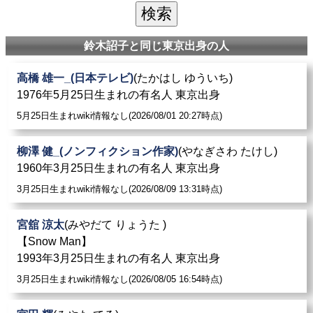
鈴木詔子と同じ東京出身の人
高橋 雄一_(日本テレビ)
(たかはし ゆういち)
1976年5月25日生まれの有名人 東京出身
5月25日生まれwiki情報なし(2026/08/01 20:27時点)
柳澤 健_(ノンフィクション作家)
(やなぎさわ たけし)
1960年3月25日生まれの有名人 東京出身
3月25日生まれwiki情報なし(2026/08/09 13:31時点)
宮舘 涼太
(みやだて りょうた )
【Snow Man】
1993年3月25日生まれの有名人 東京出身
3月25日生まれwiki情報なし(2026/08/05 16:54時点)