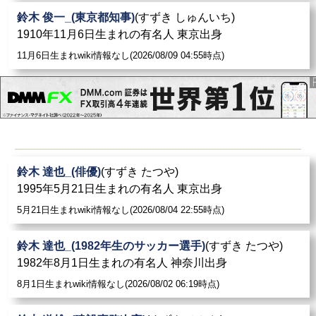
鈴木 俊一_(東京都知事)
(すずき しゅんいち)
1910年11月6日生まれの有名人 東京出身
11月6日生まれwiki情報なし(2026/08/09 04:55時点)
鈴木 達也_(俳優)
(すずき たつや)
1995年5月21日生まれの有名人 東京出身
5月21日生まれwiki情報なし(2026/08/04 22:55時点)
鈴木 達也_(1982年生のサッカー選手)
(すずき たつや)
1982年8月1日生まれの有名人 神奈川出身
8月1日生まれwiki情報なし(2026/08/02 06:19時点)