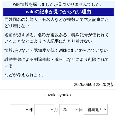
wiki情報を探しましたが見つかりませんでした。
wikiの記事が見つからない理由
同姓同名の芸能人・有名人などが複数いて本人記事にた
どり着けない
名前が短すぎる、名称が複数ある、特殊記号が使われて
いることなどにより本人記事にたどり着けない
情報が少ない・認知度が低くwikiにまとめられていない
誹謗中傷による削除依頼・荒らしなどにより削除されて
いる
などが考えられます。
2026/08/08 22:20更新
suzuki syouko
年
月
日