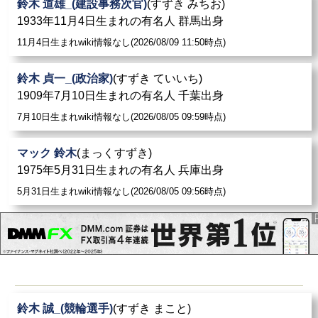
鈴木 道雄_(建設事務次官)
(すずき みちお)
1933年11月4日生まれの有名人 群馬出身
11月4日生まれwiki情報なし(2026/08/09 11:50時点)
鈴木 貞一_(政治家)
(すずき ていいち)
1909年7月10日生まれの有名人 千葉出身
7月10日生まれwiki情報なし(2026/08/05 09:59時点)
マック 鈴木
(まっくすずき)
1975年5月31日生まれの有名人 兵庫出身
5月31日生まれwiki情報なし(2026/08/05 09:56時点)
鈴木 誠_(競輪選手)
(すずき まこと)