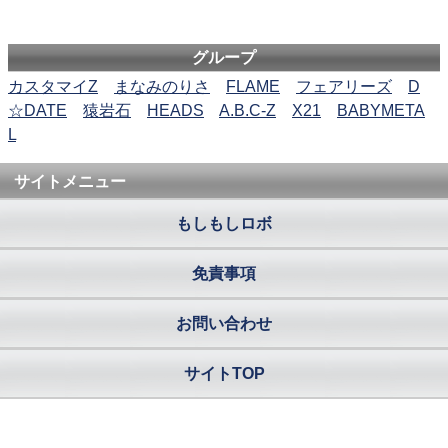
グループ
カスタマイZ
まなみのりさ
FLAME
フェアリーズ
D
☆DATE
猿岩石
HEADS
A.B.C-Z
X21
BABYMETA
L
サイトメニュー
もしもしロボ
免責事項
お問い合わせ
サイトTOP