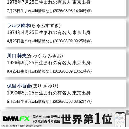
1978年7月25日生まれの有名人 東京出身
7月25日生まれwiki情報なし(2026/08/05 14:04時点)
ラルフ鈴木
(らるふすずき)
1974年4月25日生まれの有名人 東京出身
4月25日生まれwiki情報なし(2026/08/09 09:25時点)
川口 幹夫
(かわぐち みきお)
1926年9月25日生まれの有名人 東京出身
9月25日生まれwiki情報なし(2026/08/09 10:51時点)
保里 小百合
(ほり さゆり)
1990年5月25日生まれの有名人 東京出身
5月25日生まれwiki情報なし(2026/08/08 08:52時点)