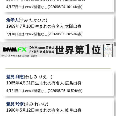
4月27日生まれwiki情報なし(2026/08/04 16:14時点)
角孝人
(すみ たかひと)
1969年7月10日生まれの有名人 大阪出身
7月10日生まれwiki情報なし(2026/08/05 20:59時点)
鷲見 利恵
(わしみ りえ )
1965年4月21日生まれの有名人 広島出身
4月21日生まれwiki情報なし(2026/08/05 18:59時点)
鷲見 玲奈
(すみ れいな)
1990年5月12日生まれの有名人 岐阜出身