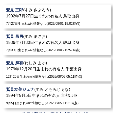
鷲見 三郎
(すみ さぶろう)
1902年7月27日生まれの有名人 鳥取出身
7月27日生まれwiki情報なし(2026/08/01 18:02時点)
鷲見 昌勇
(すみ まさお)
1936年7月30日生まれの有名人 岐阜出身
7月30日生まれwiki情報なし(2026/08/05 15:57時点)
鷲見 麻有
(わしみ まゆ)
1979年12月20日生まれの有名人 千葉出身
12月20日生まれwiki情報なし(2026/08/06 05:11時点)
鷲見友美ジェナ
(すみ ともみじぇな)
1994年9月5日生まれの有名人 京都出身
9月5日生まれwiki情報なし(2026/08/05 11:21時点)