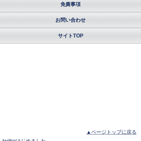
免責事項
お問い合わせ
サイトTOP
▲ページトップに戻る
twitterはじめました