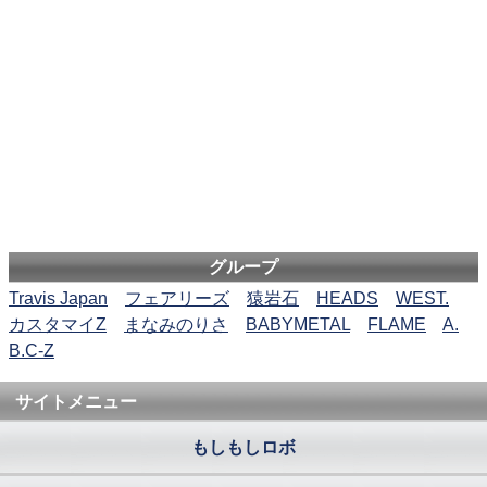
グループ
Travis Japan
フェアリーズ
猿岩石
HEADS
WEST.
カスタマイZ
まなみのりさ
BABYMETAL
FLAME
A.
B.C-Z
サイトメニュー
もしもしロボ