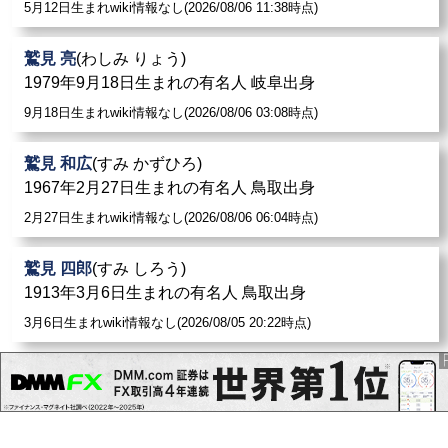
5月12日生まれwiki情報なし(2026/08/06 11:38時点)
鷲見 亮
(わしみ りょう)
1979年9月18日生まれの有名人 岐阜出身
9月18日生まれwiki情報なし(2026/08/06 03:08時点)
鷲見 和広
(すみ かずひろ)
1967年2月27日生まれの有名人 鳥取出身
2月27日生まれwiki情報なし(2026/08/06 06:04時点)
鷲見 四郎
(すみ しろう)
1913年3月6日生まれの有名人 鳥取出身
3月6日生まれwiki情報なし(2026/08/05 20:22時点)