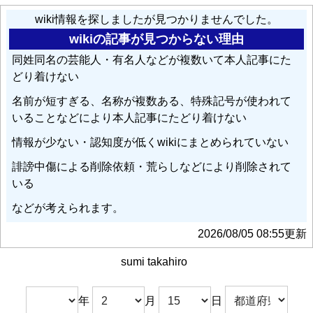
wiki情報を探しましたが見つかりませんでした。
wikiの記事が見つからない理由
同姓同名の芸能人・有名人などが複数いて本人記事にた
どり着けない
名前が短すぎる、名称が複数ある、特殊記号が使われて
いることなどにより本人記事にたどり着けない
情報が少ない・認知度が低くwikiにまとめられていない
誹謗中傷による削除依頼・荒らしなどにより削除されて
いる
などが考えられます。
2026/08/05 08:55更新
sumi takahiro
年
月
日