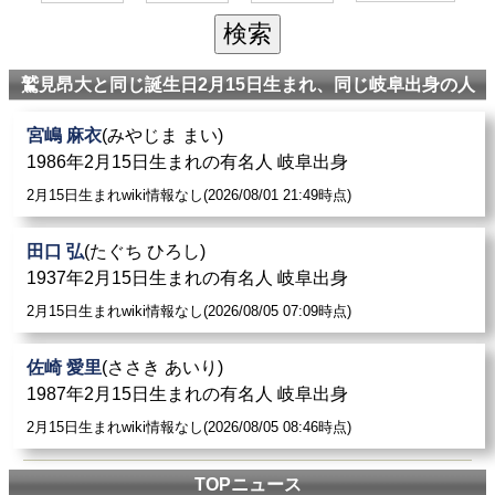
鷲見昂大と同じ誕生日2月15日生まれ、同じ岐阜出身の人
宮嶋 麻衣
(みやじま まい)
1986年2月15日生まれの有名人 岐阜出身
2月15日生まれwiki情報なし(2026/08/01 21:49時点)
田口 弘
(たぐち ひろし)
1937年2月15日生まれの有名人 岐阜出身
2月15日生まれwiki情報なし(2026/08/05 07:09時点)
佐崎 愛里
(ささき あいり)
1987年2月15日生まれの有名人 岐阜出身
2月15日生まれwiki情報なし(2026/08/05 08:46時点)
TOPニュース