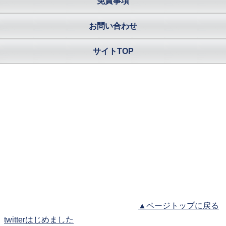
免責事項
お問い合わせ
サイトTOP
▲ページトップに戻る
twitterはじめました