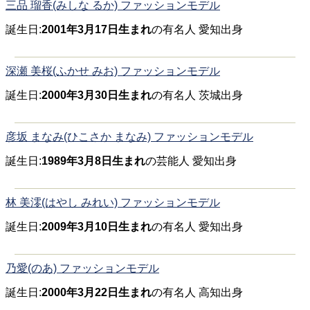
三品 瑠香(みしな るか) ファッションモデル
誕生日:
2001年3月17日生まれ
の有名人 愛知出身
深瀬 美桜(ふかせ みお) ファッションモデル
誕生日:
2000年3月30日生まれ
の有名人 茨城出身
彦坂 まなみ(ひこさか まなみ) ファッションモデル
誕生日:
1989年3月8日生まれ
の芸能人 愛知出身
林 美澪(はやし みれい) ファッションモデル
誕生日:
2009年3月10日生まれ
の有名人 愛知出身
乃愛(のあ) ファッションモデル
誕生日:
2000年3月22日生まれ
の有名人 高知出身