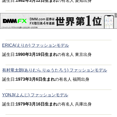
誕生日:
1982年3月12日生まれ
の有名人 愛知出身
ERICA(えりか) ファッションモデル
誕生日:
1990年3月19日生まれ
の有名人 東京出身
有村竜太朗(ありむら りゅうたろう) ファッションモデル
誕生日:
1973年3月6日生まれ
の有名人 福岡出身
YONJI(よんじ) ファッションモデル
誕生日:
1979年3月16日生まれ
の有名人 兵庫出身