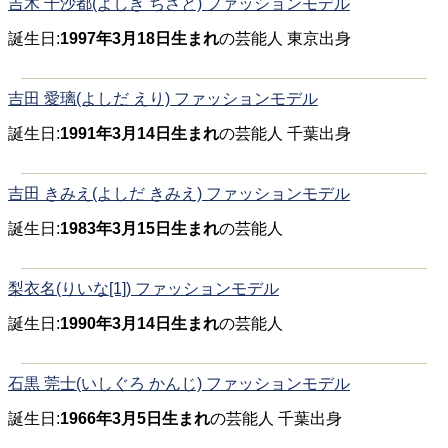
吉木 千沙都(よしき ちさと) ファッションモデル
誕生日:
1997年3月18日生まれ
の芸能人 東京出身
吉田 愛璃(よしだ えり) ファッションモデル
誕生日:
1991年3月14日生まれ
の芸能人 千葉出身
吉田 きみえ(よしだ きみえ) ファッションモデル
誕生日:
1983年3月15日生まれ
の芸能人
梨衣名(りいな[1]) ファッションモデル
誕生日:
1990年3月14日生まれ
の芸能人
石黒 莞士(いしぐろ かんじ) ファッションモデル
誕生日:
1966年3月5日生まれ
の芸能人 千葉出身