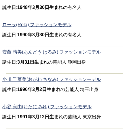
誕生日:
1948年3月30日生まれ
の有名人
ローラ(Rola) ファッションモデル
誕生日:
1990年3月30日生まれ
の有名人
安藤 晴美(あんどう はるみ) ファッションモデル
誕生日:
3月31日生まれ
の芸能人 静岡出身
小川 千菜美(おがわ ちなみ) ファッションモデル
誕生日:
1996年3月2日生まれ
の芸能人 埼玉出身
小谷 実由(おたに みゆ) ファッションモデル
誕生日:
1991年3月12日生まれ
の芸能人 東京出身