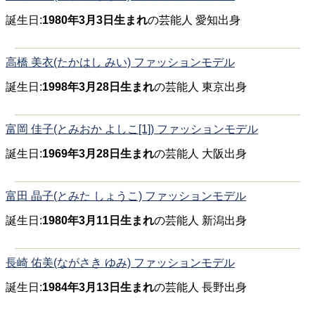
誕生日:
1980年3月3日生まれ
の芸能人 愛知出身
高橋 美衣(たかはし みい) ファッションモデル
誕生日:
1998年3月28日生まれ
の芸能人 東京出身
富岡 佳子(とみおか よしこ[1]) ファッションモデル
誕生日:
1969年3月28日生まれ
の芸能人 大阪出身
富田 晶子(とみた しょうこ) ファッションモデル
誕生日:
1980年3月11日生まれ
の芸能人 新潟出身
長崎 佑美(ながさき ゆみ) ファッションモデル
誕生日:
1984年3月13日生まれ
の芸能人 長野出身