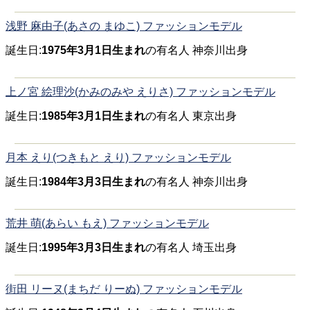
浅野 麻由子(あさの まゆこ) ファッションモデル
誕生日:
1975年3月1日生まれ
の有名人 神奈川出身
上ノ宮 絵理沙(かみのみや えりさ) ファッションモデル
誕生日:
1985年3月1日生まれ
の有名人 東京出身
月本 えり(つきもと えり) ファッションモデル
誕生日:
1984年3月3日生まれ
の有名人 神奈川出身
荒井 萌(あらい もえ) ファッションモデル
誕生日:
1995年3月3日生まれ
の有名人 埼玉出身
街田 リーヌ(まちだ りーぬ) ファッションモデル