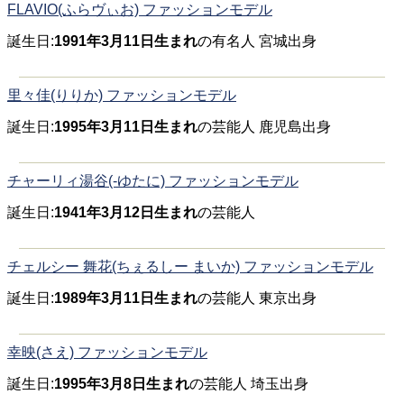
FLAVIO(ふらヴぃお) ファッションモデル
誕生日:
1991年3月11日生まれ
の有名人 宮城出身
里々佳(りりか) ファッションモデル
誕生日:
1995年3月11日生まれ
の芸能人 鹿児島出身
チャーリィ湯谷(-ゆたに) ファッションモデル
誕生日:
1941年3月12日生まれ
の芸能人
チェルシー 舞花(ちぇるしー まいか) ファッションモデル
誕生日:
1989年3月11日生まれ
の芸能人 東京出身
幸映(さえ) ファッションモデル
誕生日:
1995年3月8日生まれ
の芸能人 埼玉出身