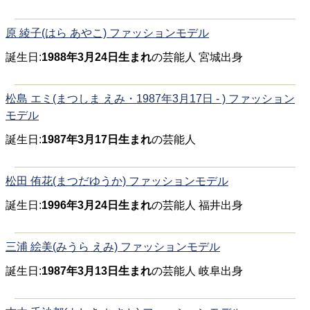
原 綾子(はら あやこ) ファッションモデル
誕生日:
1988年3月24日生まれ
の芸能人 宮城出身
松島 エミ(まつしま えみ・1987年3月17日 - ) ファッション
モデル
誕生日:
1987年3月17日生まれ
の芸能人
松田 侑花(まつだゆうか) ファッションモデル
誕生日:
1996年3月24日生まれ
の芸能人 福井出身
三浦 絵美(みうら えみ) ファッションモデル
誕生日:
1987年3月13日生まれ
の芸能人 岐阜出身