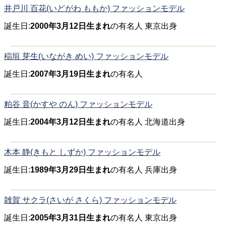
井戸川 百花(いどがわ ももか) ファッションモデル
誕生日:
2000年3月12日生まれ
の有名人 東京出身
稲垣 芽生(いながき めい) ファッションモデル
誕生日:
2007年3月19日生まれ
の有名人
粕谷 音(かすや のん) ファッションモデル
誕生日:
2004年3月12日生まれ
の有名人 北海道出身
木本 静(きもと しずか) ファッションモデル
誕生日:
1989年3月29日生まれ
の有名人 兵庫出身
雑賀 サクラ(さいが さくら) ファッションモデル
誕生日:
2005年3月31日生まれ
の有名人 東京出身