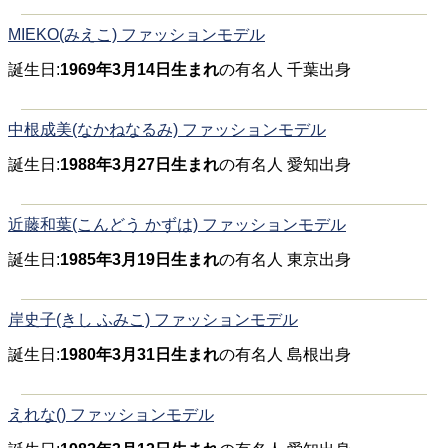
MIEKO(みえこ) ファッションモデル
誕生日:
1969年3月14日生まれ
の有名人 千葉出身
中根成美(なかねなるみ) ファッションモデル
誕生日:
1988年3月27日生まれ
の有名人 愛知出身
近藤和葉(こんどう かずは) ファッションモデル
誕生日:
1985年3月19日生まれ
の有名人 東京出身
岸史子(きし ふみこ) ファッションモデル
誕生日:
1980年3月31日生まれ
の有名人 島根出身
えれな() ファッションモデル