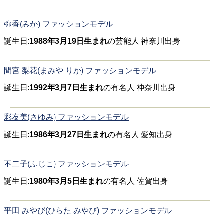
弥香(みか) ファッションモデル
誕生日:
1988年3月19日生まれ
の芸能人 神奈川出身
間宮 梨花(まみや りか) ファッションモデル
誕生日:
1992年3月7日生まれ
の有名人 神奈川出身
彩友美(さゆみ) ファッションモデル
誕生日:
1986年3月27日生まれ
の有名人 愛知出身
不二子(ふじこ) ファッションモデル
誕生日:
1980年3月5日生まれ
の有名人 佐賀出身
平田 みやび(ひらた みやび) ファッションモデル