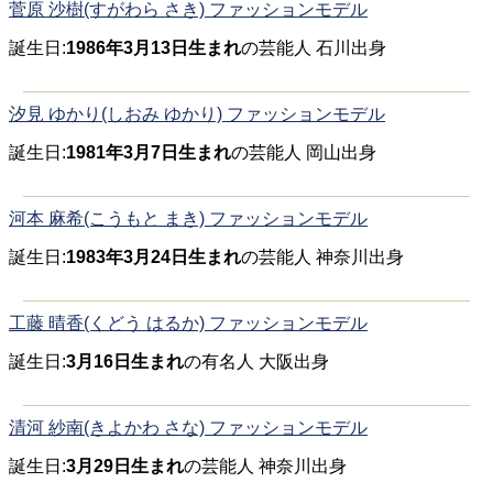
菅原 沙樹(すがわら さき) ファッションモデル
誕生日:
1986年3月13日生まれ
の芸能人 石川出身
汐見 ゆかり(しおみ ゆかり) ファッションモデル
誕生日:
1981年3月7日生まれ
の芸能人 岡山出身
河本 麻希(こうもと まき) ファッションモデル
誕生日:
1983年3月24日生まれ
の芸能人 神奈川出身
工藤 晴香(くどう はるか) ファッションモデル
誕生日:
3月16日生まれ
の有名人 大阪出身
清河 紗南(きよかわ さな) ファッションモデル
誕生日:
3月29日生まれ
の芸能人 神奈川出身