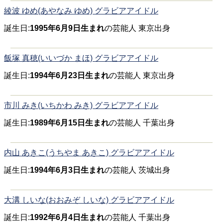
綾波 ゆめ(あやなみ ゆめ) グラビアアイドル
誕生日:
1995年6月9日生まれ
の芸能人 東京出身
飯塚 真穂(いいづか まほ) グラビアアイドル
誕生日:
1994年6月23日生まれ
の芸能人 東京出身
市川 みき(いちかわ みき) グラビアアイドル
誕生日:
1989年6月15日生まれ
の芸能人 千葉出身
内山 あきこ(うちやま あきこ) グラビアアイドル
誕生日:
1994年6月3日生まれ
の芸能人 茨城出身
大溝 しいな(おおみぞ しいな) グラビアアイドル
誕生日:
1992年6月4日生まれ
の芸能人 千葉出身