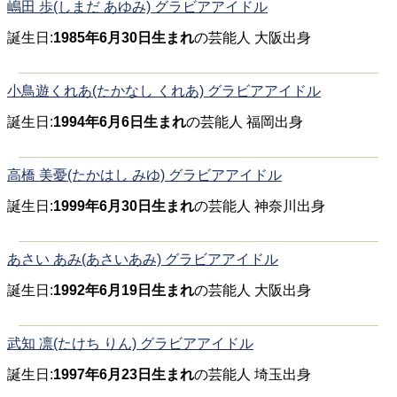
嶋田 歩(しまだ あゆみ) グラビアアイドル
誕生日:
1985年6月30日生まれ
の芸能人 大阪出身
小鳥遊くれあ(たかなし くれあ) グラビアアイドル
誕生日:
1994年6月6日生まれ
の芸能人 福岡出身
高橋 美憂(たかはし みゆ) グラビアアイドル
誕生日:
1999年6月30日生まれ
の芸能人 神奈川出身
あさい あみ(あさいあみ) グラビアアイドル
誕生日:
1992年6月19日生まれ
の芸能人 大阪出身
武知 凛(たけち りん) グラビアアイドル
誕生日:
1997年6月23日生まれ
の芸能人 埼玉出身