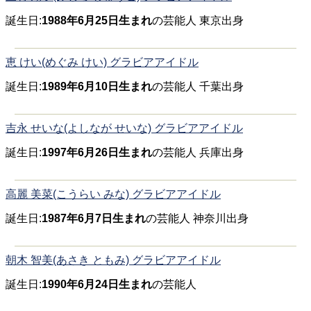
誕生日:
1988年6月25日生まれ
の芸能人 東京出身
恵 けい(めぐみ けい) グラビアアイドル
誕生日:
1989年6月10日生まれ
の芸能人 千葉出身
吉永 せいな(よしなが せいな) グラビアアイドル
誕生日:
1997年6月26日生まれ
の芸能人 兵庫出身
高麗 美菜(こうらい みな) グラビアアイドル
誕生日:
1987年6月7日生まれ
の芸能人 神奈川出身
朝木 智美(あさき ともみ) グラビアアイドル
誕生日:
1990年6月24日生まれ
の芸能人