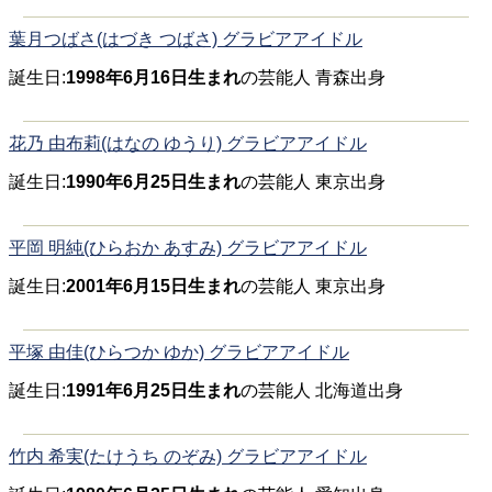
葉月つばさ(はづき つばさ) グラビアアイドル
誕生日:
1998年6月16日生まれ
の芸能人 青森出身
花乃 由布莉(はなの ゆうり) グラビアアイドル
誕生日:
1990年6月25日生まれ
の芸能人 東京出身
平岡 明純(ひらおか あすみ) グラビアアイドル
誕生日:
2001年6月15日生まれ
の芸能人 東京出身
平塚 由佳(ひらつか ゆか) グラビアアイドル
誕生日:
1991年6月25日生まれ
の芸能人 北海道出身
竹内 希実(たけうち のぞみ) グラビアアイドル