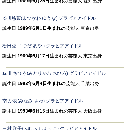
誕生日:
1980年6月25日生まれ
の芸能人 愛知出身
松川悠菜(まつかわ ゆうな) グラビアアイドル
誕生日:
1989年6月1日生まれ
の芸能人 東京出身
松田綾(まつだ あや ) グラビアアイドル
誕生日:
1989年6月17日生まれ
の芸能人 東京出身
緑川 ちひろ(みどりかわ ちひろ) グラビアアイドル
誕生日:
1993年6月4日生まれ
の芸能人 千葉出身
南 沙羽(みなみ さわ) グラビアアイドル
誕生日:
1993年6月15日生まれ
の芸能人 大阪出身
三村 翔子(みむら しょうこ) グラビアアイドル