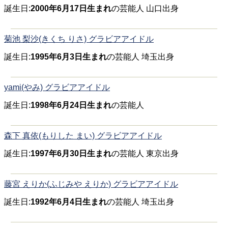
誕生日:
2000年6月17日生まれ
の芸能人 山口出身
菊池 梨沙(きくち りさ) グラビアアイドル
誕生日:
1995年6月3日生まれ
の芸能人 埼玉出身
yami(やみ) グラビアアイドル
誕生日:
1998年6月24日生まれ
の芸能人
森下 真依(もりした まい) グラビアアイドル
誕生日:
1997年6月30日生まれ
の芸能人 東京出身
藤宮 えりか(ふじみや えりか) グラビアアイドル
誕生日:
1992年6月4日生まれ
の芸能人 埼玉出身