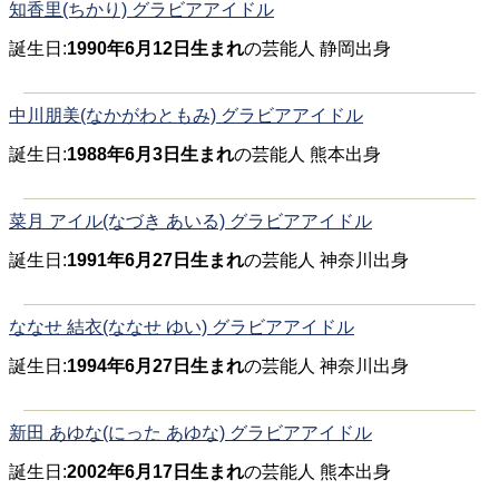
知香里(ちかり) グラビアアイドル
誕生日:
1990年6月12日生まれ
の芸能人 静岡出身
中川朋美(なかがわともみ) グラビアアイドル
誕生日:
1988年6月3日生まれ
の芸能人 熊本出身
菜月 アイル(なづき あいる) グラビアアイドル
誕生日:
1991年6月27日生まれ
の芸能人 神奈川出身
ななせ 結衣(ななせ ゆい) グラビアアイドル
誕生日:
1994年6月27日生まれ
の芸能人 神奈川出身
新田 あゆな(にった あゆな) グラビアアイドル
誕生日:
2002年6月17日生まれ
の芸能人 熊本出身