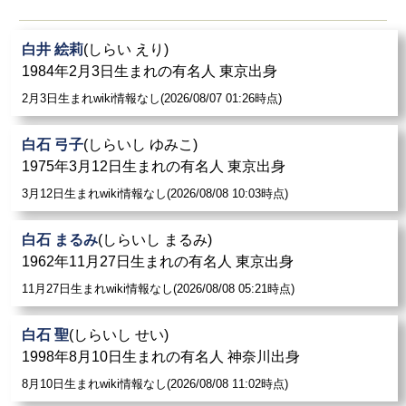
白井 絵莉
(しらい えり)
1984年2月3日生まれの有名人 東京出身
2月3日生まれwiki情報なし(2026/08/07 01:26時点)
白石 弓子
(しらいし ゆみこ)
1975年3月12日生まれの有名人 東京出身
3月12日生まれwiki情報なし(2026/08/08 10:03時点)
白石 まるみ
(しらいし まるみ)
1962年11月27日生まれの有名人 東京出身
11月27日生まれwiki情報なし(2026/08/08 05:21時点)
白石 聖
(しらいし せい)
1998年8月10日生まれの有名人 神奈川出身
8月10日生まれwiki情報なし(2026/08/08 11:02時点)