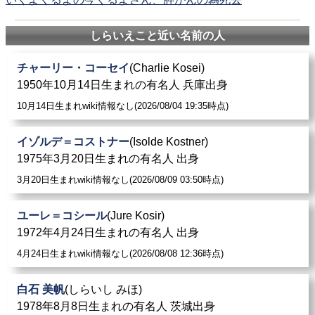
しらいえこと近い名前の人
チャーリー・コーセイ
(Charlie Kosei)
1950年10月14日生まれの有名人 兵庫出身
10月14日生まれwiki情報なし(2026/08/04 19:35時点)
イゾルデ＝コストナー
(Isolde Kostner)
1975年3月20日生まれの有名人 出身
3月20日生まれwiki情報なし(2026/08/09 03:50時点)
ユーレ＝コシール
(Jure Kosir)
1972年4月24日生まれの有名人 出身
4月24日生まれwiki情報なし(2026/08/08 12:36時点)
白石 美帆
(しらいし みほ)
1978年8月8日生まれの有名人 茨城出身