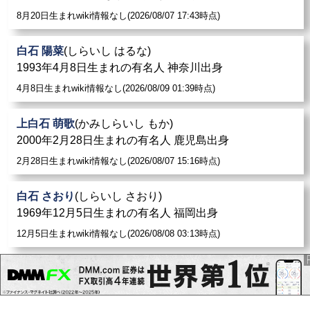
8月20日生まれwiki情報なし(2026/08/07 17:43時点)
白石 陽菜
(しらいし はるな)
1993年4月8日生まれの有名人 神奈川出身
4月8日生まれwiki情報なし(2026/08/09 01:39時点)
上白石 萌歌
(かみしらいし もか)
2000年2月28日生まれの有名人 鹿児島出身
2月28日生まれwiki情報なし(2026/08/07 15:16時点)
白石 さおり
(しらいし さおり)
1969年12月5日生まれの有名人 福岡出身
12月5日生まれwiki情報なし(2026/08/08 03:13時点)