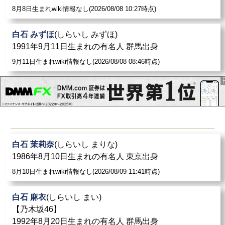
8月8日生まれwiki情報なし(2026/08/08 10:27時点)
白石 みずほ
(しらいし みずほ)
1991年9月11日生まれの有名人 群馬出身
9月11日生まれwiki情報なし(2026/08/08 08:46時点)
白石 茉莉奈
(しらいし まりな)
1986年8月10日生まれの有名人 東京出身
8月10日生まれwiki情報なし(2026/08/09 11:41時点)
白石 麻衣
(しらいし まい)
【乃木坂46】
1992年8月20日生まれの有名人 群馬出身