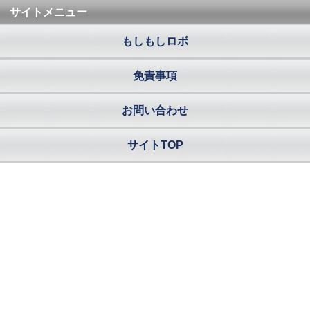
サイトメニュー
もしもしロボ
免責事項
お問い合わせ
サイトTOP