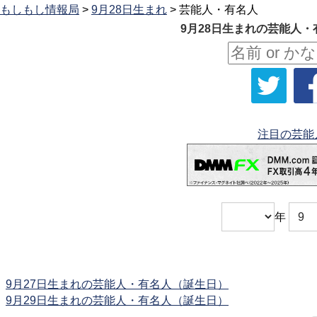
もしもし情報局
>
9月28日生まれ
> 芸能人・有名人
9月28日生まれの芸能人・
注目の芸能
年
9月27日生まれの芸能人・有名人（誕生日）
9月29日生まれの芸能人・有名人（誕生日）