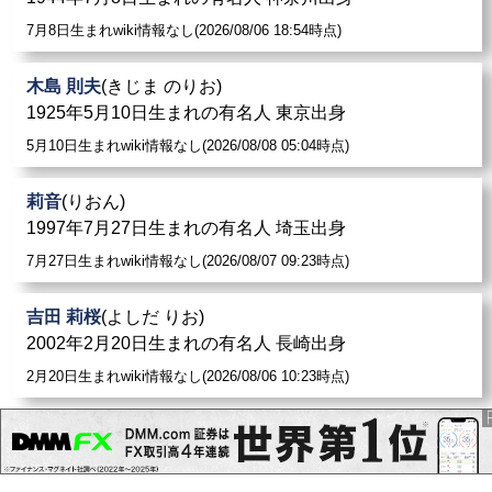
7月8日生まれwiki情報なし(2026/08/06 18:54時点)
木島 則夫
(きじま のりお)
1925年5月10日生まれの有名人 東京出身
5月10日生まれwiki情報なし(2026/08/08 05:04時点)
莉音
(りおん)
1997年7月27日生まれの有名人 埼玉出身
7月27日生まれwiki情報なし(2026/08/07 09:23時点)
吉田 莉桜
(よしだ りお)
2002年2月20日生まれの有名人 長崎出身
2月20日生まれwiki情報なし(2026/08/06 10:23時点)