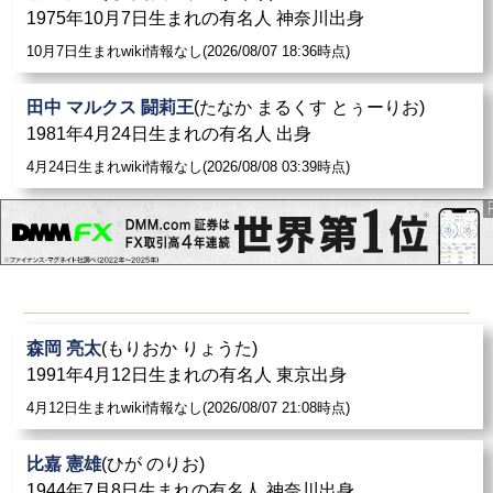
1975年10月7日生まれの有名人 神奈川出身
10月7日生まれwiki情報なし(2026/08/07 18:36時点)
田中 マルクス 闘莉王
(たなか まるくす とぅーりお)
1981年4月24日生まれの有名人 出身
4月24日生まれwiki情報なし(2026/08/08 03:39時点)
森岡 亮太
(もりおか りょうた)
1991年4月12日生まれの有名人 東京出身
4月12日生まれwiki情報なし(2026/08/07 21:08時点)
比嘉 憲雄
(ひが のりお)
1944年7月8日生まれの有名人 神奈川出身