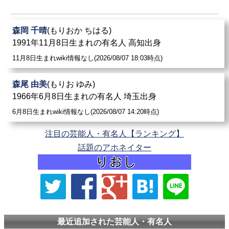
森岡 千晴
(もりおか ちはる)
1991年11月8日生まれの有名人 高知出身
11月8日生まれwiki情報なし(2026/08/07 18:03時点)
森尾 由美
(もりお ゆみ)
1966年6月8日生まれの有名人 埼玉出身
6月8日生まれwiki情報なし(2026/08/07 14:20時点)
注目の芸能人・有名人【ランキング】
話題のアホネイター
最近追加された芸能人・有名人