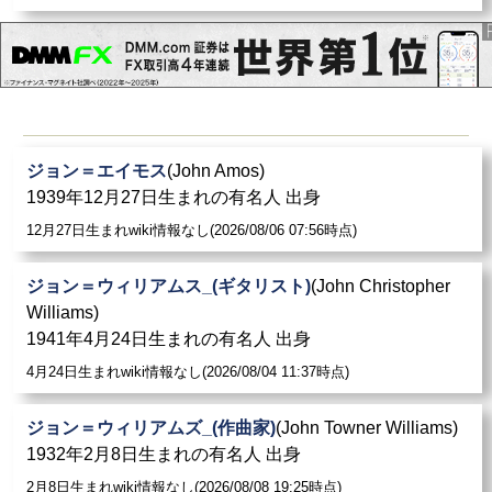
ジョン＝エイモス
(John Amos)
1939年12月27日生まれの有名人 出身
12月27日生まれwiki情報なし(2026/08/06 07:56時点)
ジョン＝ウィリアムス_(ギタリスト)
(John Christopher
Williams)
1941年4月24日生まれの有名人 出身
4月24日生まれwiki情報なし(2026/08/04 11:37時点)
ジョン＝ウィリアムズ_(作曲家)
(John Towner Williams)
1932年2月8日生まれの有名人 出身
2月8日生まれwiki情報なし(2026/08/08 19:25時点)