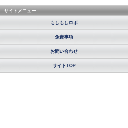
サイトメニュー
もしもしロボ
免責事項
お問い合わせ
サイトTOP