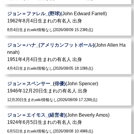
ジョン＝ファレル_(野球)
(John Edward Farrell)
1962年8月4日生まれの有名人 出身
8月4日生まれwiki情報なし(2026/08/09 15:23時点)
ジョン＝ハナ_(アメリカンフットボール)
(John Allen Ha
nnah)
1951年4月4日生まれの有名人 出身
4月4日生まれwiki情報なし(2026/08/05 18:10時点)
ジョン＝スペンサー_(俳優)
(John Spencer)
1946年12月20日生まれの有名人 出身
12月20日生まれwiki情報なし(2026/08/09 17:22時点)
ジョン＝エイモス_(経営者)
(John Beverly Amos)
1924年6月5日生まれの有名人 出身
6月5日生まれwiki情報なし(2026/08/08 10:49時点)