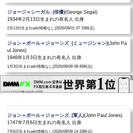
ジョージ＝シーガル_(俳優)
(George Segal)
1934年2月13日生まれの有名人 出身
2月13日生まれwiki情報なし(2026/08/01 07:33時点)
ジョン＝ポール＝ジョーンズ_(ミュージシャン)
(John Pa
ul Jones)
1946年1月3日生まれの有名人 出身
1月3日生まれwiki情報なし(2026/08/08 08:45時点)
ジョン＝ポール＝ジョーンズ_(軍人)
(John Paul Jones)
1747年7月6日生まれの有名人 出身
7月6日生まれwiki情報なし(2026/08/09 14:33時点)