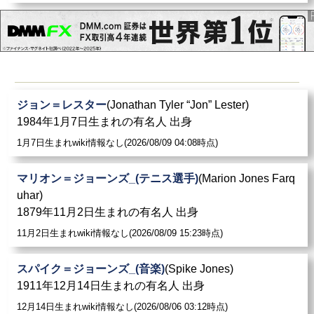
ジョン＝レスター
(Jonathan Tyler “Jon” Lester)
1984年1月7日生まれの有名人 出身
1月7日生まれwiki情報なし(2026/08/09 04:08時点)
マリオン＝ジョーンズ_(テニス選手)
(Marion Jones Farq
uhar)
1879年11月2日生まれの有名人 出身
11月2日生まれwiki情報なし(2026/08/09 15:23時点)
スパイク＝ジョーンズ_(音楽)
(Spike Jones)
1911年12月14日生まれの有名人 出身
12月14日生まれwiki情報なし(2026/08/06 03:12時点)