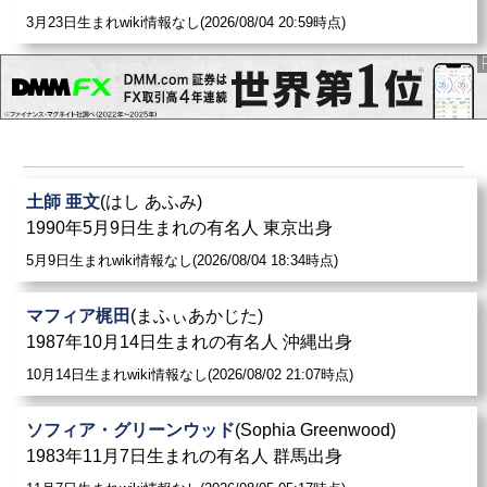
3月23日生まれwiki情報なし(2026/08/04 20:59時点)
土師 亜文
(はし あふみ)
1990年5月9日生まれの有名人 東京出身
5月9日生まれwiki情報なし(2026/08/04 18:34時点)
マフィア梶田
(まふぃあかじた)
1987年10月14日生まれの有名人 沖縄出身
10月14日生まれwiki情報なし(2026/08/02 21:07時点)
ソフィア・グリーンウッド
(Sophia Greenwood)
1983年11月7日生まれの有名人 群馬出身