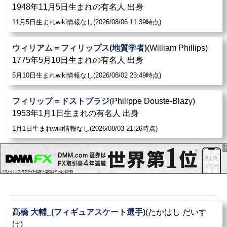
1948年11月5日生まれの有名人 出身
11月5日生まれwiki情報なし(2026/08/06 11:39時点)
ウィリアム＝フィリップス(地質学者)
(William Phillips)
1775年5月10日生まれの有名人 出身
5月10日生まれwiki情報なし(2026/08/02 23:49時点)
フィリップ＝ドストブラジ
(Philippe Douste-Blazy)
1953年1月1日生まれの有名人 出身
1月1日生まれwiki情報なし(2026/08/03 21:26時点)
髙橋 大輔_(フィギュアスケート選手)
(たかはし だいす
け)