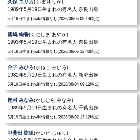
久保 ユリカ
(くぼ ゆりか)
1989年5月19日生まれの有名人 奈良出身
5月19日生まれwiki情報なし(2026/08/05 05:14時点)
國嶋 絢香
(くにしま あやか)
1993年5月19日生まれの有名人 奈良出身
5月19日生まれwiki情報なし(2026/08/06 12:40時点)
金子 みひろ
(かねこ みひろ)
1982年5月19日生まれの有名人 新潟出身
5月19日生まれwiki情報なし(2026/08/04 09:12時点)
樫村 みなみ
(かしむら みなみ)
1989年5月19日生まれの有名人 千葉出身
5月19日生まれwiki情報なし(2026/08/02 13:12時点)
甲斐田 樹里
(かいだ じゅり)