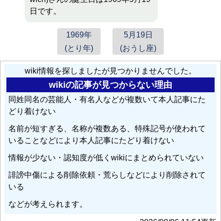
日です。
1969年
5月19日
(とり年)
(おうし座)
wiki情報を探しましたが見つかりませんでした。
wikiの記事が見つからない理由
同姓同名の芸能人・有名人などが複数いて本人記事にた
どり着けない
名前が短すぎる、名称が複数ある、特殊記号が使われて
いることなどにより本人記事にたどり着けない
情報が少ない・認知度が低くwikiにまとめられていない
誹謗中傷による削除依頼・荒らしなどにより削除されて
いる
などが考えられます。