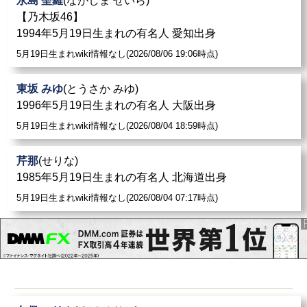
永島 聖羅
(ながしま せいら)
【乃木坂46】
1994年5月19日生まれの有名人 愛知出身
5月19日生まれwiki情報なし(2026/08/06 19:06時点)
東坂 みゆ
(とうさか みゆ)
1996年5月19日生まれの有名人 大阪出身
5月19日生まれwiki情報なし(2026/08/04 18:59時点)
芹那
(せりな)
1985年5月19日生まれの有名人 北海道出身
5月19日生まれwiki情報なし(2026/08/04 07:17時点)