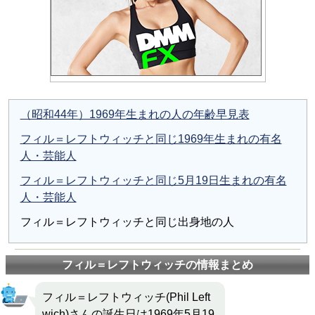
（昭和44年）1969年生まれの人の年齢早見表
フィル＝レフトウィッチと同じ1969年生まれの有名
人・芸能人
フィル＝レフトウィッチと同じ5月19日生まれの有名
人・芸能人
フィル＝レフトウィッチと同じ出身地の人
フィル＝レフトウィッチの情報まとめ
フィル＝レフトウィッチ(Phil Left
wich)さんの誕生日は1969年5月19