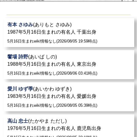
有本 さゆみ
(ありもと さゆみ)
1987年5月16日生まれの有名人 千葉出身
5月16日生まれwiki情報なし(2026/08/05 19:59時点)
饗場 詩野
(あいば しの)
1988年5月16日生まれの有名人 東京出身
5月16日生まれwiki情報なし(2026/08/06 03:41時点)
愛川 ゆず季
(あいかわ ゆずき)
1983年5月16日生まれの有名人 愛媛出身
5月16日生まれwiki情報なし(2026/08/05 05:39時点)
高山 忠士
(たかやま ただし)
1976年5月16日生まれの有名人 鹿児島出身