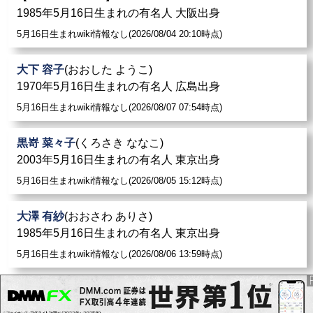
1985年5月16日生まれの有名人 大阪出身
5月16日生まれwiki情報なし(2026/08/04 20:10時点)
大下 容子
(おおした ようこ)
1970年5月16日生まれの有名人 広島出身
5月16日生まれwiki情報なし(2026/08/07 07:54時点)
黒嵜 菜々子
(くろさき ななこ)
2003年5月16日生まれの有名人 東京出身
5月16日生まれwiki情報なし(2026/08/05 15:12時点)
大澤 有紗
(おおさわ ありさ)
1985年5月16日生まれの有名人 東京出身
5月16日生まれwiki情報なし(2026/08/06 13:59時点)