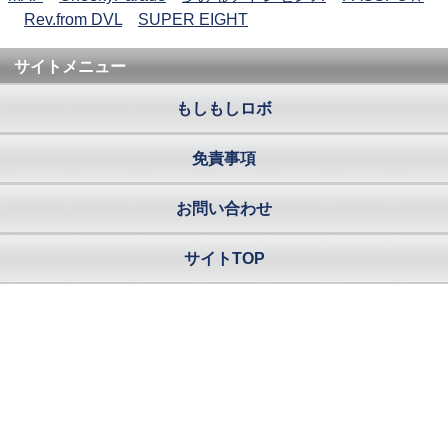
Rev.from DVL
SUPER EIGHT
サイトメニュー
もしもしロボ
免責事項
お問い合わせ
サイトTOP