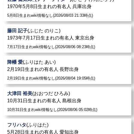
1970年5月8日生まれの有名人 兵庫出身
5月8日生まれwiki情報なし(2026/08/03 21:33時点)
藤田 記子
(ふじた のりこ)
1973年7月17日生まれの有名人 東京出身
7月17日生まれwiki情報なし(2026/08/06 08:23時点)
降幡 愛
(ふりはた あい)
2月19日生まれの有名人 長野出身
2月19日生まれwiki情報なし(2026/08/04 19:05時点)
大津田 裕美
(おおつだ ひろみ)
10月31日生まれの有名人 島根出身
10月31日生まれwiki情報なし(2026/08/06 05:02時点)
フリハタ
(ふりはた)
5月28日生まれの有名人 愛知出身