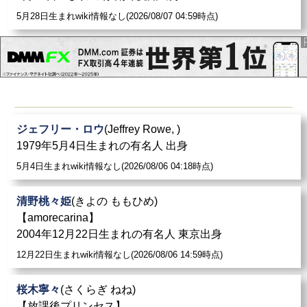
5月28日生まれwiki情報なし(2026/08/07 04:59時点)
ジェフリー・ロウ
(Jeffrey Rowe, )
1979年5月4日生まれの有名人 出身
5月4日生まれwiki情報なし(2026/08/06 04:18時点)
清野桃々姫
(きよの ももひめ)
【amorecarina】
2004年12月22日生まれの有名人 東京出身
12月22日生まれwiki情報なし(2026/08/06 14:59時点)
桜木寧々
(さくらぎ ねね)
【放課後プリンセス】