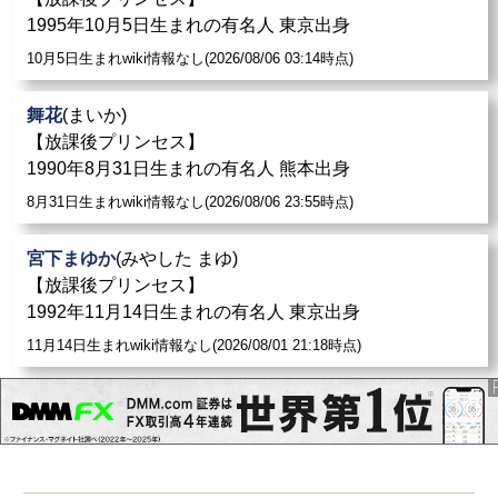
1995年10月5日生まれの有名人 東京出身
10月5日生まれwiki情報なし(2026/08/06 03:14時点)
舞花
(まいか)
【放課後プリンセス】
1990年8月31日生まれの有名人 熊本出身
8月31日生まれwiki情報なし(2026/08/06 23:55時点)
宮下まゆか
(みやした まゆ)
【放課後プリンセス】
1992年11月14日生まれの有名人 東京出身
11月14日生まれwiki情報なし(2026/08/01 21:18時点)