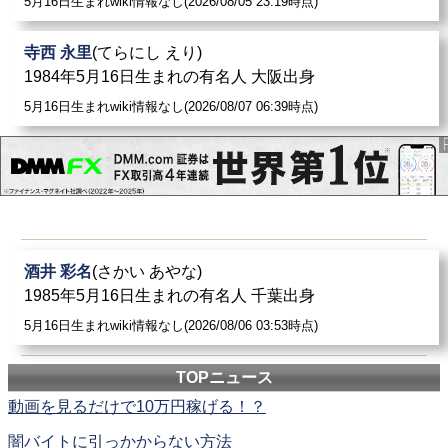
5月16日生まれwiki情報なし(2026/08/05 23:19時点)
寺西 永里
(てらにし えり)
1984年5月16日生まれの有名人 大阪出身
5月16日生まれwiki情報なし(2026/08/07 06:39時点)
酒井 彩名
(さかい あやな)
1985年5月16日生まれの有名人 千葉出身
5月16日生まれwiki情報なし(2026/08/06 03:53時点)
TOPニュース
動画を見るだけで10万円稼げる！？
闇バイトに引っかからない方法