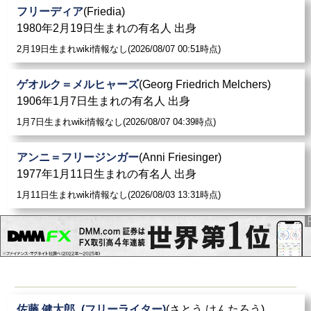
フリーディア
(Friedia)
1980年2月19日生まれの有名人 出身
2月19日生まれwiki情報なし(2026/08/07 00:51時点)
ゲオルク＝メルヒャーズ
(Georg Friedrich Melchers)
1906年1月7日生まれの有名人 出身
1月7日生まれwiki情報なし(2026/08/07 04:39時点)
アンニ＝フリージンガー
(Anni Friesinger)
1977年1月11日生まれの有名人 出身
1月11日生まれwiki情報なし(2026/08/03 13:31時点)
佐藤 健太郎_(フリーライター)
(さとう けんたろう)