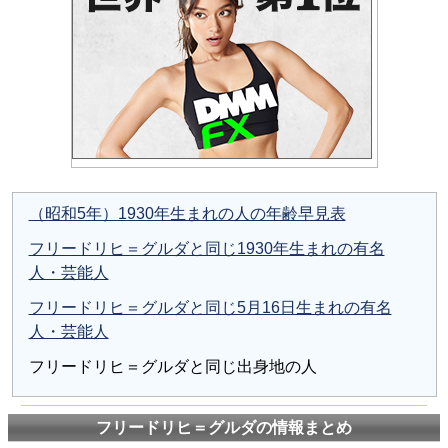
（昭和5年）1930年生まれの人の年齢早見表
フリードリヒ＝グルダと同じ1930年生まれの有名
人・芸能人
フリードリヒ＝グルダと同じ5月16日生まれの有名
人・芸能人
フリードリヒ＝グルダと同じ出身地の人
フリードリヒ＝グルダの情報まとめ