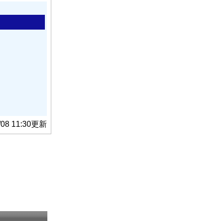
/08 11:30更新