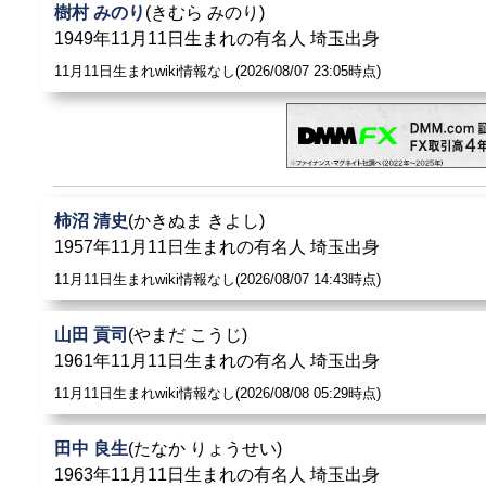
樹村 みのり
(きむら みのり)
1949年11月11日生まれの有名人 埼玉出身
11月11日生まれwiki情報なし(2026/08/07 23:05時点)
柿沼 清史
(かきぬま きよし)
1957年11月11日生まれの有名人 埼玉出身
11月11日生まれwiki情報なし(2026/08/07 14:43時点)
山田 貢司
(やまだ こうじ)
1961年11月11日生まれの有名人 埼玉出身
11月11日生まれwiki情報なし(2026/08/08 05:29時点)
田中 良生
(たなか りょうせい)
1963年11月11日生まれの有名人 埼玉出身