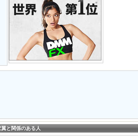
沢翼と関係のある人