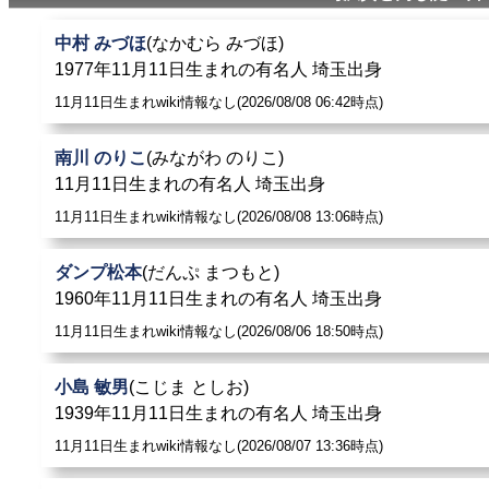
中村 みづほ
(なかむら みづほ)
1977年11月11日生まれの有名人 埼玉出身
11月11日生まれwiki情報なし(2026/08/08 06:42時点)
南川 のりこ
(みながわ のりこ)
11月11日生まれの有名人 埼玉出身
11月11日生まれwiki情報なし(2026/08/08 13:06時点)
ダンプ松本
(だんぷ まつもと)
1960年11月11日生まれの有名人 埼玉出身
11月11日生まれwiki情報なし(2026/08/06 18:50時点)
小島 敏男
(こじま としお)
1939年11月11日生まれの有名人 埼玉出身
11月11日生まれwiki情報なし(2026/08/07 13:36時点)