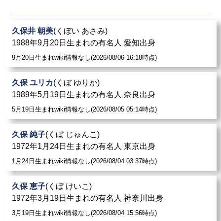
久保井 朝美
(くぼい あさみ)
1988年9月20日生まれの有名人 愛知出身
9月20日生まれwiki情報なし(2026/08/06 16:18時点)
久保 ユリカ
(くぼ ゆりか)
1989年5月19日生まれの有名人 奈良出身
5月19日生まれwiki情報なし(2026/08/05 05:14時点)
久保 純子
(くぼ じゅんこ)
1972年1月24日生まれの有名人 東京出身
1月24日生まれwiki情報なし(2026/08/04 03:37時点)
久保 恵子
(くぼ けいこ)
1972年3月19日生まれの有名人 神奈川出身
3月19日生まれwiki情報なし(2026/08/04 15:56時点)