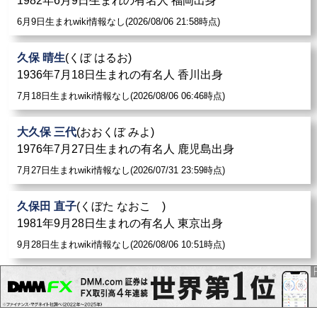
1982年6月9日生まれの有名人 福岡出身
6月9日生まれwiki情報なし(2026/08/06 21:58時点)
久保 晴生
(くぼ はるお)
1936年7月18日生まれの有名人 香川出身
7月18日生まれwiki情報なし(2026/08/06 06:46時点)
大久保 三代
(おおくぼ みよ)
1976年7月27日生まれの有名人 鹿児島出身
7月27日生まれwiki情報なし(2026/07/31 23:59時点)
久保田 直子
(くぼた なおこ )
1981年9月28日生まれの有名人 東京出身
9月28日生まれwiki情報なし(2026/08/06 10:51時点)