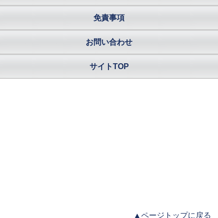
免責事項
お問い合わせ
サイトTOP
▲ページトップに戻る