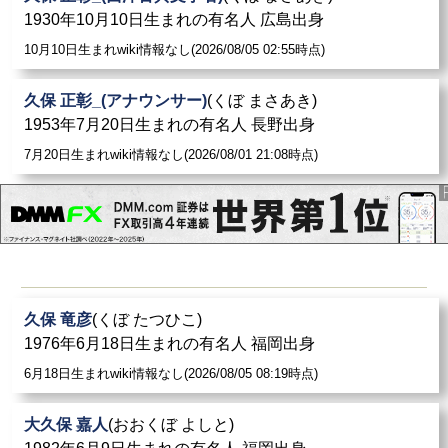
1930年10月10日生まれの有名人 広島出身
10月10日生まれwiki情報なし(2026/08/05 02:55時点)
久保 正彰_(アナウンサー)
(くぼ まさあき)
1953年7月20日生まれの有名人 長野出身
7月20日生まれwiki情報なし(2026/08/01 21:08時点)
久保 竜彦
(くぼ たつひこ)
1976年6月18日生まれの有名人 福岡出身
6月18日生まれwiki情報なし(2026/08/05 08:19時点)
大久保 嘉人
(おおくぼ よしと)