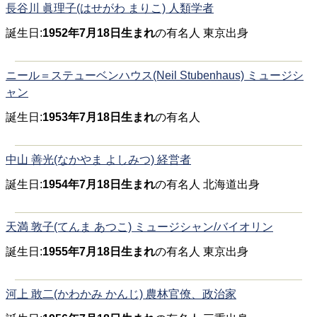
長谷川 眞理子(はせがわ まりこ) 人類学者
誕生日:
1952年7月18日生まれ
の有名人 東京出身
ニール＝ステューベンハウス(Neil Stubenhaus) ミュージシ
ャン
誕生日:
1953年7月18日生まれ
の有名人
中山 善光(なかやま よしみつ) 経営者
誕生日:
1954年7月18日生まれ
の有名人 北海道出身
天満 敦子(てんま あつこ) ミュージシャン/バイオリン
誕生日:
1955年7月18日生まれ
の有名人 東京出身
河上 敢二(かわかみ かんじ) 農林官僚、政治家