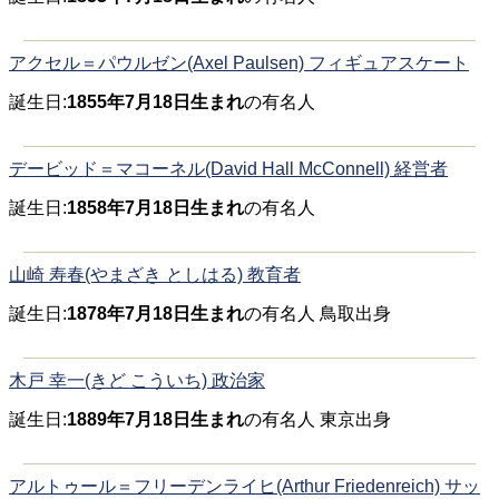
アクセル＝パウルゼン(Axel Paulsen) フィギュアスケート
誕生日:
1855年7月18日生まれ
の有名人
デービッド＝マコーネル(David Hall McConnell) 経営者
誕生日:
1858年7月18日生まれ
の有名人
山崎 寿春(やまざき としはる) 教育者
誕生日:
1878年7月18日生まれ
の有名人 鳥取出身
木戸 幸一(きど こういち) 政治家
誕生日:
1889年7月18日生まれ
の有名人 東京出身
アルトゥール＝フリーデンライヒ(Arthur Friedenreich) サッ