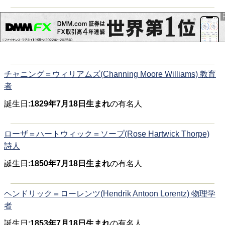
チャニング＝ウィリアムズ(Channing Moore Williams) 教育
者
誕生日:
1829年7月18日生まれ
の有名人
ローザ＝ハートウィック＝ソープ(Rose Hartwick Thorpe)
詩人
誕生日:
1850年7月18日生まれ
の有名人
ヘンドリック＝ローレンツ(Hendrik Antoon Lorentz) 物理学
者
誕生日:
1853年7月18日生まれ
の有名人