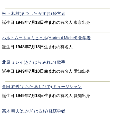
松下 和雄(まつした かずお) 経営者
誕生日:
1948年7月18日生まれ
の有名人 東京出身
ハルトムート＝ミヒェル(Hartmut Michel) 化学者
誕生日:
1948年7月18日生まれ
の有名人
北原 ミレイ(きたはら みれい) 歌手
誕生日:
1949年7月18日生まれ
の有名人 愛知出身
倉田 在秀(くらた ありひで) ミュージシャン
誕生日:
1949年7月18日生まれ
の有名人 愛知出身
高木 晴夫(たかぎ はるお) 経済学者