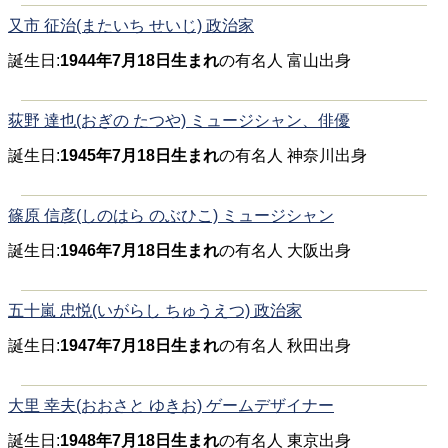
又市 征治(またいち せいじ) 政治家
誕生日:
1944年7月18日生まれ
の有名人 富山出身
荻野 達也(おぎの たつや) ミュージシャン、俳優
誕生日:
1945年7月18日生まれ
の有名人 神奈川出身
篠原 信彦(しのはら のぶひこ) ミュージシャン
誕生日:
1946年7月18日生まれ
の有名人 大阪出身
五十嵐 忠悦(いがらし ちゅうえつ) 政治家
誕生日:
1947年7月18日生まれ
の有名人 秋田出身
大里 幸夫(おおさと ゆきお) ゲームデザイナー
誕生日:
1948年7月18日生まれ
の有名人 東京出身