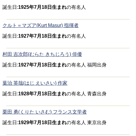
誕生日:
1925年7月18日生まれ
の有名人
クルト＝マズア(Kurt Masur) 指揮者
誕生日:
1927年7月18日生まれ
の有名人
村田 吉次郎(むらた きちじろう) 俳優
誕生日:
1927年7月18日生まれ
の有名人 福岡出身
葉治 英哉(はじ えいさい) 作家
誕生日:
1928年7月18日生まれ
の有名人 青森出身
栗田 勇(くりた いさむ) フランス文学者
誕生日:
1929年7月18日生まれ
の有名人 東京出身