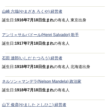
山崎 六哉(やまざき ろくや) 経営者
誕生日:
1916年7月18日生まれ
の有名人 東京出身
アンリ＝サルバドール(Henri Salvador) 歌手
誕生日:
1917年7月18日生まれ
の有名人
石田 達郎(いしだ たつろう) 経営者
誕生日:
1918年7月18日生まれ
の有名人 北海道出身
ネルソン＝マンデラ(Nelson Mandela) 政治家
誕生日:
1918年7月18日生まれ
の有名人
山下 俊彦(やました としひこ) 経営者