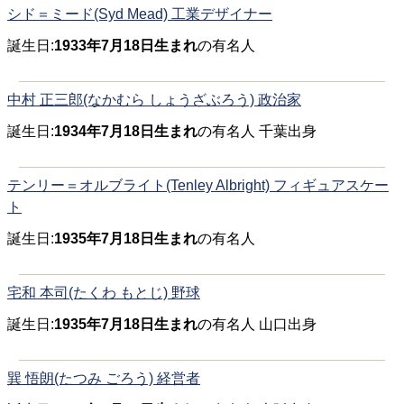
シド＝ミード(Syd Mead) 工業デザイナー
誕生日:
1933年7月18日生まれ
の有名人
中村 正三郎(なかむら しょうざぶろう) 政治家
誕生日:
1934年7月18日生まれ
の有名人 千葉出身
テンリー＝オルブライト(Tenley Albright) フィギュアスケー
ト
誕生日:
1935年7月18日生まれ
の有名人
宅和 本司(たくわ もとじ) 野球
誕生日:
1935年7月18日生まれ
の有名人 山口出身
巽 悟朗(たつみ ごろう) 経営者