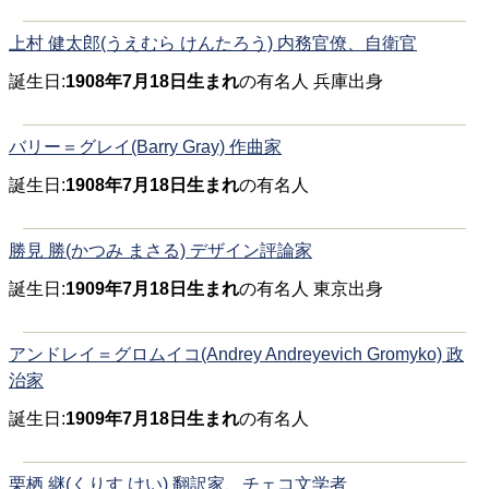
上村 健太郎(うえむら けんたろう) 内務官僚、自衛官
誕生日:
1908年7月18日生まれ
の有名人 兵庫出身
バリー＝グレイ(Barry Gray) 作曲家
誕生日:
1908年7月18日生まれ
の有名人
勝見 勝(かつみ まさる) デザイン評論家
誕生日:
1909年7月18日生まれ
の有名人 東京出身
アンドレイ＝グロムイコ(Andrey Andreyevich Gromyko) 政
治家
誕生日:
1909年7月18日生まれ
の有名人
栗栖 継(くりす けい) 翻訳家、チェコ文学者