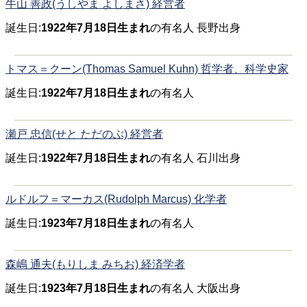
牛山 善政(うしやま よしまさ) 経営者
誕生日:
1922年7月18日生まれ
の有名人 長野出身
トマス＝クーン(Thomas Samuel Kuhn) 哲学者、科学史家
誕生日:
1922年7月18日生まれ
の有名人
瀬戸 忠信(せと ただのぶ) 経営者
誕生日:
1922年7月18日生まれ
の有名人 石川出身
ルドルフ＝マーカス(Rudolph Marcus) 化学者
誕生日:
1923年7月18日生まれ
の有名人
森嶋 通夫(もりしま みちお) 経済学者
誕生日:
1923年7月18日生まれ
の有名人 大阪出身