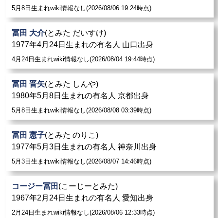
5月8日生まれwiki情報なし(2026/08/06 19:24時点)
冨田 大介
(とみた だいすけ)
1977年4月24日生まれの有名人 山口出身
4月24日生まれwiki情報なし(2026/08/04 19:44時点)
冨田 晋矢
(とみた しんや)
1980年5月8日生まれの有名人 京都出身
5月8日生まれwiki情報なし(2026/08/08 03:39時点)
冨田 憲子
(とみた のりこ)
1977年5月3日生まれの有名人 神奈川出身
5月3日生まれwiki情報なし(2026/08/07 14:46時点)
コージー冨田
(こーじーとみた)
1967年2月24日生まれの有名人 愛知出身
2月24日生まれwiki情報なし(2026/08/06 12:33時点)