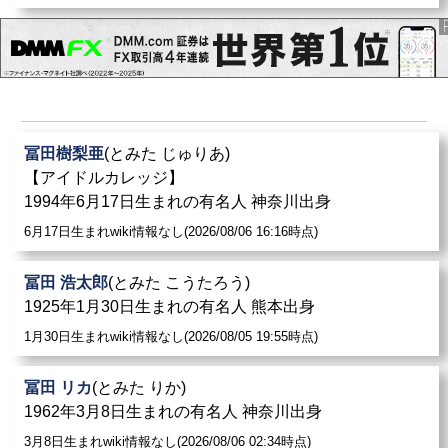
冨田樹梨亜
(とみた じゅりあ)
【アイドルカレッジ】
1994年6月17日生まれの有名人 神奈川出身
6月17日生まれwiki情報なし(2026/08/06 16:16時点)
冨田 浩太郎
(とみた こうたろう)
1925年1月30日生まれの有名人 熊本出身
1月30日生まれwiki情報なし(2026/08/05 19:55時点)
冨田 リカ
(とみた りか)
1962年3月8日生まれの有名人 神奈川出身
3月8日生まれwiki情報なし(2026/08/06 02:34時点)