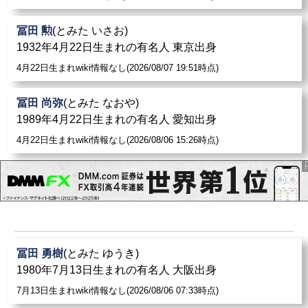
冨田 勲
(とみた いさお)
1932年4月22日生まれの有名人 東京出身
4月22日生まれwiki情報なし(2026/08/07 19:51時点)
冨田 尚弥
(とみた なおや)
1989年4月22日生まれの有名人 愛知出身
4月22日生まれwiki情報なし(2026/08/06 15:26時点)
冨田 勇樹
(とみた ゆうき)
1980年7月13日生まれの有名人 大阪出身
7月13日生まれwiki情報なし(2026/08/06 07:33時点)