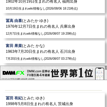
1902年10月19日生まれの有名人 福岡出身
10月19日生まれwiki情報なし(2026/08/06 18:21時点)
冨高 由喜
(とみたか ゆき)
1976年12月7日生まれの有名人 兵庫出身
12月7日生まれwiki情報なし(2026/08/07 19:20時点)
富田 果菜
(とみた かな)
1963年7月20日生まれの有名人 石川出身
7月20日生まれwiki情報なし(2026/08/07 03:27時点)
冨田 有紀
(とみた ゆき)
1998年5月8日生まれの有名人 茨城出身