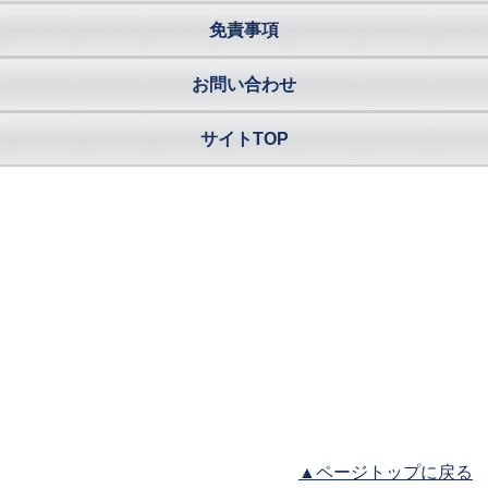
免責事項
お問い合わせ
サイトTOP
▲ページトップに戻る