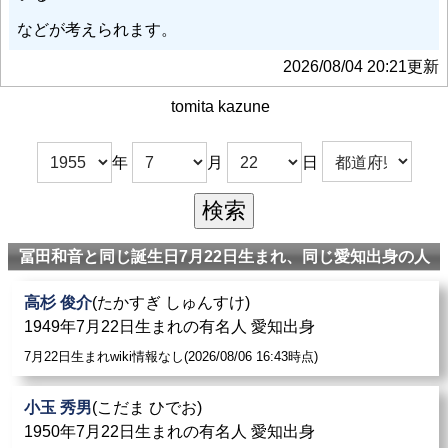
などが考えられます。
2026/08/04 20:21更新
tomita kazune
年
月
日
冨田和音と同じ誕生日7月22日生まれ、同じ愛知出身の人
高杉 俊介
(たかすぎ しゅんすけ)
1949年7月22日生まれの有名人 愛知出身
7月22日生まれwiki情報なし(2026/08/06 16:43時点)
小玉 秀男
(こだま ひでお)
1950年7月22日生まれの有名人 愛知出身