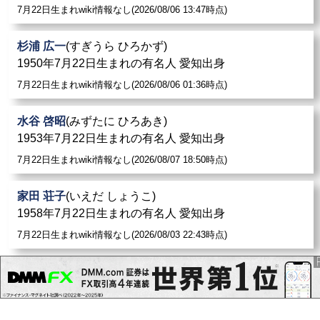
7月22日生まれwiki情報なし(2026/08/06 13:47時点)
杉浦 広一
(すぎうら ひろかず)
1950年7月22日生まれの有名人 愛知出身
7月22日生まれwiki情報なし(2026/08/06 01:36時点)
水谷 啓昭
(みずたに ひろあき)
1953年7月22日生まれの有名人 愛知出身
7月22日生まれwiki情報なし(2026/08/07 18:50時点)
家田 荘子
(いえだ しょうこ)
1958年7月22日生まれの有名人 愛知出身
7月22日生まれwiki情報なし(2026/08/03 22:43時点)