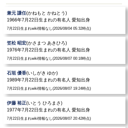
兼元 謙任
(かねもと かねとう)
1966年7月22日生まれの有名人 愛知出身
7月22日生まれwiki情報なし(2026/08/04 05:32時点)
笠松 昭宏
(かさまつ あきひろ)
1976年7月22日生まれの有名人 愛知出身
7月22日生まれwiki情報なし(2026/08/07 00:18時点)
石垣 優香
(いしがき ゆか)
1989年7月22日生まれの有名人 愛知出身
7月22日生まれwiki情報なし(2026/08/07 19:24時点)
伊藤 裕正
(いとう ひろまさ)
1977年7月22日生まれの有名人 愛知出身
7月22日生まれwiki情報なし(2026/08/07 20:42時点)