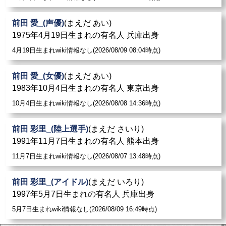
前田 愛_(声優)
(まえだ あい)
1975年4月19日生まれの有名人 兵庫出身
4月19日生まれwiki情報なし(2026/08/09 08:04時点)
前田 愛_(女優)
(まえだ あい)
1983年10月4日生まれの有名人 東京出身
10月4日生まれwiki情報なし(2026/08/08 14:36時点)
前田 彩里_(陸上選手)
(まえだ さいり)
1991年11月7日生まれの有名人 熊本出身
11月7日生まれwiki情報なし(2026/08/07 13:48時点)
前田 彩里_(アイドル)
(まえだ いろり)
1997年5月7日生まれの有名人 兵庫出身
5月7日生まれwiki情報なし(2026/08/09 16:49時点)