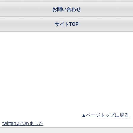
お問い合わせ
サイトTOP
▲ページトップに戻る
twitterはじめました