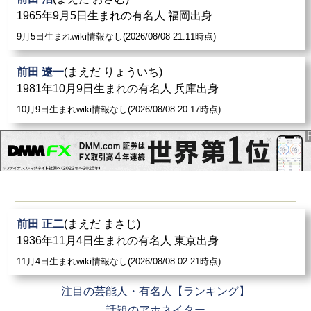
1965年9月5日生まれの有名人 福岡出身
9月5日生まれwiki情報なし(2026/08/08 21:11時点)
前田 遼一
(まえだ りょういち)
1981年10月9日生まれの有名人 兵庫出身
10月9日生まれwiki情報なし(2026/08/08 20:17時点)
前田 正二
(まえだ まさじ)
1936年11月4日生まれの有名人 東京出身
11月4日生まれwiki情報なし(2026/08/08 02:21時点)
注目の芸能人・有名人【ランキング】
話題のアホネイター