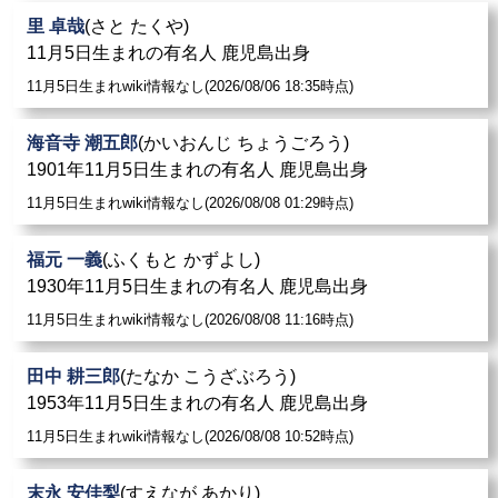
里 卓哉
(さと たくや)
11月5日生まれの有名人 鹿児島出身
11月5日生まれwiki情報なし(2026/08/06 18:35時点)
海音寺 潮五郎
(かいおんじ ちょうごろう)
1901年11月5日生まれの有名人 鹿児島出身
11月5日生まれwiki情報なし(2026/08/08 01:29時点)
福元 一義
(ふくもと かずよし)
1930年11月5日生まれの有名人 鹿児島出身
11月5日生まれwiki情報なし(2026/08/08 11:16時点)
田中 耕三郎
(たなか こうざぶろう)
1953年11月5日生まれの有名人 鹿児島出身
11月5日生まれwiki情報なし(2026/08/08 10:52時点)
末永 安佳梨
(すえなが あかり)