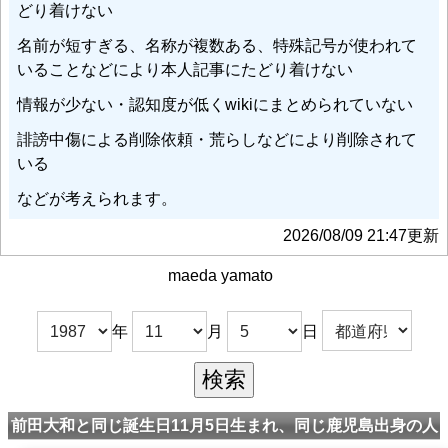
どり着けない
名前が短すぎる、名称が複数ある、特殊記号が使われて
いることなどにより本人記事にたどり着けない
情報が少ない・認知度が低くwikiにまとめられていない
誹謗中傷による削除依頼・荒らしなどにより削除されて
いる
などが考えられます。
2026/08/09 21:47更新
maeda yamato
年
月
日
前田大和と同じ誕生日11月5日生まれ、同じ鹿児島出身の人