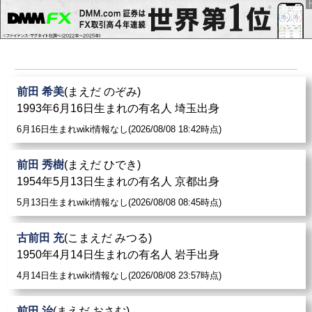
前田 希美
(まえだ のぞみ)
1993年6月16日生まれの有名人 埼玉出身
6月16日生まれwiki情報なし(2026/08/08 18:42時点)
前田 秀樹
(まえだ ひでき)
1954年5月13日生まれの有名人 京都出身
5月13日生まれwiki情報なし(2026/08/08 08:45時点)
古前田 充
(こまえだ みつる)
1950年4月14日生まれの有名人 岩手出身
4月14日生まれwiki情報なし(2026/08/08 23:57時点)
前田 治
(まえだ おさむ)