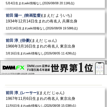
5月4日生まれwiki情報なし(2026/08/08 20:11時点)
前田 陽一_(映画監督)
(まえだ よういち)
1934年12月14日生まれの有名人 兵庫出身
12月14日生まれwiki情報なし(2026/08/09 19:58時点)
前田 淳_(俳優)
(まえだ じゅん)
1966年3月16日生まれの有名人 東京出身
3月16日生まれwiki情報なし(2026/08/05 11:42時点)
前田 淳_(レーサー)
(まえだ じゅん)
1967年11月6日生まれの有名人 東京出身
11月6日生まれwiki情報なし(2026/08/08 15:03時点)