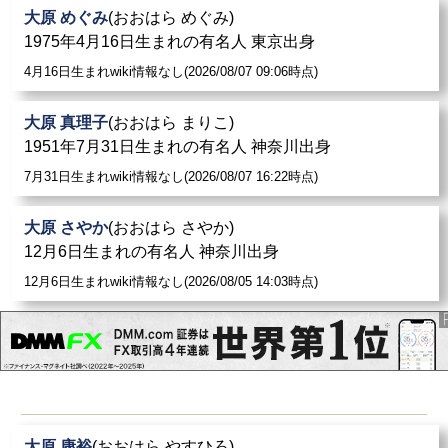
大原 めぐみ
(おおはら めぐみ)
1975年4月16日生まれの有名人 東京出身
4月16日生まれwiki情報なし(2026/08/07 09:06時点)
大原 真理子
(おおはら まりこ)
1951年7月31日生まれの有名人 神奈川出身
7月31日生まれwiki情報なし(2026/08/07 16:22時点)
大原 さやか
(おおはら さやか)
12月6日生まれの有名人 神奈川出身
12月6日生まれwiki情報なし(2026/08/05 14:03時点)
大原 康裕
(おおはら やすひろ)