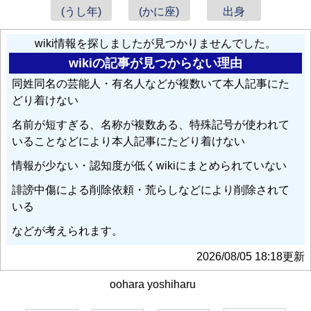
(うし年)
(かに座)
出身
wiki情報を探しましたが見つかりませんでした。
wikiの記事が見つからない理由
同姓同名の芸能人・有名人などが複数いて本人記事にた
どり着けない
名前が短すぎる、名称が複数ある、特殊記号が使われて
いることなどにより本人記事にたどり着けない
情報が少ない・認知度が低くwikiにまとめられていない
誹謗中傷による削除依頼・荒らしなどにより削除されて
いる
などが考えられます。
2026/08/05 18:18更新
oohara yoshiharu