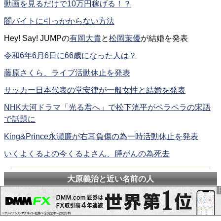
動画を見るだけで10万円稼げる！？
闇バイトに引っかからない方法
Hey! Say! JUMPの
有岡大貴
と
松岡茉優
が結婚を発表
令和6年6月6日に66歳になった人は？
藤原さくら、ライブ活動休止を発表
サッカー日本代表の堂安律が一般女性と結婚を発表
NHK大河ドラマ「光る君へ」で松下洸平がペラペラの宋語
で話題に
King&Prince永瀬廉が右耳負傷の為一時活動休止を発表
いくよくるよの今くるよさん、膵がんの為死去
大原義治と近い名前の人