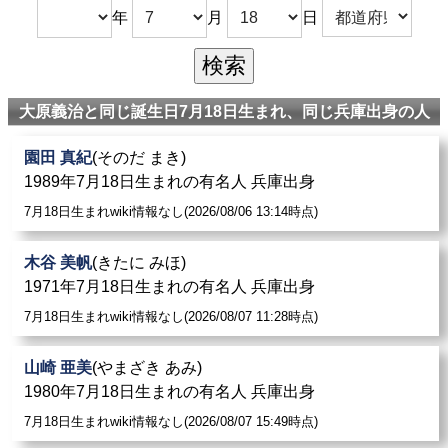
年
月
日
大原義治と同じ誕生日7月18日生まれ、同じ兵庫出身の人
園田 真紀
(そのだ まき)
1989年7月18日生まれの有名人 兵庫出身
7月18日生まれwiki情報なし(2026/08/06 13:14時点)
木谷 美帆
(きたに みほ)
1971年7月18日生まれの有名人 兵庫出身
7月18日生まれwiki情報なし(2026/08/07 11:28時点)
山崎 亜美
(やまざき あみ)
1980年7月18日生まれの有名人 兵庫出身
7月18日生まれwiki情報なし(2026/08/07 15:49時点)