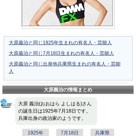
大原義治と同じ1925年生まれの有名人・芸能人
大原義治と同じ7月18日生まれの有名人・芸能人
大原義治と同じ出身地兵庫県生まれの有名人・芸能
人
大原義治の情報まとめ
大原 義治(おおはら よしはる)さん
の誕生日は1925年7月18日です。
兵庫出身の政治家のようです。
1925年
7月18日
兵庫県