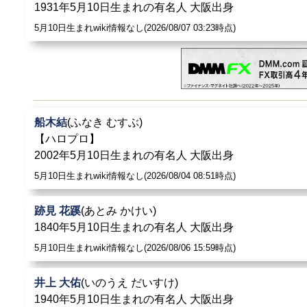
1931年5月10日生まれの有名人 大阪出身
5月10日生まれwiki情報なし(2026/08/07 03:23時点)
船木結
(ふなき むすぶ)
【ハロプロ】
2002年5月10日生まれの有名人 大阪出身
5月10日生まれwiki情報なし(2026/08/04 08:51時点)
跡見 花蹊
(あとみ かけい)
1840年5月10日生まれの有名人 大阪出身
5月10日生まれwiki情報なし(2026/08/06 15:59時点)
井上 大佑
(いのうえ だいすけ)
1940年5月10日生まれの有名人 大阪出身