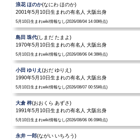
浪花 ほのか
(なにわ ほのか)
2001年5月10日生まれの有名人 大阪出身
5月10日生まれwiki情報なし(2026/08/04 14:00時点)
島田 珠代
(しまだ たまよ)
1970年5月10日生まれの有名人 大阪出身
5月10日生まれwiki情報なし(2026/08/06 04:38時点)
小田 ゆりえ
(おだ ゆりえ)
1990年5月10日生まれの有名人 大阪出身
5月10日生まれwiki情報なし(2026/08/07 00:55時点)
大倉 梓
(おおくら あずさ)
1991年5月10日生まれの有名人 大阪出身
5月10日生まれwiki情報なし(2026/08/06 06:09時点)
永井 一郎
(ながい いちろう)