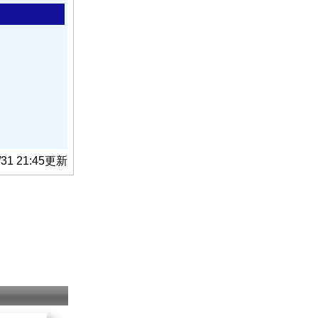
/31 21:45更新