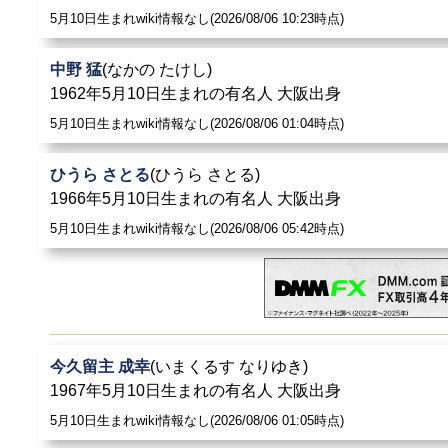
5月10日生まれwiki情報なし(2026/08/06 10:23時点)
中野 猛
(なかの たけし)
1962年5月10日生まれの有名人 大阪出身
5月10日生まれwiki情報なし(2026/08/06 01:04時点)
ひうら さとる
(ひうら さとる)
1966年5月10日生まれの有名人 大阪出身
5月10日生まれwiki情報なし(2026/08/06 05:42時点)
今久留主 成幸
(いまくるす なりゆき)
1967年5月10日生まれの有名人 大阪出身
5月10日生まれwiki情報なし(2026/08/06 01:05時点)