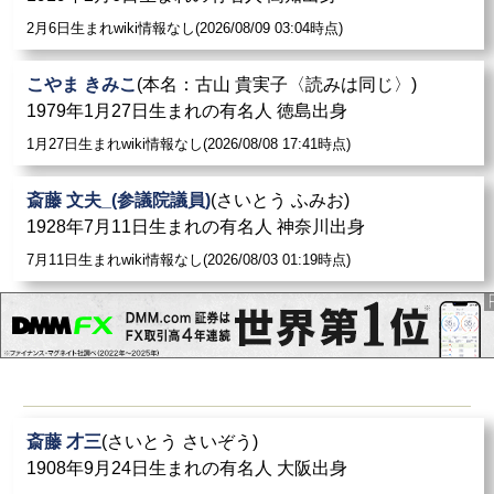
2月6日生まれwiki情報なし(2026/08/09 03:04時点)
こやま きみこ
(本名：古山 貴実子〈読みは同じ〉)
1979年1月27日生まれの有名人 徳島出身
1月27日生まれwiki情報なし(2026/08/08 17:41時点)
斎藤 文夫_(参議院議員)
(さいとう ふみお)
1928年7月11日生まれの有名人 神奈川出身
7月11日生まれwiki情報なし(2026/08/03 01:19時点)
斎藤 才三
(さいとう さいぞう)
1908年9月24日生まれの有名人 大阪出身