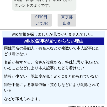
タレントのようです。
0月0日
東京都
(いて座)
出身
wiki情報を探しましたが見つかりませんでした。
wikiの記事が見つからない理由
同姓同名の芸能人・有名人などが複数いて本人記事にた
どり着けない
名前が短すぎる、名称が複数ある、特殊記号が使われて
いることなどにより本人記事にたどり着けない
情報が少ない・認知度が低くwikiにまとめられていない
誹謗中傷による削除依頼・荒らしなどにより削除されて
いる
などが考えられます。