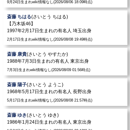
9月24日生まれwiki情報なし(2026/08/06 18:09時点)
斎藤 ちはる
(さいとう ちはる)
【乃木坂46】
1997年2月17日生まれの有名人 埼玉出身
2月17日生まれwiki情報なし(2026/08/08 19:49時点)
斎藤 康貴
(さいとう やすたか)
1988年7月3日生まれの有名人 東京出身
7月3日生まれwiki情報なし(2026/08/09 01:56時点)
斎藤 陽子
(さいとう ようこ)
1968年5月17日生まれの有名人 長野出身
5月17日生まれwiki情報なし(2026/08/08 21:57時点)
斎藤 ゆき
(さいとう ゆき)
1986年1月24日生まれの有名人 東京出身