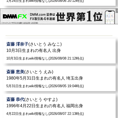
1月24日生まれwiki情報なし(2026/08/06 20:12時点)
斎藤 澪奈子
(さいとう みなこ)
10月3日生まれの有名人 出身
10月3日生まれwiki情報なし(2026/08/08 21:12時点)
斎藤 恵美
(さいとう えみ)
1980年5月31日生まれの有名人 埼玉出身
5月31日生まれwiki情報なし(2026/08/05 19:04時点)
斎藤 恭代
(さいとう やすよ)
1996年4月22日生まれの有名人 福岡出身
4月22日生まれwiki情報なし(2026/08/07 22:13時点)