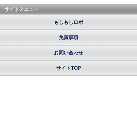
サイトメニュー
もしもしロボ
免責事項
お問い合わせ
サイトTOP