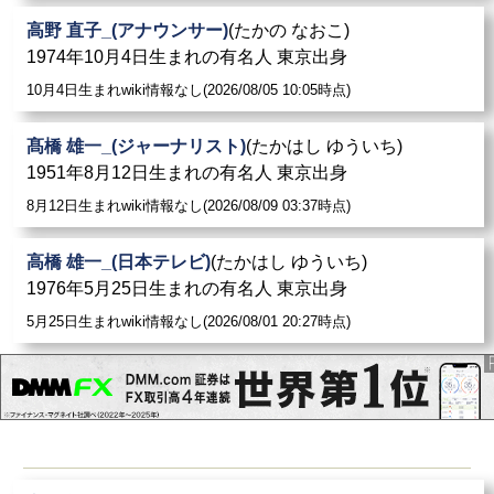
高野 直子_(アナウンサー)
(たかの なおこ)
1974年10月4日生まれの有名人 東京出身
10月4日生まれwiki情報なし(2026/08/05 10:05時点)
髙橋 雄一_(ジャーナリスト)
(たかはし ゆういち)
1951年8月12日生まれの有名人 東京出身
8月12日生まれwiki情報なし(2026/08/09 03:37時点)
高橋 雄一_(日本テレビ)
(たかはし ゆういち)
1976年5月25日生まれの有名人 東京出身
5月25日生まれwiki情報なし(2026/08/01 20:27時点)