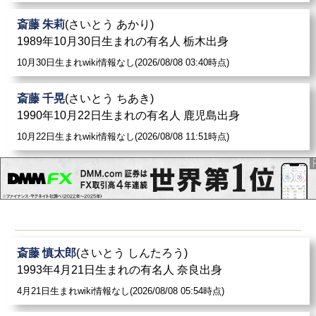
斎藤 朱莉
(さいとう あかり)
1989年10月30日生まれの有名人 栃木出身
10月30日生まれwiki情報なし(2026/08/08 03:40時点)
斎藤 千晃
(さいとう ちあき)
1990年10月22日生まれの有名人 鹿児島出身
10月22日生まれwiki情報なし(2026/08/08 11:51時点)
斎藤 慎太郎
(さいとう しんたろう)
1993年4月21日生まれの有名人 奈良出身
4月21日生まれwiki情報なし(2026/08/08 05:54時点)