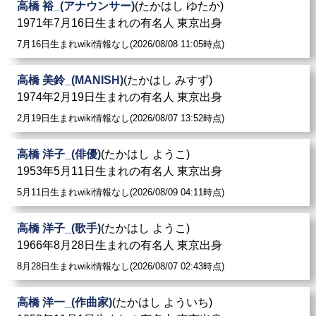
高橋 裕_(アナウンサー)
(たかはし ゆたか)
1971年7月16日生まれの有名人 東京出身
7月16日生まれwiki情報なし(2026/08/08 11:05時点)
高橋 美鈴_(MANISH)
(たかはし みすず)
1974年2月19日生まれの有名人 東京出身
2月19日生まれwiki情報なし(2026/08/07 13:52時点)
高橋 洋子_(俳優)
(たかはし ようこ)
1953年5月11日生まれの有名人 東京出身
5月11日生まれwiki情報なし(2026/08/09 04:11時点)
高橋 洋子_(歌手)
(たかはし ようこ)
1966年8月28日生まれの有名人 東京出身
8月28日生まれwiki情報なし(2026/08/07 02:43時点)
高橋 洋一_(作曲家)
(たかはし よういち)