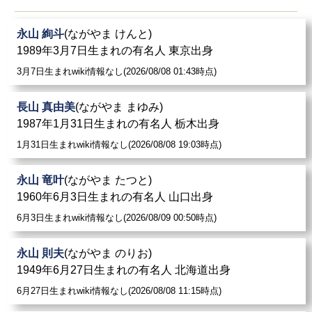
永山 絢斗
(ながやま けんと)
1989年3月7日生まれの有名人 東京出身
3月7日生まれwiki情報なし(2026/08/08 01:43時点)
長山 真由美
(ながやま まゆみ)
1987年1月31日生まれの有名人 栃木出身
1月31日生まれwiki情報なし(2026/08/08 19:03時点)
永山 竜叶
(ながやま たつと)
1960年6月3日生まれの有名人 山口出身
6月3日生まれwiki情報なし(2026/08/09 00:50時点)
永山 則夫
(ながやま のりお)
1949年6月27日生まれの有名人 北海道出身
6月27日生まれwiki情報なし(2026/08/08 11:15時点)