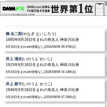
柳 永二郎
(やなぎ えいじろう)
1895年9月16日生まれの有名人 神奈川出身
9月16日生まれwiki情報なし(2026/08/08 09:47時点)
井上 清次
(いのうえ せいじ)
1915年9月16日生まれの有名人 神奈川出身
9月16日生まれwiki情報なし(2026/08/08 16:14時点)
井上 節子
(いのうえ せつこ)
1946年9月16日生まれの有名人 神奈川出身
9月16日生まれwiki情報なし(2026/08/08 07:26時点)