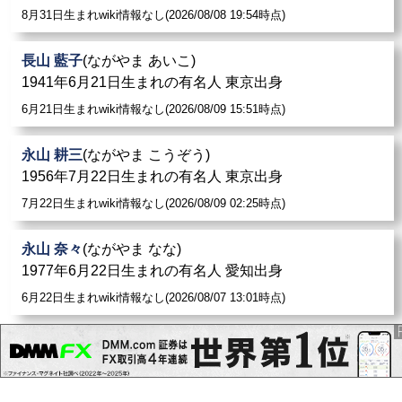
8月31日生まれwiki情報なし(2026/08/08 19:54時点)
長山 藍子
(ながやま あいこ)
1941年6月21日生まれの有名人 東京出身
6月21日生まれwiki情報なし(2026/08/09 15:51時点)
永山 耕三
(ながやま こうぞう)
1956年7月22日生まれの有名人 東京出身
7月22日生まれwiki情報なし(2026/08/09 02:25時点)
永山 奈々
(ながやま なな)
1977年6月22日生まれの有名人 愛知出身
6月22日生まれwiki情報なし(2026/08/07 13:01時点)