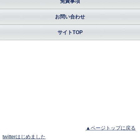
免責事項
お問い合わせ
サイトTOP
▲ページトップに戻る
twitterはじめました