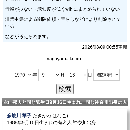
情報が少ない・認知度が低くwikiにまとめられていない
誹謗中傷による削除依頼・荒らしなどにより削除されて
いる
などが考えられます。
2026/08/09 00:55更新
nagayama kunio
年
月
日
永山邦夫と同じ誕生日9月16日生まれ、同じ神奈川出身の人
多岐川 華子
(たきがわ はなこ)
1988年9月16日生まれの有名人 神奈川出身