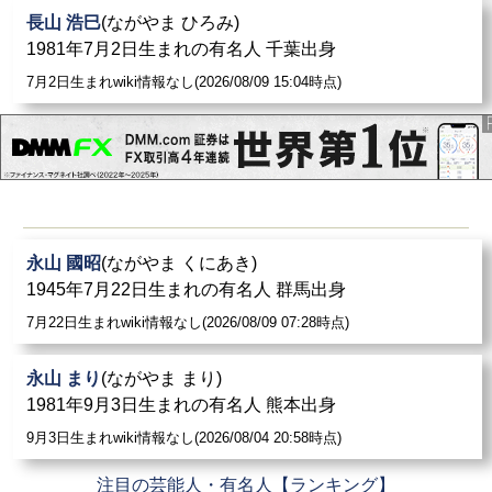
長山 浩巳
(ながやま ひろみ)
1981年7月2日生まれの有名人 千葉出身
7月2日生まれwiki情報なし(2026/08/09 15:04時点)
永山 國昭
(ながやま くにあき)
1945年7月22日生まれの有名人 群馬出身
7月22日生まれwiki情報なし(2026/08/09 07:28時点)
永山 まり
(ながやま まり)
1981年9月3日生まれの有名人 熊本出身
9月3日生まれwiki情報なし(2026/08/04 20:58時点)
注目の芸能人・有名人【ランキング】