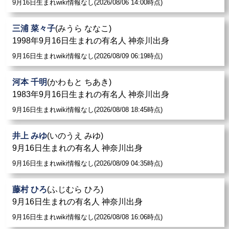
9月16日生まれwiki情報なし(2026/08/06 14:00時点)
三浦 菜々子
(みうら ななこ)
1998年9月16日生まれの有名人 神奈川出身
9月16日生まれwiki情報なし(2026/08/09 06:19時点)
河本 千明
(かわもと ちあき)
1983年9月16日生まれの有名人 神奈川出身
9月16日生まれwiki情報なし(2026/08/08 18:45時点)
井上 みゆ
(いのうえ みゆ)
9月16日生まれの有名人 神奈川出身
9月16日生まれwiki情報なし(2026/08/09 04:35時点)
藤村 ひろ
(ふじむら ひろ)
9月16日生まれの有名人 神奈川出身
9月16日生まれwiki情報なし(2026/08/08 16:06時点)