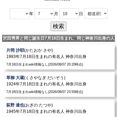
年
月
日
沢田秀男と同じ誕生日7月18日生まれ、同じ神奈川出身の人
片岡 沙耶
(かたおか さや)
1993年7月18日生まれの有名人 神奈川出身
7月18日生まれwiki情報なし(2026/08/07 20:20時点)
草柳 大蔵
(くさやなぎ だいぞう)
1924年7月18日生まれの有名人 神奈川出身
7月18日生まれwiki情報なし(2026/08/07 23:55時点)
荻野 達也
(おぎの たつや)
1945年7月18日生まれの有名人 神奈川出身