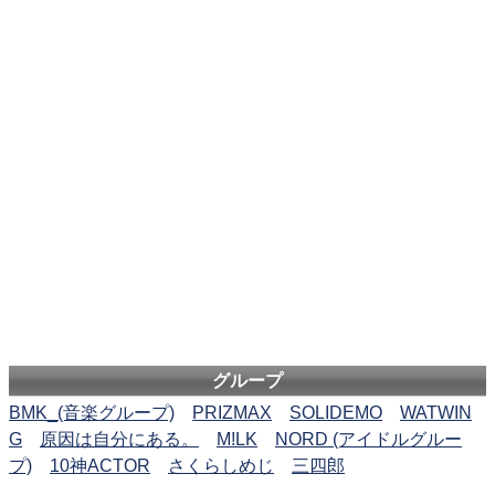
グループ
BMK_(音楽グループ)
PRIZMAX
SOLIDEMO
WATWIN
G
原因は自分にある。
M!LK
NORD (アイドルグルー
プ)
10神ACTOR
さくらしめじ
三四郎