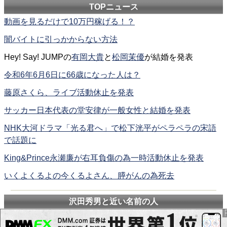
TOPニュース
動画を見るだけで10万円稼げる！？
闇バイトに引っかからない方法
Hey! Say! JUMPの
有岡大貴
と
松岡茉優
が結婚を発表
令和6年6月6日に66歳になった人は？
藤原さくら、ライブ活動休止を発表
サッカー日本代表の堂安律が一般女性と結婚を発表
NHK大河ドラマ「光る君へ」で松下洸平がペラペラの宋語
で話題に
King&Prince永瀬廉が右耳負傷の為一時活動休止を発表
いくよくるよの今くるよさん、膵がんの為死去
沢田秀男と近い名前の人