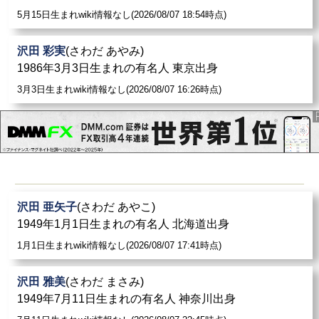
5月15日生まれwiki情報なし(2026/08/07 18:54時点)
沢田 彩実
(さわだ あやみ)
1986年3月3日生まれの有名人 東京出身
3月3日生まれwiki情報なし(2026/08/07 16:26時点)
沢田 亜矢子
(さわだ あやこ)
1949年1月1日生まれの有名人 北海道出身
1月1日生まれwiki情報なし(2026/08/07 17:41時点)
沢田 雅美
(さわだ まさみ)
1949年7月11日生まれの有名人 神奈川出身