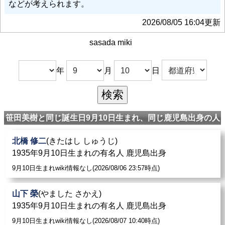
などが考えられます。
2026/08/05 16:04更新
sasada miki
年
月
日
笹田美樹と同じ誕生日9月10日生まれ、同じ鹿児島出身の人
北橋 修二
(きたはし しゅうじ)
1935年9月10日生まれの有名人 鹿児島出身
9月10日生まれwiki情報なし(2026/08/06 23:57時点)
山下 榮
(やました さかえ)
1935年9月10日生まれの有名人 鹿児島出身
9月10日生まれwiki情報なし(2026/08/07 10:40時点)