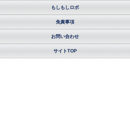
もしもしロボ
免責事項
お問い合わせ
サイトTOP