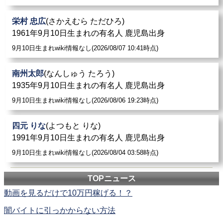
栄村 忠広
(さかえむら ただひろ)
1961年9月10日生まれの有名人 鹿児島出身
9月10日生まれwiki情報なし(2026/08/07 10:41時点)
南州太郎
(なんしゅう たろう)
1935年9月10日生まれの有名人 鹿児島出身
9月10日生まれwiki情報なし(2026/08/06 19:23時点)
四元 りな
(よつもと りな)
1991年9月10日生まれの有名人 鹿児島出身
9月10日生まれwiki情報なし(2026/08/04 03:58時点)
TOPニュース
動画を見るだけで10万円稼げる！？
闇バイトに引っかからない方法