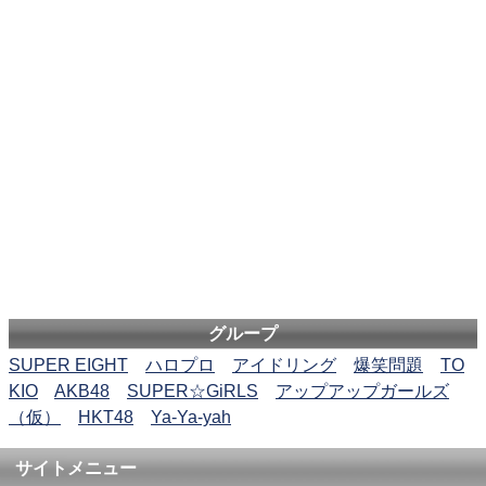
グループ
SUPER EIGHT
ハロプロ
アイドリング
爆笑問題
TO
KIO
AKB48
SUPER☆GiRLS
アップアップガールズ
（仮）
HKT48
Ya-Ya-yah
サイトメニュー