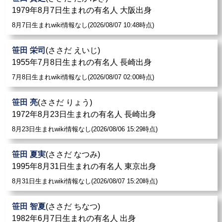
1979年8月7日生まれの有名人 大阪出身
8月7日生まれwiki情報なし(2026/08/07 10:48時点)
笹田 栄司
(ささだ えいじ)
1955年7月8日生まれの有名人 長崎出身
7月8日生まれwiki情報なし(2026/08/07 02:00時点)
笹田 亮
(ささだ りょう)
1972年8月23日生まれの有名人 長崎出身
8月23日生まれwiki情報なし(2026/08/06 15:29時点)
笹田 夏実
(ささだ なつみ)
1995年8月31日生まれの有名人 東京出身
8月31日生まれwiki情報なし(2026/08/07 15:20時点)
笹田 智夏
(ささだ ちなつ)
1982年6月7日生まれの有名人 出身