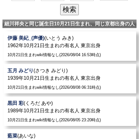
細川祥央と同じ誕生日10月21日生まれ、同じ京都出身の人
伊藤 美紀_(声優)
(いとう みき)
1962年10月21日生まれの有名人 東京出身
10月21日生まれwiki情報なし(2026/08/04 16:53時点)
五月 みどり
(さつき みどり)
1939年10月21日生まれの有名人 東京出身
10月21日生まれwiki情報なし(2026/08/08 06:31時点)
黒田 彩
(くろだ あや)
1989年10月21日生まれの有名人 東京出身
10月21日生まれwiki情報なし(2026/08/05 23:20時点)
藍菜
(あいな)