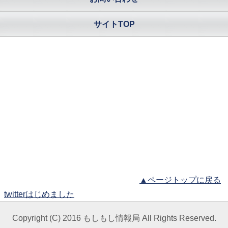
サイトTOP
▲ページトップに戻る
twitterはじめました
Copyright (C) 2016 もしもし情報局 All Rights Reserved.