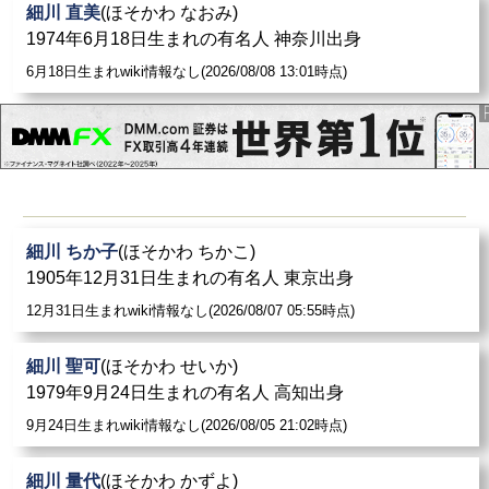
細川 直美
(ほそかわ なおみ)
1974年6月18日生まれの有名人 神奈川出身
6月18日生まれwiki情報なし(2026/08/08 13:01時点)
細川 ちか子
(ほそかわ ちかこ)
1905年12月31日生まれの有名人 東京出身
12月31日生まれwiki情報なし(2026/08/07 05:55時点)
細川 聖可
(ほそかわ せいか)
1979年9月24日生まれの有名人 高知出身
9月24日生まれwiki情報なし(2026/08/05 21:02時点)
細川 量代
(ほそかわ かずよ)