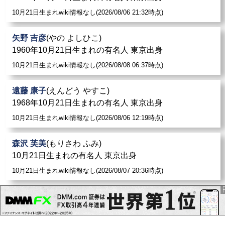
10月21日生まれwiki情報なし(2026/08/06 21:32時点)
矢野 吉彦
(やの よしひこ)
1960年10月21日生まれの有名人 東京出身
10月21日生まれwiki情報なし(2026/08/08 06:37時点)
遠藤 康子
(えんどう やすこ)
1968年10月21日生まれの有名人 東京出身
10月21日生まれwiki情報なし(2026/08/06 12:19時点)
森沢 芙美
(もりさわ ふみ)
10月21日生まれの有名人 東京出身
10月21日生まれwiki情報なし(2026/08/07 20:36時点)