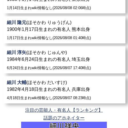
1月14日生まれwiki情報なし(2026/08/08 02:06時点)
細川 隆元
(ほそかわ りゅうげん)
1900年1月17日生まれの有名人 熊本出身
1月17日生まれwiki情報なし(2026/08/08 01:40時点)
細川 淳矢
(ほそかわ じゅんや)
1984年6月24日生まれの有名人 埼玉出身
6月24日生まれwiki情報なし(2026/08/07 17:40時点)
細川 大輔
(ほそかわ だいすけ)
1982年4月18日生まれの有名人 兵庫出身
4月18日生まれwiki情報なし(2026/08/07 08:23時点)
注目の芸能人・有名人【ランキング】
話題のアホネイター