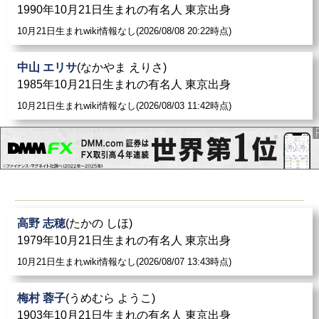
1990年10月21日生まれの有名人 東京出身
10月21日生まれwiki情報なし(2026/08/08 20:22時点)
中山 エリサ
(なかやま えりさ)
1985年10月21日生まれの有名人 東京出身
10月21日生まれwiki情報なし(2026/08/03 11:42時点)
高野 志穂
(たかの しほ)
1979年10月21日生まれの有名人 東京出身
10月21日生まれwiki情報なし(2026/08/07 13:43時点)
梅村 蓉子
(うめむら ようこ)
1903年10月21日生まれの有名人 東京出身