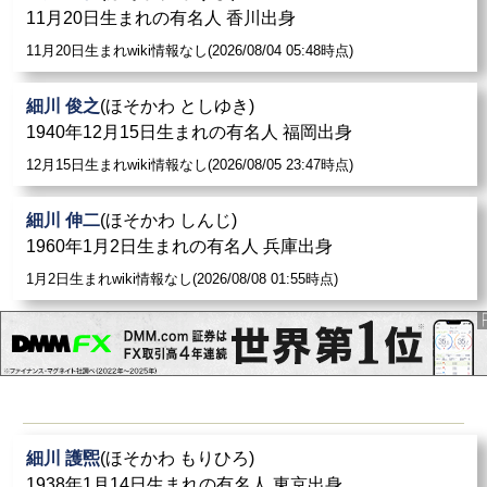
11月20日生まれの有名人 香川出身
11月20日生まれwiki情報なし(2026/08/04 05:48時点)
細川 俊之
(ほそかわ としゆき)
1940年12月15日生まれの有名人 福岡出身
12月15日生まれwiki情報なし(2026/08/05 23:47時点)
細川 伸二
(ほそかわ しんじ)
1960年1月2日生まれの有名人 兵庫出身
1月2日生まれwiki情報なし(2026/08/08 01:55時点)
細川 護煕
(ほそかわ もりひろ)
1938年1月14日生まれの有名人 東京出身