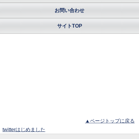
お問い合わせ
サイトTOP
▲ページトップに戻る
twitterはじめました