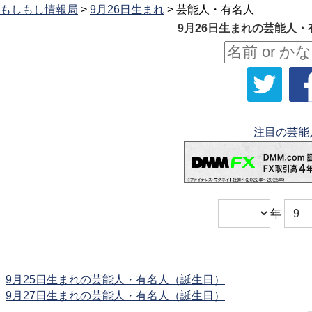
もしもし情報局
>
9月26日生まれ
> 芸能人・有名人
9月26日生まれの芸能人・
注目の芸能
年
9月25日生まれの芸能人・有名人（誕生日）
9月27日生まれの芸能人・有名人（誕生日）