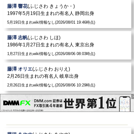
藤澤 響花
(ふじさわ きょうか・)
1997年5月19日生まれの有名人 静岡出身
5月19日生まれwiki情報なし(2026/08/01 19:46時点)
藤澤 志帆
(ふじさわ しほ)
1986年1月27日生まれの有名人 東京出身
1月27日生まれwiki情報なし(2026/08/06 08:03時点)
藤澤 オリエ
(ふじさわ おりえ)
2月26日生まれの有名人 岐阜出身
2月26日生まれwiki情報なし(2026/08/06 10:29時点)