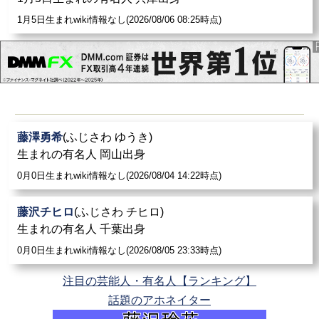
1月5日生まれwiki情報なし(2026/08/06 08:25時点)
藤澤勇希
(ふじさわ ゆうき)
生まれの有名人 岡山出身
0月0日生まれwiki情報なし(2026/08/04 14:22時点)
藤沢チヒロ
(ふじさわ チヒロ)
生まれの有名人 千葉出身
0月0日生まれwiki情報なし(2026/08/05 23:33時点)
注目の芸能人・有名人【ランキング】
話題のアホネイター