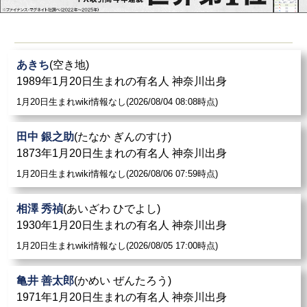
あきち
(空き地)
1989年1月20日生まれの有名人 神奈川出身
1月20日生まれwiki情報なし(2026/08/04 08:08時点)
田中 銀之助
(たなか ぎんのすけ)
1873年1月20日生まれの有名人 神奈川出身
1月20日生まれwiki情報なし(2026/08/06 07:59時点)
相澤 秀禎
(あいざわ ひでよし)
1930年1月20日生まれの有名人 神奈川出身
1月20日生まれwiki情報なし(2026/08/05 17:00時点)
亀井 善太郎
(かめい ぜんたろう)
1971年1月20日生まれの有名人 神奈川出身