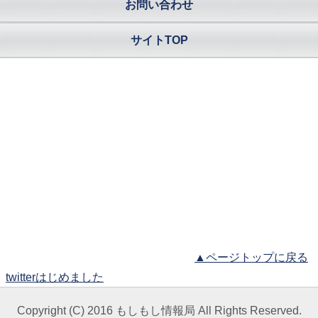
お問い合わせ
サイトTOP
▲ページトップに戻る
twitterはじめました
Copyright (C) 2016 もしもし情報局 All Rights Reserved.