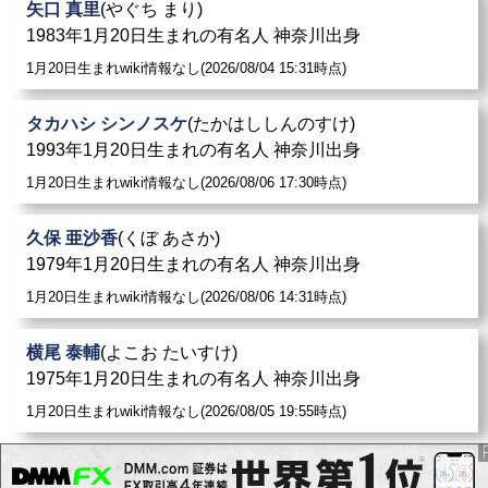
矢口 真里
(やぐち まり)
1983年1月20日生まれの有名人 神奈川出身
1月20日生まれwiki情報なし(2026/08/04 15:31時点)
タカハシ シンノスケ
(たかはししんのすけ)
1993年1月20日生まれの有名人 神奈川出身
1月20日生まれwiki情報なし(2026/08/06 17:30時点)
久保 亜沙香
(くぼ あさか)
1979年1月20日生まれの有名人 神奈川出身
1月20日生まれwiki情報なし(2026/08/06 14:31時点)
横尾 泰輔
(よこお たいすけ)
1975年1月20日生まれの有名人 神奈川出身
1月20日生まれwiki情報なし(2026/08/05 19:55時点)