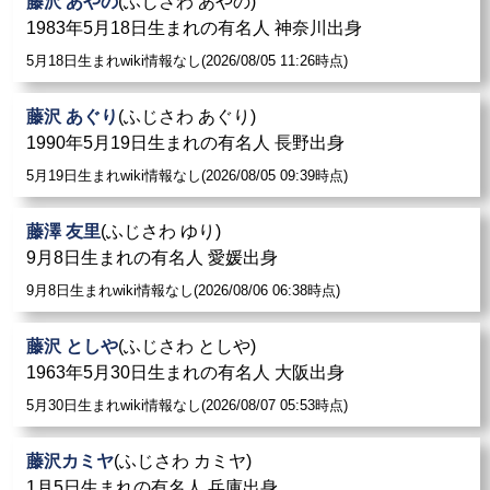
藤沢 あやの
(ふじさわ あやの)
1983年5月18日生まれの有名人 神奈川出身
5月18日生まれwiki情報なし(2026/08/05 11:26時点)
藤沢 あぐり
(ふじさわ あぐり)
1990年5月19日生まれの有名人 長野出身
5月19日生まれwiki情報なし(2026/08/05 09:39時点)
藤澤 友里
(ふじさわ ゆり)
9月8日生まれの有名人 愛媛出身
9月8日生まれwiki情報なし(2026/08/06 06:38時点)
藤沢 としや
(ふじさわ としや)
1963年5月30日生まれの有名人 大阪出身
5月30日生まれwiki情報なし(2026/08/07 05:53時点)
藤沢カミヤ
(ふじさわ カミヤ)
1月5日生まれの有名人 兵庫出身